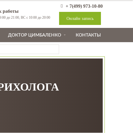
+ 7(499) 973-10-80
к работы
:00 до 21:00, ВС с 10:00 до 20:00
Онлайн запись
ДОКТОР ЦИМБАЛЕНКО
КОНТАКТЫ
ТРИХОЛОГА