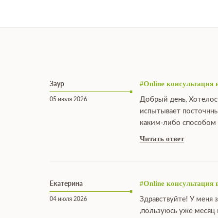
Заур
#Online консультация 
Добрый день, Хотелос
05 июля 2026
испытывает посточнны
каким-либо способом 
Читать ответ
Екатерина
#Online консультация 
Здравствуйте! У меня 
04 июля 2026
,пользуюсь уже месяц