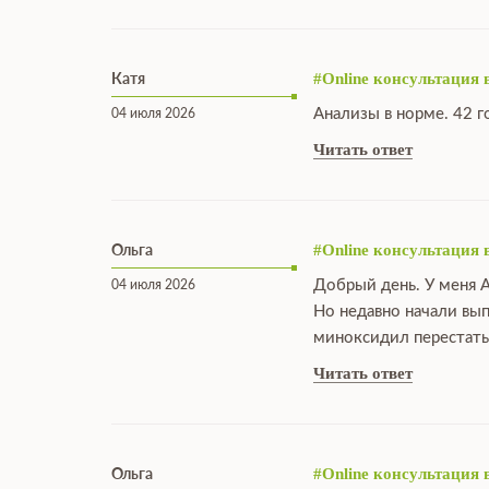
Катя
#Online консультация 
Анализы в норме. 42 г
04 июля 2026
Читать ответ
Ольга
#Online консультация 
Добрый день. У меня А
04 июля 2026
Но недавно начали вы
миноксидил перестать
Читать ответ
Ольга
#Online консультация 