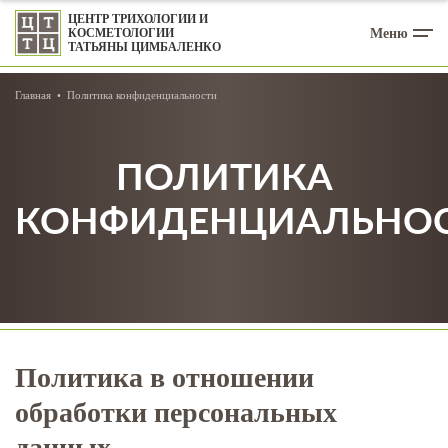
ЦЕНТР ТРИХОЛОГИИ И
Меню
КОСМЕТОЛОГИИ
ТАТЬЯНЫ ЦИМБАЛЕНКО
Главная
Политика конфиденциальности
ПОЛИТИКА
КОНФИДЕНЦИАЛЬНО
Политика в отношении
обработки персональных
данных