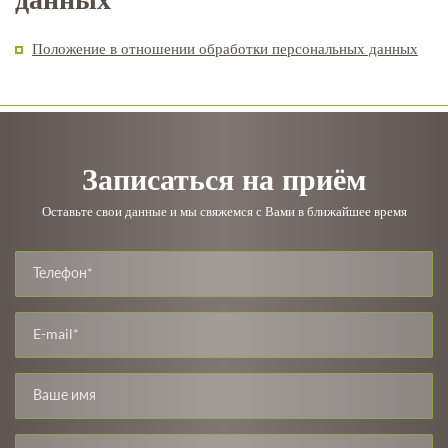
Положение в отношении обработки персональных данных
Записаться на приём
Оставьте свои данные и мы свяжемся с Вами в ближайшее время