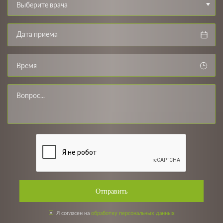
Выберите врача
Время
Отправить
Я согласен на
обработку персональных данных