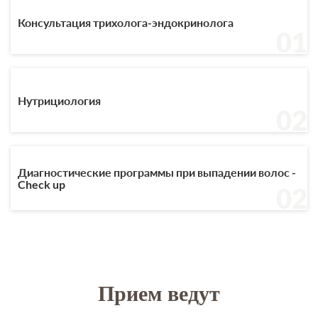
Консультация трихолога-эндокринолога
01
Нутрициология
02
Диагностические программы при выпадении волос -
Check up
02
Прием ведут