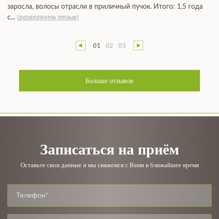
заросла, волосы отрасли в приличный пучок. Итого: 1,5 года
с...
(развернуть отзыв)
01
02
03
Больше отзывов
Записаться на приём
Оставьте свои данные и мы свяжемся с Вами в ближайшее время