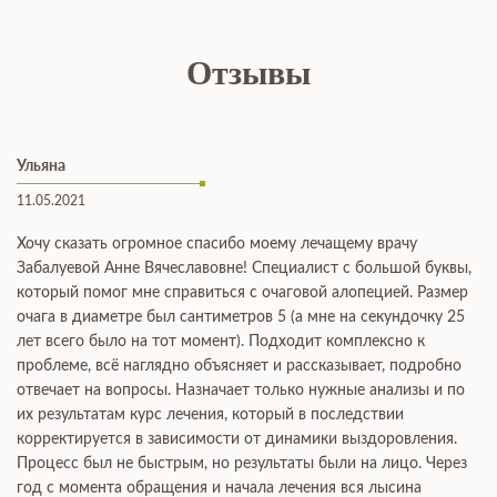
Отзывы
Ульяна
11.05.2021
Хочу сказать огромное спасибо моему лечащему врачу
Забалуевой Анне Вячеславовне! Специалист с большой буквы,
который помог мне справиться с очаговой алопецией. Размер
очага в диаметре был сантиметров 5 (а мне на секундочку 25
лет всего было на тот момент). Подходит комплексно к
проблеме, всё наглядно объясняет и рассказывает, подробно
отвечает на вопросы. Назначает только нужные анализы и по
их результатам курс лечения, который в последствии
корректируется в зависимости от динамики выздоровления.
Процесс был не быстрым, но результаты были на лицо. Через
год с момента обращения и начала лечения вся лысина