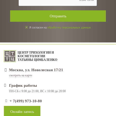
Отправить
Я согласен на
обработку персональных данных
ЦЕНТР ТРИХОЛОГИИ И
КОСМЕТОЛОГИИ
ТАТЬЯНЫ ЦИМБАЛЕНКО
Москва, ул. Новолесная 17/21
смотреть на карте
График работы
ПН-СБ с 9:00 до 21:00, ВС с 10:00 до 20:00
+ 7(499) 973-10-80
Онлайн запись