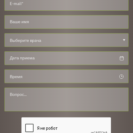
Выберите врача
Время