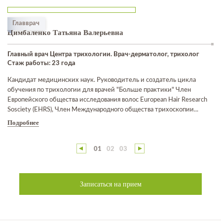
Главврач
Цимбаленко Татьяна Валерьевна
Главный врач Центра трихологии. Врач-дерматолог, трихолог
Стаж работы: 23 года
Кандидат медицинских наук. Руководитель и создатель цикла
обучения по трихологии для врачей "Больше практики" Член
Европейского общества исследования волос European Hair Research
Sosciety (EHRS), Член Международного общества трихоскопии...
Подробнее
01
02
03
Записаться на прием