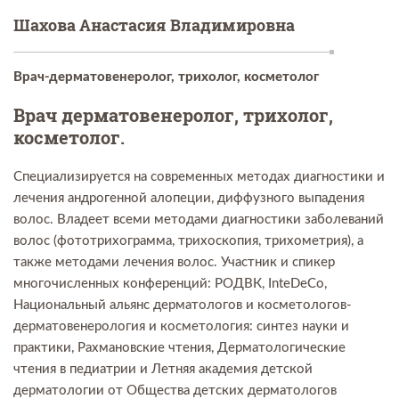
Шахова Анастасия Владимировна
Врач-дерматовенеролог, трихолог, косметолог
Врач дерматовенеролог, трихолог,
косметолог.
Специализируется на современных методах диагностики и
лечения андрогенной алопеции, диффузного выпадения
волос. Владеет всеми методами диагностики заболеваний
волос (фототрихограмма, трихоскопия, трихометрия), а
также методами лечения волос. Участник и спикер
многочисленных конференций: РОДВК, InteDeCo,
Национальный альянс дерматологов и косметологов-
дерматовенерология и косметология: синтез науки и
практики, Рахмановские чтения, Дерматологические
чтения в педиатрии и Летняя академия детской
дерматологии от Общества детских дерматологов