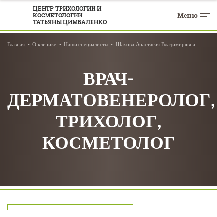
ЦЕНТР ТРИХОЛОГИИ И
Меню
КОСМЕТОЛОГИИ
ТАТЬЯНЫ ЦИМБАЛЕНКО
Главная
О клинике
Наши специалисты
Шахова Анастасия Владимировна
ВРАЧ-
ДЕРМАТОВЕНЕРОЛОГ,
ТРИХОЛОГ,
КОСМЕТОЛОГ