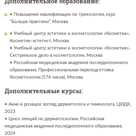
Дополнительное образование:
• Повышение квалификации по трихологии, курс
“Больше практики”, Москва
• Учебный центр эстетики и косметологии «Косметик»,
Косметик-эстетист, Москва
• Учебный центр эстетики и косметологии «Косметик»,
Сестринское дело в косметологии, Москва
• Российская медицинская академия последипломного
образования, Профессиональная переподготовка
Косметология (576 часов), Москва
Дополнительные курсы:
• Акне и розацеа: взгляд дерматолога и гинеколога, ЦИДК,
2023
• Цикл лекций по дерматоскопии, Российская
медицинская академия последипломного образования,
2024