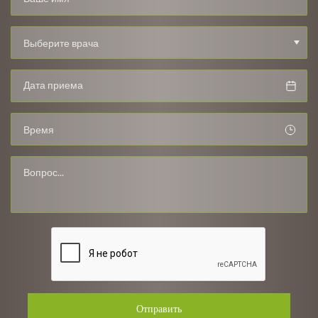
Выберите врача
Время
Отправить