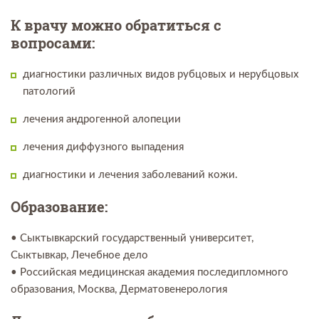
К врачу можно обратиться с
вопросами:
диагностики различных видов рубцовых и нерубцовых
патологий
лечения андрогенной алопеции
лечения диффузного выпадения
диагностики и лечения заболеваний кожи.
Образование:
• Сыктывкарский государственный университет,
Сыктывкар, Лечебное дело
• Российская медицинская академия последипломного
образования, Москва, Дерматовенерология