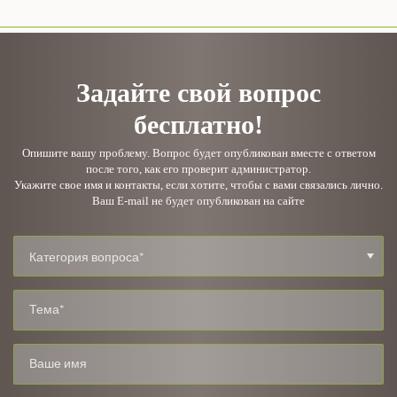
Задайте свой вопрос
бесплатно!
Опишите вашу проблему. Вопрос будет опубликован вместе с ответом
после того, как его проверит администратор.
Укажите свое имя и контакты, если хотите, чтобы с вами связались лично.
Ваш E-mail не будет опубликован на сайте
Категория вопроса*