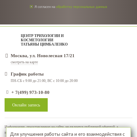
Я согласен на
обработку персональных данных
ЦЕНТР ТРИХОЛОГИИ И
КОСМЕТОЛОГИИ
ТАТЬЯНЫ ЦИМБАЛЕНКО
Москва, ул. Новолесная 17/21
смотреть на карте
График работы
ПН-СБ с 9:00 до 21:00, ВС с 10:00 до 20:00
+ 7(499) 973-10-80
Онлайн запись
Информация, представленная на сайте, не является публичной офертой, а
используется в качестве рекламно-информационных материалов
Для улучшения работы сайта и его взаимодействия с