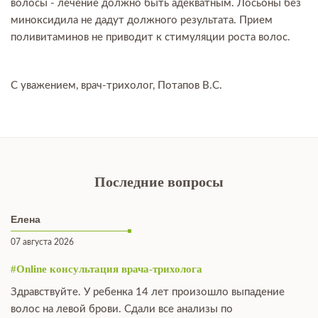
волосы - лечение должно быть адекватным. Лосьоны без
миноксидила не дадут должного результата. Прием
поливитаминов не приводит к стимуляции роста волос.
С уважением, врач-трихолог, Потапов В.С.
Последние вопросы
Елена
07 августа 2026
#Online консультация врача-трихолога
Здравствуйте. У ребенка 14 лет произошло выпадение
волос на левой брови. Сдали все анализы по