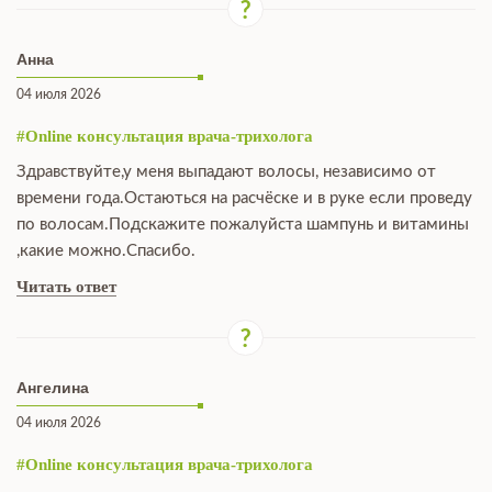
Анна
04 июля 2026
#Online консультация врача-трихолога
Здравствуйте,у меня выпадают волосы, независимо от
времени года.Остаються на расчёске и в руке если проведу
по волосам.Подскажите пожалуйста шампунь и витамины
,какие можно.Спасибо.
Читать ответ
Ангелина
04 июля 2026
#Online консультация врача-трихолога