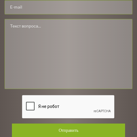
Отправить