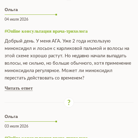
Ольга
04 июля 2026
#Online консультация врача-трихолога
Добрый день. У меня АГА. Уже 2 года использую
миноксидил и лосьон с карликовой пальмой и волосы на
этой схеме хорошо растут. Но недавно начали выпадать
волосы, не сильно, но больше обычного, хотя применение
миноксидила регулярное. Может ли миноксидил
перестать действовать со временем?
Читать ответ
Ольга
03 июля 2026