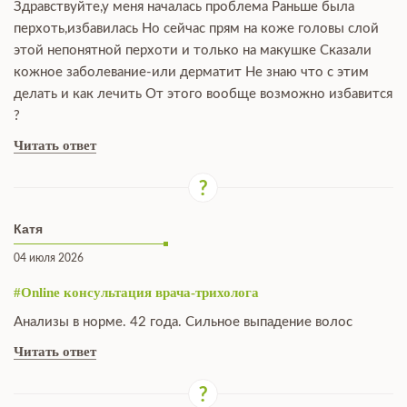
Здравствуйте,у меня началась проблема Раньше была
перхоть,избавилась Но сейчас прям на коже головы слой
этой непонятной перхоти и только на макушке Сказали
кожное заболевание-или дерматит Не знаю что с этим
делать и как лечить От этого вообще возможно избавится
?
Читать ответ
Катя
04 июля 2026
#Online консультация врача-трихолога
Анализы в норме. 42 года. Сильное выпадение волос
Читать ответ