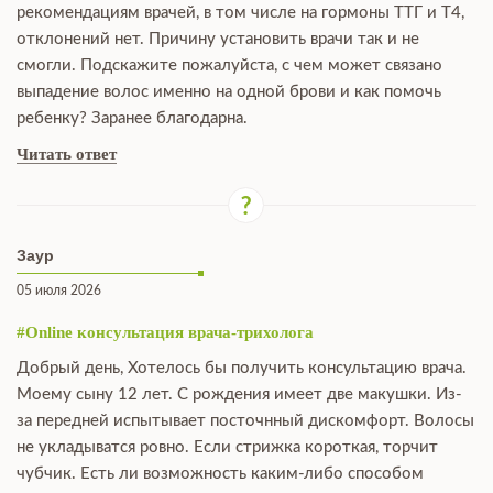
рекомендациям врачей, в том числе на гормоны ТТГ и Т4,
отклонений нет. Причину установить врачи так и не
смогли. Подскажите пожалуйста, с чем может связано
выпадение волос именно на одной брови и как помочь
ребенку? Заранее благодарна.
Читать ответ
Заур
05 июля 2026
#Online консультация врача-трихолога
Добрый день, Хотелось бы получить консультацию врача.
Моему сыну 12 лет. С рождения имеет две макушки. Из-
за передней испытывает посточнный дискомфорт. Волосы
не укладыватся ровно. Если стрижка короткая, торчит
чубчик. Есть ли возможность каким-либо способом