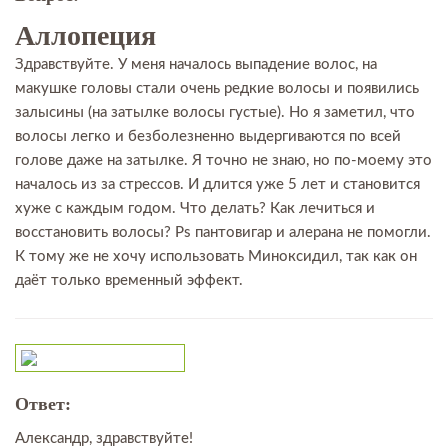
Аллопеция
Здравствуйте. У меня началось выпадение волос, на
макушке головы стали очень редкие волосы и появились
залысины (на затылке волосы густые). Но я заметил, что
волосы легко и безболезненно выдергиваются по всей
голове даже на затылке. Я точно не знаю, но по-моему это
началось из за стрессов. И длится уже 5 лет и становится
хуже с каждым годом. Что делать? Как лечиться и
восстановить волосы? Ps пантовигар и алерана не помогли.
К тому же не хочу использовать Миноксидил, так как он
даёт только временный эффект.
Ответ:
Александр, здравствуйте!