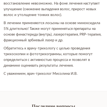
восстановление невозможно. На фоне лечения наступает
улучшение (снижение выпадения волос, прирост новых
волос и утолщение тонких волос).
В лечении применяются лосьоны на основе миноксидила
5% длительно! Также могут применяться препараты на
основе финастерида (внутрь), лазеротерапия, PRP-терапия,
фракционный эрбиевый лазер и др.
Обратитесь к врачу-трихологу с целью проведения
трихоскопии и фототрихограммы, которые помогут
определиться с активностью процесса и позволят в
динамике оценивать результаты лечения.
С уважением, врач-трихолог Мисолина И.В.
Последние вопросы