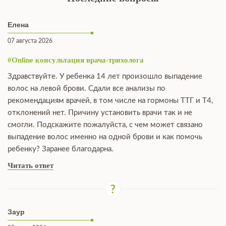
Елена
07 августа 2026
#Online консультация врача-трихолога
Здравствуйте. У ребенка 14 лет произошло выпадение
волос на левой брови. Сдали все анализы по
рекомендациям врачей, в том числе на гормоны ТТГ и Т4,
отклонений нет. Причину установить врачи так и не
смогли. Подскажите пожалуйста, с чем может связано
выпадение волос именно на одной брови и как помочь
ребенку? Заранее благодарна.
Читать ответ
Заур