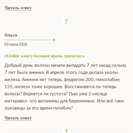
Читать ответ
Ольга
03 июля 2026
#Online консультация врача-трихолога
Добрый день, волосы начали выпадать 7 лет назад сильно.
7 лет была анемия. В апреле этого года делала уколы
железа. Анемии нет теперь, ферритин 200, гемоглабин
155, железо тоже хорошее. Восстановятся ли теперь
волосы? Вернется ли густота? Пью уже 2 месяца
митеравел- это витамины для беременных. Или всё таки
луковицы за это время погибли?
Читать ответ