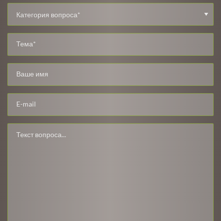
Категория вопроса*