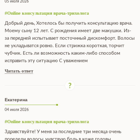
05 июля 2026
#Online консультация врача-трихолога
Добрый день, Хотелось бы получить консультацию врача.
Моему сыну 12 лет. С рождения имеет две макушки. Из-
за передней испытывает посточнный дискомфорт. Волосы
не укладыватся ровно. Если стрижка короткая, торчит
чубчик. Есть ли возможность каким-либо способом
исправить эту ситуацию С уважением
Читать ответ
Екатерина
04 июля 2026
#Online консультация врача-трихолога
Здравствуйте! У меня за последние три месяца очень
поредели волосы ,чувствую боль в коже головы .