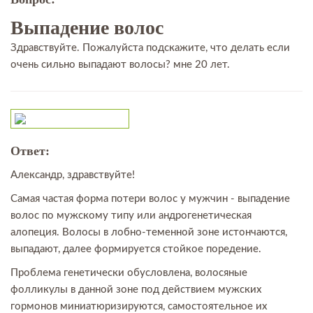
Выпадение волос
Здравствуйте. Пожалуйста подскажите, что делать если
очень сильно выпадают волосы? мне 20 лет.
Ответ:
Александр, здравствуйте!
Самая частая форма потери волос у мужчин - выпадение
волос по мужскому типу или андрогенетическая
алопеция. Волосы в лобно-теменной зоне истончаются,
выпадают, далее формируется стойкое поредение.
Проблема генетически обусловлена, волосяные
фолликулы в данной зоне под действием мужских
гормонов миниатюризируются, самостоятельное их