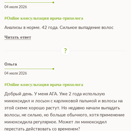
04 июля 2026
#Online консультация врача-трихолога
Анализы в норме. 42 года. Сильное выпадение волос
Читать ответ
Ольга
04 июля 2026
#Online консультация врача-трихолога
Добрый день. У меня АГА. Уже 2 года использую
миноксидил и лосьон с карликовой пальмой и волосы на
этой схеме хорошо растут. Но недавно начали выпадать
волосы, не сильно, но больше обычного, хотя применение
миноксидила регулярное. Может ли миноксидил
перестать действовать со временем?