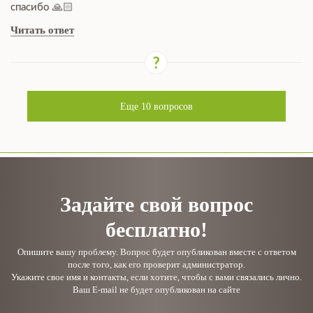
спасибо 🙏🏻
Читать ответ
Еще
10
вопросов
Задайте свой вопрос
бесплатно!
Опишите вашу проблему. Вопрос будет опубликован вместе с ответом
после того, как его проверит администратор.
Укажите свое имя и контакты, если хотите, чтобы с вами связались лично.
Ваш E-mail не будет опубликован на сайте