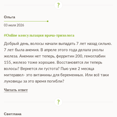
Ольга
03 июля 2026
#Online консультация врача-трихолога
Добрый день, волосы начали выпадать 7 лет назад сильно.
7 лет была анемия. В апреле этого года делала уколы
железа. Анемии нет теперь, ферритин 200, гемоглабин
155, железо тоже хорошее. Восстановятся ли теперь
волосы? Вернется ли густота? Пью уже 2 месяца
митеравел- это витамины для беременных. Или всё таки
луковицы за это время погибли?
Читать ответ
Светлана