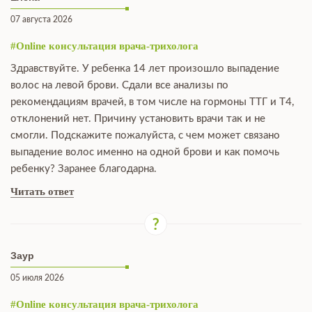
07 августа 2026
#Online консультация врача-трихолога
Здравствуйте. У ребенка 14 лет произошло выпадение
волос на левой брови. Сдали все анализы по
рекомендациям врачей, в том числе на гормоны ТТГ и Т4,
отклонений нет. Причину установить врачи так и не
смогли. Подскажите пожалуйста, с чем может связано
выпадение волос именно на одной брови и как помочь
ребенку? Заранее благодарна.
Читать ответ
Заур
05 июля 2026
#Online консультация врача-трихолога