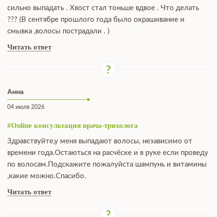
сильно выпадать . Хвост стал тоньше вдвое . Что делать
??? (В сентябре прошлого года было окрашивание и
смывка ,волосы пострадали . )
Читать ответ
Анна
04 июля 2026
#Online консультация врача-трихолога
Здравствуйте,у меня выпадают волосы, независимо от
времени года.Остаються на расчёске и в руке если проведу
по волосам.Подскажите пожалуйста шампунь и витамины
,какие можно.Спасибо.
Читать ответ