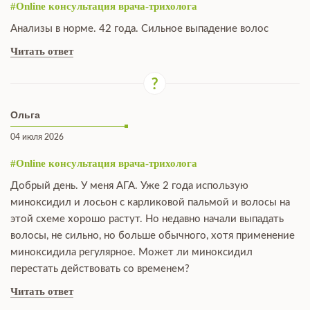
#Online консультация врача-трихолога
Анализы в норме. 42 года. Сильное выпадение волос
Читать ответ
Ольга
04 июля 2026
#Online консультация врача-трихолога
Добрый день. У меня АГА. Уже 2 года использую
миноксидил и лосьон с карликовой пальмой и волосы на
этой схеме хорошо растут. Но недавно начали выпадать
волосы, не сильно, но больше обычного, хотя применение
миноксидила регулярное. Может ли миноксидил
перестать действовать со временем?
Читать ответ