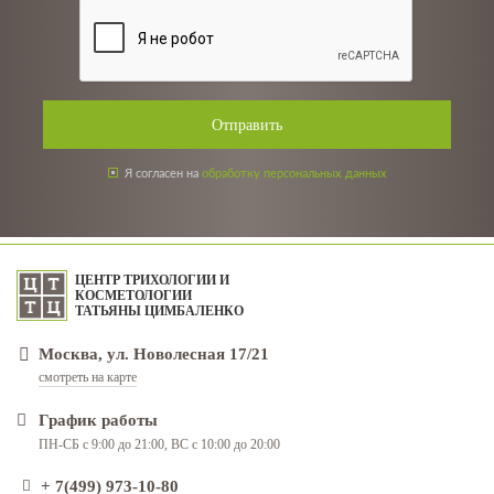
Отправить
Я согласен на
обработку персональных данных
ЦЕНТР ТРИХОЛОГИИ И
КОСМЕТОЛОГИИ
ТАТЬЯНЫ ЦИМБАЛЕНКО
Москва, ул. Новолесная 17/21
смотреть на карте
График работы
ПН-СБ с 9:00 до 21:00, ВС с 10:00 до 20:00
+ 7(499) 973-10-80