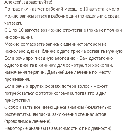
Алексей, здравствуйте!
По графику - август рабочий месяц, с 10 августа смело
можно записываться в рабочие дни (понедельник, среда,
четверг).
С 1 по 10 августа возможно отсутствие (пока нет точной
информации).
Можно согласовать запись с администратором на
несколько дней и ближе к дате приема оставить нужную.
Если речь про гнездную алопецию - Вам достаточно
одного визита в клинику, для осмотра, трихоскопии,
назначения терапии. Дальнейшее лечение по месту
проживания.
Если речь о других формах потери волос - может
потребоваться фототрихограмма, тогда это 3 дня
присутствия.
С собой взять все имеющиеся анализы (желательно
распечатать), выписки, заключения специалистов
(проводимое лечение).
Некоторые анализы (в зависимости от их давности)