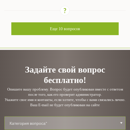
Еще
10
вопросов
Задайте свой вопрос
бесплатно!
Опишите вашу проблему. Вопрос будет опубликован вместе с ответом
после того, как его проверит администратор.
Укажите свое имя и контакты, если хотите, чтобы с вами связались лично.
Ваш E-mail не будет опубликован на сайте
Категория вопроса*