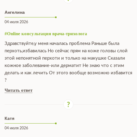
Ангелина
04 июля 2026
#Online консультация врача-трихолога
Здравствуйте,у меня началась проблема Раньше была
перхоть,избавилась Но сейчас прям на коже головы слой
этой непонятной перхоти и только на макушке Сказали
кожное заболевание-или дерматит Не знаю что с этим
делать и как лечить От этого вообще возможно избавится
?
Читать ответ
Катя
04 июля 2026