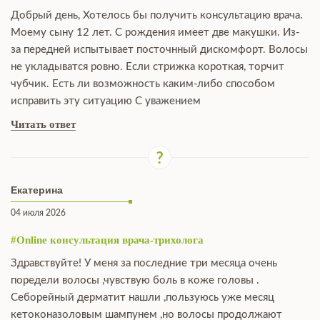
Добрый день, Хотелось бы получить консультацию врача.
Моему сыну 12 лет. С рождения имеет две макушки. Из-
за передней испытывает посточнный дискомфорт. Волосы
не укладыватся ровно. Если стрижка короткая, торчит
чубчик. Есть ли возможность каким-либо способом
исправить эту ситуацию С уважением
Читать ответ
Екатерина
04 июля 2026
#Online консультация врача-трихолога
Здравствуйте! У меня за последние три месяца очень
поредели волосы ,чувствую боль в коже головы .
Себорейный дерматит нашли ,пользуюсь уже месяц
кетоконазоловым шампунем ,но волосы продолжают