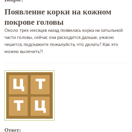
Появление корки на кожном
покрове головы
Около трех месяцев назад появилась корка на затыльной
части головы, сейчас она расходится дальше, ужасно
чешется, подскажите пожалуйста, что делать? Как это
можно вылечить?!
Ответ: