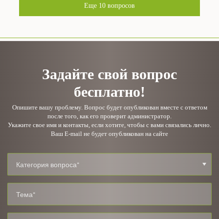
Еще
10
вопросов
Задайте свой вопрос
бесплатно!
Опишите вашу проблему. Вопрос будет опубликован вместе с ответом
после того, как его проверит администратор.
Укажите свое имя и контакты, если хотите, чтобы с вами связались лично.
Ваш E-mail не будет опубликован на сайте
Категория вопроса*