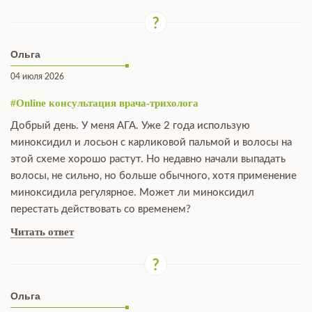
Ольга
04 июля 2026
#Online консультация врача-трихолога
Добрый день. У меня АГА. Уже 2 года использую
миноксидил и лосьон с карликовой пальмой и волосы на
этой схеме хорошо растут. Но недавно начали выпадать
волосы, не сильно, но больше обычного, хотя применение
миноксидила регулярное. Может ли миноксидил
перестать действовать со временем?
Читать ответ
Ольга