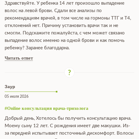
Здравствуйте. У ребенка 14 лет произошло выпадение
волос на левой брови. Сдали все анализы по
рекомендациям врачей, в том числе на гормоны ТТГ и Т4,
отклонений нет. Причину установить врачи так и не
смогли. Подскажите пожалуйста, с чем может связано
выпадение волос именно на одной брови и как помочь
ребенку? Заранее благодарна.
Читать ответ
Заур
05 июля 2026
#Online консультация врача-трихолога
Добрый день, Хотелось бы получить консультацию врача.
Моему сыну 12 лет. С рождения имеет две макушки. Из-
за передней испытывает посточнный дискомфорт. Волосы