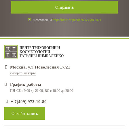
Отправить
Я согласен на
обработку персональных данных
ЦЕНТР ТРИХОЛОГИИ И
КОСМЕТОЛОГИИ
ТАТЬЯНЫ ЦИМБАЛЕНКО
Москва, ул. Новолесная 17/21
смотреть на карте
График работы
ПН-СБ с 9:00 до 21:00, ВС с 10:00 до 20:00
+ 7(499) 973-10-80
Онлайн запись