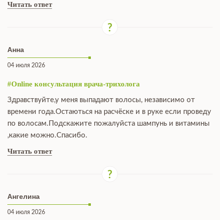
Читать ответ
Анна
04 июля 2026
#Online консультация врача-трихолога
Здравствуйте,у меня выпадают волосы, независимо от
времени года.Остаються на расчёске и в руке если проведу
по волосам.Подскажите пожалуйста шампунь и витамины
,какие можно.Спасибо.
Читать ответ
Ангелина
04 июля 2026