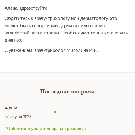
Алена, здравствуйте!
Обратитесь к врачу-трихологу или дерматологу, это
может быть себорейный дерматит или псориаз
волосистой части головы. Необходимо точно установить
диагноз.
С уважением, врач-трихолог Мисолина И.В.
Последние вопросы
Елена
07 августа 2026
#Online консультация врача-трихолога