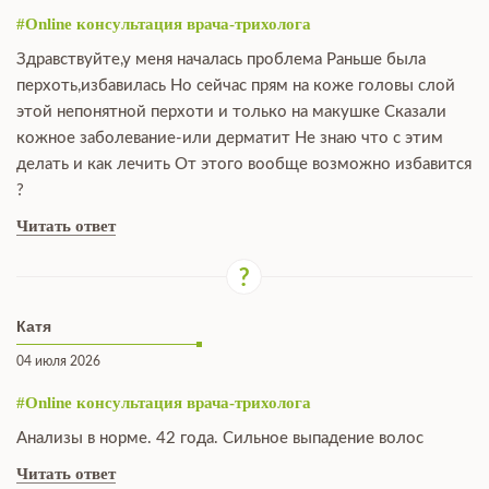
#Online консультация врача-трихолога
Здравствуйте,у меня началась проблема Раньше была
перхоть,избавилась Но сейчас прям на коже головы слой
этой непонятной перхоти и только на макушке Сказали
кожное заболевание-или дерматит Не знаю что с этим
делать и как лечить От этого вообще возможно избавится
?
Читать ответ
Катя
04 июля 2026
#Online консультация врача-трихолога
Анализы в норме. 42 года. Сильное выпадение волос
Читать ответ