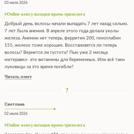
03 июля 2026
#Online консультация врача-трихолога
Добрый день, волосы начали выпадать 7 лет назад сильно.
7 лет была анемия. В апреле этого года делала уколы
железа. Анемии нет теперь, ферритин 200, гемоглабин
155, железо тоже хорошее. Восстановятся ли теперь
волосы? Вернется ли густота? Пью уже 2 месяца
митеравел- это витамины для беременных. Или всё таки
луковицы за это время погибли?
Читать ответ
Светлана
02 июля 2026
#Online консультация врача-трихолога