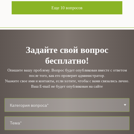
Еще
10
вопросов
Задайте свой вопрос
бесплатно!
Опишите вашу проблему. Вопрос будет опубликован вместе с ответом
после того, как его проверит администратор.
Укажите свое имя и контакты, если хотите, чтобы с вами связались лично.
Ваш E-mail не будет опубликован на сайте
Категория вопроса*