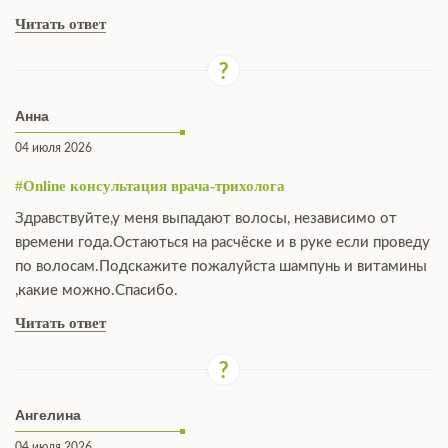
Читать ответ
Анна
04 июля 2026
#Online консультация врача-трихолога
Здравствуйте,у меня выпадают волосы, независимо от
времени года.Остаються на расчёске и в руке если проведу
по волосам.Подскажите пожалуйста шампунь и витамины
,какие можно.Спасибо.
Читать ответ
Ангелина
04 июля 2026