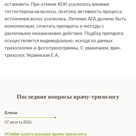
остановить. При отмене КОК усилилось влияние
тестостерона на волосы, поэтому активность процесса
истончения волос усилилась. Лечение АГА должно быть
комплексным, сочетать препараты и методы с
различными механизмами действия. Подбор препарата
осуществляется индивидуально, исходя из данных
трихоскопии и фототрихограммы. С уважением, врач-
трихолог, Украинская Е.А.
Последние вопросы врачу-трихологу
Елена
07 августа 2026
#Online консультация врача-трихолога