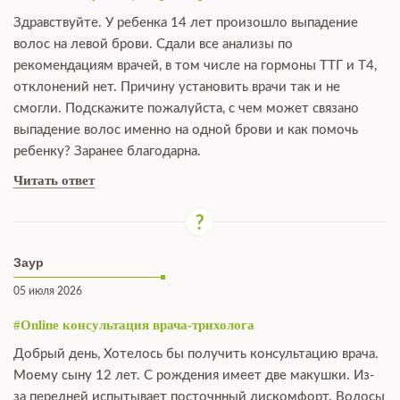
Здравствуйте. У ребенка 14 лет произошло выпадение
волос на левой брови. Сдали все анализы по
рекомендациям врачей, в том числе на гормоны ТТГ и Т4,
отклонений нет. Причину установить врачи так и не
смогли. Подскажите пожалуйста, с чем может связано
выпадение волос именно на одной брови и как помочь
ребенку? Заранее благодарна.
Читать ответ
Заур
05 июля 2026
#Online консультация врача-трихолога
Добрый день, Хотелось бы получить консультацию врача.
Моему сыну 12 лет. С рождения имеет две макушки. Из-
за передней испытывает посточнный дискомфорт. Волосы