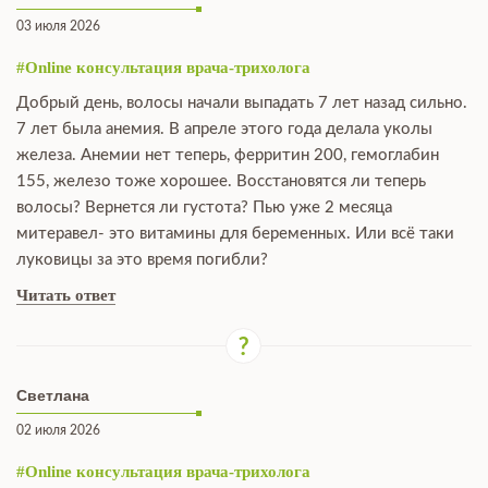
03 июля 2026
#Online консультация врача-трихолога
Добрый день, волосы начали выпадать 7 лет назад сильно.
7 лет была анемия. В апреле этого года делала уколы
железа. Анемии нет теперь, ферритин 200, гемоглабин
155, железо тоже хорошее. Восстановятся ли теперь
волосы? Вернется ли густота? Пью уже 2 месяца
митеравел- это витамины для беременных. Или всё таки
луковицы за это время погибли?
Читать ответ
Светлана
02 июля 2026
#Online консультация врача-трихолога