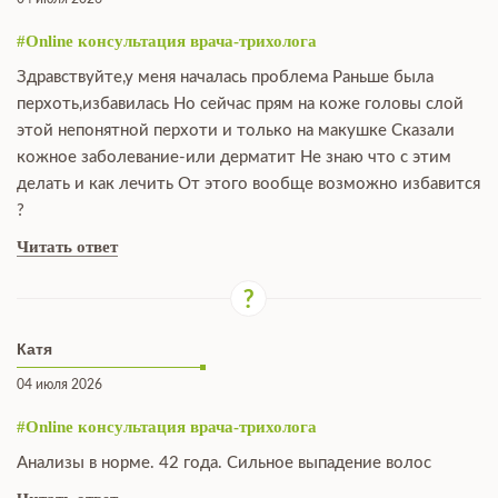
#Online консультация врача-трихолога
Здравствуйте,у меня началась проблема Раньше была
перхоть,избавилась Но сейчас прям на коже головы слой
этой непонятной перхоти и только на макушке Сказали
кожное заболевание-или дерматит Не знаю что с этим
делать и как лечить От этого вообще возможно избавится
?
Читать ответ
Катя
04 июля 2026
#Online консультация врача-трихолога
Анализы в норме. 42 года. Сильное выпадение волос