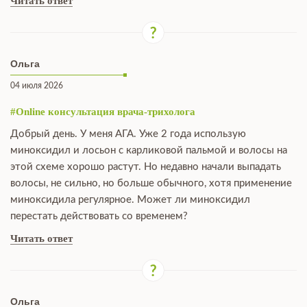
Читать ответ
Ольга
04 июля 2026
#Online консультация врача-трихолога
Добрый день. У меня АГА. Уже 2 года использую
миноксидил и лосьон с карликовой пальмой и волосы на
этой схеме хорошо растут. Но недавно начали выпадать
волосы, не сильно, но больше обычного, хотя применение
миноксидила регулярное. Может ли миноксидил
перестать действовать со временем?
Читать ответ
Ольга