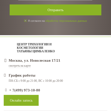
Отправить
Я согласен на
обработку персональных данных
ЦЕНТР ТРИХОЛОГИИ И
КОСМЕТОЛОГИИ
ТАТЬЯНЫ ЦИМБАЛЕНКО
Москва, ул. Новолесная 17/21
смотреть на карте
График работы
ПН-СБ с 9:00 до 21:00, ВС с 10:00 до 20:00
+ 7(499) 973-10-80
Онлайн запись