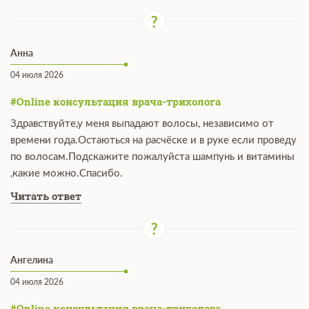
Анна
04 июля 2026
#Online консультация врача-трихолога
Здравствуйте,у меня выпадают волосы, независимо от
времени года.Остаються на расчёске и в руке если проведу
по волосам.Подскажите пожалуйста шампунь и витамины
,какие можно.Спасибо.
Читать ответ
Ангелина
04 июля 2026
#Online консультация врача-трихолога