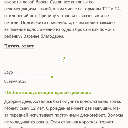
волос на левой брови. Сдали все анализы по
рекомендациям врачей, в том числе на гормоны ТТГ и Т4,
отклонений нет. Причину установить врачи так и не
смогли. Подскажите пожалуйста, с чем может связано
выпадение волос именно на одной брови и как помочь
ребенку? Заранее благодарна.
Читать ответ
Заур
05 июля 2026
#Online консультация врача-трихолога
Добрый день, Хотелось бы получить консультацию врача.
Моему сыну 12 лет. С рождения имеет две макушки. Из-
за передней испытывает посточнный дискомфорт. Волосы
не укладыватся ровно. Если стрижка короткая, торчит