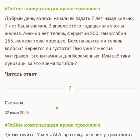
#Online консультация врача-трихолога
Добрый день, волосы начали выпадать 7 лет назад сильно.
7 лет была анемия. В апреле этого года делала уколы
железа. Анемии нет теперь, ферритин 200, гемоглабин
155, железо тоже хорошее. Восстановятся ли теперь
волосы? Вернется ли густота? Пью уже 2 месяца
митеравел- это витамины для беременных. Или всё таки
луковицы за это время погибли?
Читать ответ
Светлана
02 июля 2026
#Online консультация врача-трихолога
Здравствуйте. У меня АГА, прохожу лечение у трихолога с