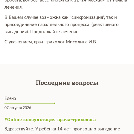
бросать, волосы восстановятся к 12-14 месяцам от начала
лечения.
В Вашем случае возможна как "синхронизация", так и
присоединение параллельного процесса (реактивного
выпадения). Продолжайте лечение.
С уважением, врач-трихолог Мисолина И.В.
Последние вопросы
Елена
07 августа 2026
#Online консультация врача-трихолога
Здравствуйте. У ребенка 14 лет произошло выпадение