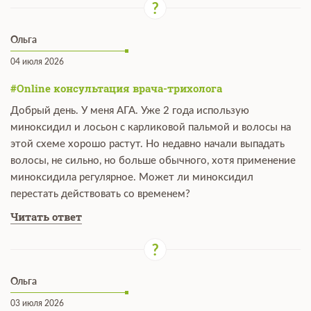
Ольга
04 июля 2026
#Online консультация врача-трихолога
Добрый день. У меня АГА. Уже 2 года использую
миноксидил и лосьон с карликовой пальмой и волосы на
этой схеме хорошо растут. Но недавно начали выпадать
волосы, не сильно, но больше обычного, хотя применение
миноксидила регулярное. Может ли миноксидил
перестать действовать со временем?
Читать ответ
Ольга
03 июля 2026