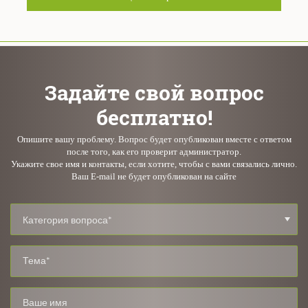
Задайте свой вопрос
бесплатно!
Опишите вашу проблему. Вопрос будет опубликован вместе с ответом
после того, как его проверит администратор.
Укажите свое имя и контакты, если хотите, чтобы с вами связались лично.
Ваш E-mail не будет опубликован на сайте
Категория вопроса*