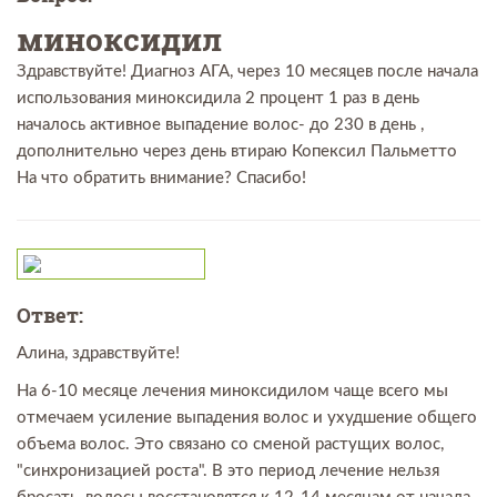
миноксидил
Здравствуйте! Диагноз АГА, через 10 месяцев после начала
использования миноксидила 2 процент 1 раз в день
началось активное выпадение волос- до 230 в день ,
дополнительно через день втираю Копексил Пальметто
На что обратить внимание? Спасибо!
Ответ:
Алина, здравствуйте!
На 6-10 месяце лечения миноксидилом чаще всего мы
отмечаем усиление выпадения волос и ухудшение общего
объема волос. Это связано со сменой растущих волос,
"синхронизацией роста". В это период лечение нельзя