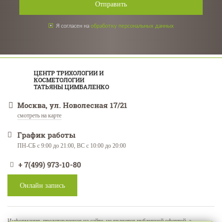
Отправить
Я согласен на
обработку персональных данных
ЦЕНТР ТРИХОЛОГИИ И
КОСМЕТОЛОГИИ
ТАТЬЯНЫ ЦИМБАЛЕНКО
Москва, ул. Новолесная 17/21
смотреть на карте
График работы
ПН-СБ с 9:00 до 21:00, ВС с 10:00 до 20:00
+ 7(499) 973-10-80
Онлайн запись
Информация, представленная на сайте, не является публичной офертой, а