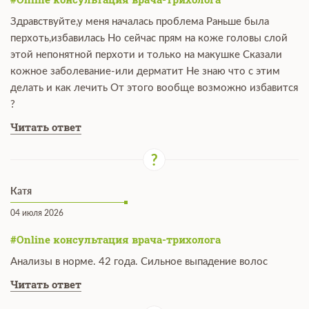
Здравствуйте,у меня началась проблема Раньше была
перхоть,избавилась Но сейчас прям на коже головы слой
этой непонятной перхоти и только на макушке Сказали
кожное заболевание-или дерматит Не знаю что с этим
делать и как лечить От этого вообще возможно избавится
?
Читать ответ
Катя
04 июля 2026
#Online консультация врача-трихолога
Анализы в норме. 42 года. Сильное выпадение волос
Читать ответ