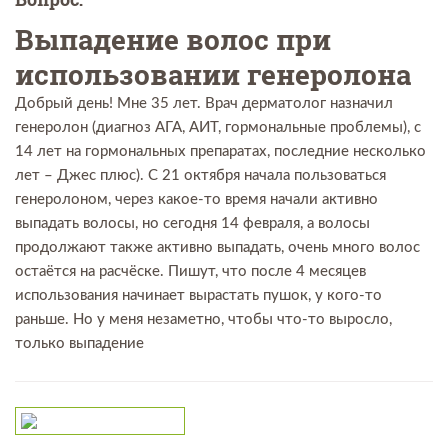
Выпадение волос при
использовании генеролона
Добрый день! Мне 35 лет. Врач дерматолог назначил
генеролон (диагноз АГА, АИТ, гормональные проблемы), с
14 лет на гормональных препаратах, последние несколько
лет – Джес плюс). С 21 октября начала пользоваться
генеролоном, через какое-то время начали активно
выпадать волосы, но сегодня 14 февраля, а волосы
продолжают также активно выпадать, очень много волос
остаётся на расчёске. Пишут, что после 4 месяцев
использования начинает вырастать пушок, у кого-то
раньше. Но у меня незаметно, чтобы что-то выросло,
только выпадение