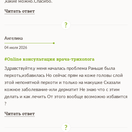
,какие можно.Спасибо.
Читать ответ
Ангелина
04 июля 2026
#Online консультация врача-трихолога
Здравствуйте,у меня началась проблема Раньше была
перхоть,избавилась Но сейчас прям на коже головы слой
этой непонятной перхоти и только на макушке Сказали
кожное заболевание-или дерматит Не знаю что с этим
делать и как лечить От этого вообще возможно избавится
?
Читать ответ