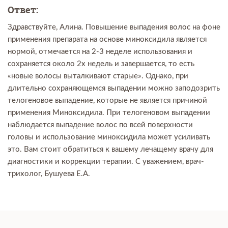
Ответ:
Здравствуйте, Алина. Повышение выпадения волос на фоне
применения препарата на основе миноксидила является
нормой, отмечается на 2-3 неделе использования и
сохраняется около 2х недель и завершается, то есть
«новые волосы выталкивают старые». Однако, при
длительно сохраняющемся выпадении можно заподозрить
телогеновое выпадение, которые не является причиной
применения Миноксидила. При телогеновом выпадении
наблюдается выпадение волос по всей поверхности
головы и использование миноксидила может усиливать
это. Вам стоит обратиться к вашему лечащему врачу для
диагностики и коррекции терапии. С уважением, врач-
трихолог, Бушуева Е.А.