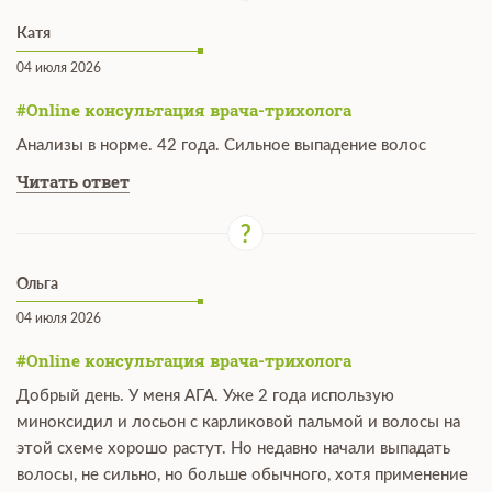
Катя
04 июля 2026
#Online консультация врача-трихолога
Анализы в норме. 42 года. Сильное выпадение волос
Читать ответ
Ольга
04 июля 2026
#Online консультация врача-трихолога
Добрый день. У меня АГА. Уже 2 года использую
миноксидил и лосьон с карликовой пальмой и волосы на
этой схеме хорошо растут. Но недавно начали выпадать
волосы, не сильно, но больше обычного, хотя применение