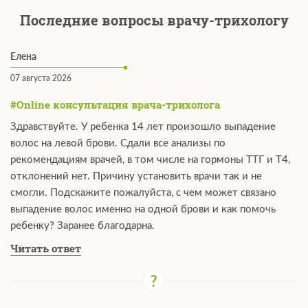
Последние вопросы врачу-трихологу
Елена
07 августа 2026
#Online консультация врача-трихолога
Здравствуйте. У ребенка 14 лет произошло выпадение
волос на левой брови. Сдали все анализы по
рекомендациям врачей, в том числе на гормоны ТТГ и Т4,
отклонений нет. Причину установить врачи так и не
смогли. Подскажите пожалуйста, с чем может связано
выпадение волос именно на одной брови и как помочь
ребенку? Заранее благодарна.
Читать ответ