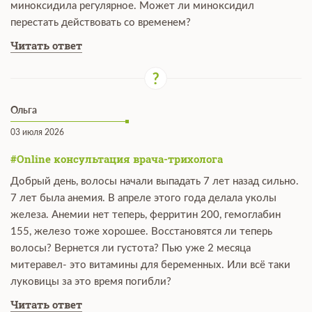
миноксидила регулярное. Может ли миноксидил
перестать действовать со временем?
Читать ответ
Ольга
03 июля 2026
#Online консультация врача-трихолога
Добрый день, волосы начали выпадать 7 лет назад сильно.
7 лет была анемия. В апреле этого года делала уколы
железа. Анемии нет теперь, ферритин 200, гемоглабин
155, железо тоже хорошее. Восстановятся ли теперь
волосы? Вернется ли густота? Пью уже 2 месяца
митеравел- это витамины для беременных. Или всё таки
луковицы за это время погибли?
Читать ответ