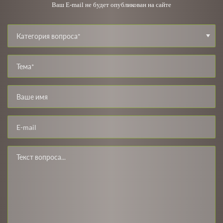
Ваш E-mail не будет опубликован на сайте
Категория вопроса*