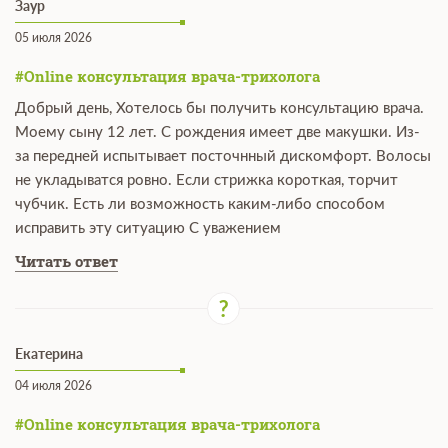
Заур
05 июля 2026
#Online консультация врача-трихолога
Добрый день, Хотелось бы получить консультацию врача.
Моему сыну 12 лет. С рождения имеет две макушки. Из-
за передней испытывает посточнный дискомфорт. Волосы
не укладыватся ровно. Если стрижка короткая, торчит
чубчик. Есть ли возможность каким-либо способом
исправить эту ситуацию С уважением
Читать ответ
Екатерина
04 июля 2026
#Online консультация врача-трихолога