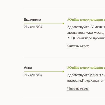
Екатерина
#Online консультация 
Здравствуйте! У меня 
04 июля 2026
,пользуюсь уже месяц
??? (В сентябре прошл
Читать ответ
Анна
#Online консультация 
Здравствуйте,у меня в
04 июля 2026
волосам.Подскажите п
Читать ответ