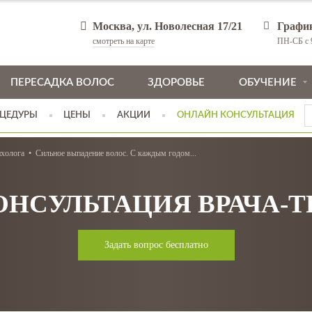
Москва, ул. Новолесная 17/21
Графи
смотреть на карте
ПН-СБ с 9
ПЕРЕСАДКА ВОЛОС
ЗДОРОВЬЕ
ОБУЧЕНИЕ
ЦЕДУРЫ
ЦЕНЫ
АКЦИИ
ОНЛАЙН КОНСУЛЬТАЦИЯ
ихолога
Сильное выпадение волос. С каждым годом...
ОНСУЛЬТАЦИЯ ВРАЧА-
Задать вопрос бесплатно