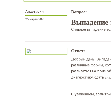
Анастасия
Вопрос:
25 марта 2020
Выпадение 
Сильное выпадение во
Ответ:
Добрый день! Выпаден
различные формы, кот
развиваться на фоне 
ана
диагностику, сдать
С уважением, врач-три