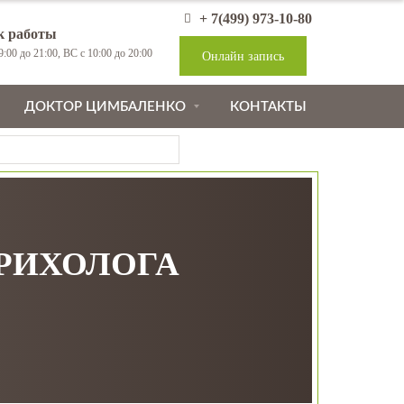
+ 7(499) 973-10-80
к работы
:00 до 21:00, ВС с 10:00 до 20:00
Онлайн запись
ДОКТОР ЦИМБАЛЕНКО
КОНТАКТЫ
ТРИХОЛОГА