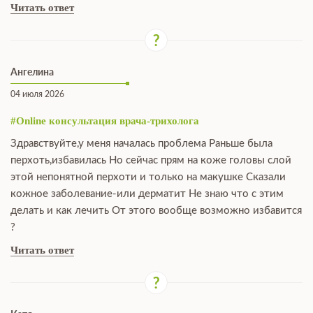
Читать ответ
Ангелина
04 июля 2026
#Online консультация врача-трихолога
Здравствуйте,у меня началась проблема Раньше была
перхоть,избавилась Но сейчас прям на коже головы слой
этой непонятной перхоти и только на макушке Сказали
кожное заболевание-или дерматит Не знаю что с этим
делать и как лечить От этого вообще возможно избавится
?
Читать ответ