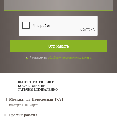
Отправить
Я согласен на
обработку персональных данных
ЦЕНТР ТРИХОЛОГИИ И
КОСМЕТОЛОГИИ
ТАТЬЯНЫ ЦИМБАЛЕНКО
Москва, ул. Новолесная 17/21
смотреть на карте
График работы