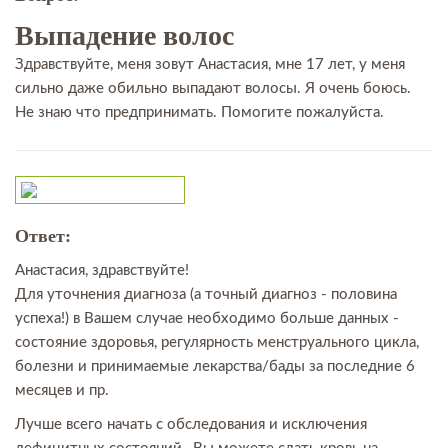
Выпадение волос
Здравствуйте, меня зовут Анастасия, мне 17 лет, у меня
сильно даже обильно выпадают волосы. Я очень боюсь.
Не знаю что предпринимать. Помогите пожалуйста.
Ответ:
Анастасия, здравствуйте!
Для уточнения диагноза (а точный диагноз - половина
успеха!) в Вашем случае необходимо больше данных -
состояние здоровья, регулярность менструального цикла,
болезни и принимаемые лекарства/бады за последние 6
месяцев и пр.
Лучше всего начать с обследования и исключения