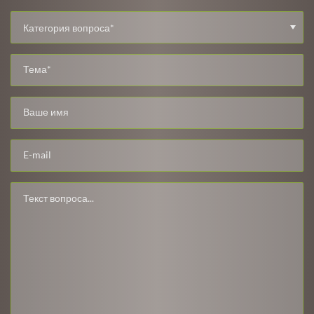
Категория вопроса*