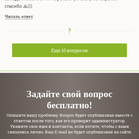
спасибо 🙏🏻
Читать ответ
Еще
10
вопросов
Задайте свой вопрос
бесплатно!
Опишите вашу проблему. Вопрос будет опубликован вместе с
ответом после того, как его проверит администратор.
Укажите свое имя и контакты, если хотите, чтобы с вами
связались лично. Ваш E-mail не будет опубликован на сайте