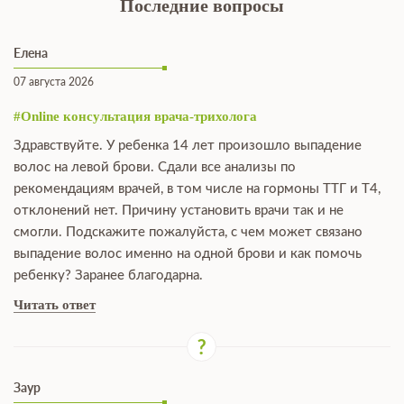
Последние вопросы
Елена
07 августа 2026
#Online консультация врача-трихолога
Здравствуйте. У ребенка 14 лет произошло выпадение
волос на левой брови. Сдали все анализы по
рекомендациям врачей, в том числе на гормоны ТТГ и Т4,
отклонений нет. Причину установить врачи так и не
смогли. Подскажите пожалуйста, с чем может связано
выпадение волос именно на одной брови и как помочь
ребенку? Заранее благодарна.
Читать ответ
Заур