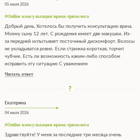
05 июля 2026
#Online консультация врача-трихолога
Добрый день, Хотелось бы получить консультацию врача.
Моему сыну 12 лет. С рождения имеет две макушки. Из-
за передней испытывает посточнный дискомфорт. Волосы
не укладыватся ровно. Если стрижка короткая, торчит
чубчик. Есть ли возможность каким-либо способом
исправить эту ситуацию С уважением
Читать ответ
Екатерина
04 июля 2026
#Online консультация врача-трихолога
Здравствуйте! У меня за последние три месяца очень