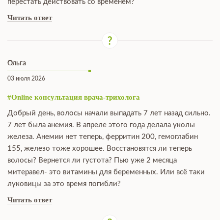
перестать действовать со временем?
Читать ответ
Ольга
03 июля 2026
#Online консультация врача-трихолога
Добрый день, волосы начали выпадать 7 лет назад сильно.
7 лет была анемия. В апреле этого года делала уколы
железа. Анемии нет теперь, ферритин 200, гемоглабин
155, железо тоже хорошее. Восстановятся ли теперь
волосы? Вернется ли густота? Пью уже 2 месяца
митеравел- это витамины для беременных. Или всё таки
луковицы за это время погибли?
Читать ответ