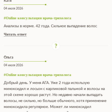
Катя
04 июля 2026
#Online консультация врача-трихолога
Анализы в норме. 42 года. Сильное выпадение волос
Читать ответ
Ольга
04 июля 2026
#Online консультация врача-трихолога
Добрый день. У меня АГА. Уже 2 года использую
миноксидил и лосьон с карликовой пальмой и волосы на
этой схеме хорошо растут. Но недавно начали выпадать
волосы, не сильно, но больше обычного, хотя применение
миноксидила регулярное. Может ли миноксидил