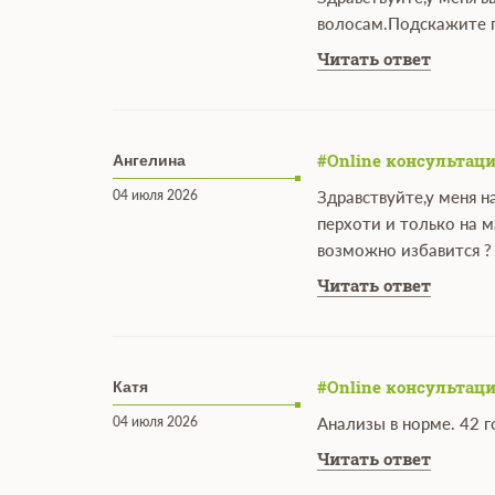
волосам.Подскажите 
Читать ответ
#Online консультаци
Ангелина
04 июля 2026
Здравствуйте,у меня 
перхоти и только на 
возможно избавится ?
Читать ответ
#Online консультаци
Катя
04 июля 2026
Анализы в норме. 42 
Читать ответ