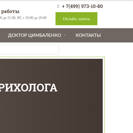
+ 7(499) 973-10-80
 работы
0 до 21:00, ВС с 10:00 до 20:00
Онлайн запись
ДОКТОР ЦИМБАЛЕНКО
КОНТАКТЫ
ТРИХОЛОГА