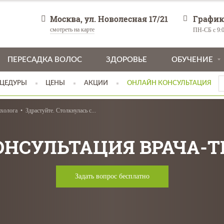
Москва, ул. Новолесная 17/21
График
смотреть на карте
ПН-СБ с 9:0
ПЕРЕСАДКА ВОЛОС
ЗДОРОВЬЕ
ОБУЧЕНИЕ
ЦЕДУРЫ
ЦЕНЫ
АКЦИИ
ОНЛАЙН КОНСУЛЬТАЦИЯ
ихолога
Здрастуйте. Столкнулась с...
ОНСУЛЬТАЦИЯ ВРАЧА-
Задать вопрос бесплатно