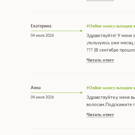
Екатерина
#Online консультация 
Здравствуйте! У меня 
04 июля 2026
,пользуюсь уже месяц
??? (В сентябре прошл
Читать ответ
Анна
#Online консультация 
Здравствуйте,у меня в
04 июля 2026
волосам.Подскажите п
Читать ответ