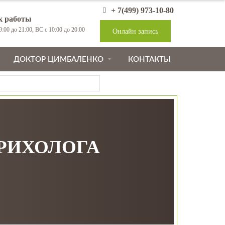
+ 7(499) 973-10-80
к работы
:00 до 21:00, ВС с 10:00 до 20:00
Онлайн запись
ДОКТОР ЦИМБАЛЕНКО
КОНТАКТЫ
ТРИХОЛОГА