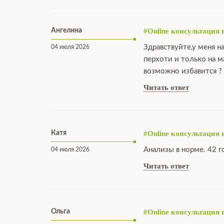
Ангелина
#Online консультация 
Здравствуйте,у меня н
04 июля 2026
перхоти и только на 
возможно избавится ?
Читать ответ
Катя
#Online консультация 
Анализы в норме. 42 г
04 июля 2026
Читать ответ
Ольга
#Online консультация 