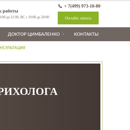
+ 7(499) 973-10-80
к работы
:00 до 21:00, ВС с 10:00 до 20:00
Онлайн запись
ДОКТОР ЦИМБАЛЕНКО
КОНТАКТЫ
НСУЛЬТАЦИЯ
ТРИХОЛОГА