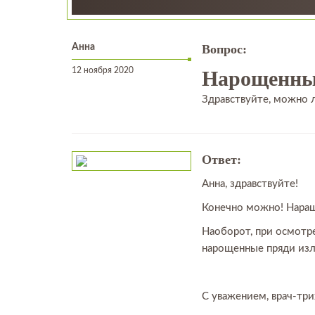
Анна
Вопрос:
12 ноября 2020
Нарощенны
Здравствуйте, можно 
Ответ:
Анна, здравствуйте!
Конечно можно! Наращи
Наоборот, при осмотр
нарощенные пряди изл
С уважением, врач-тр