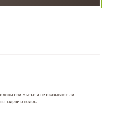
головы при мытье и не оказывают ли
 выпадению волос.