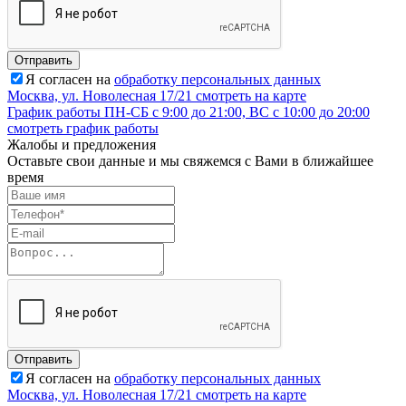
Отправить
Я согласен на
обработку персональных данных
Москва, ул. Новолесная 17/21
смотреть на карте
График работы
ПН-СБ с 9:00 до 21:00, ВС с 10:00 до 20:00
смотреть график работы
Жалобы и предложения
Оставьте свои данные и мы свяжемся с Вами в ближайшее
время
Отправить
Я согласен на
обработку персональных данных
Москва, ул. Новолесная 17/21
смотреть на карте