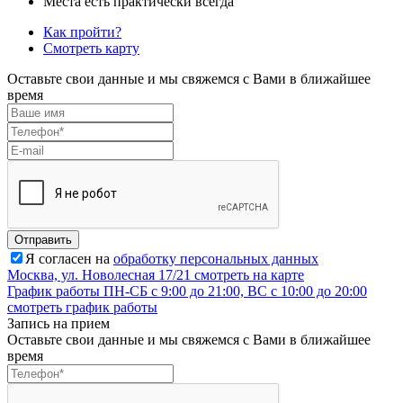
Места есть практически всегда
Как пройти?
Смотреть карту
Оставьте свои данные и мы свяжемся с Вами в ближайшее
время
Отправить
Я согласен на
обработку персональных данных
Москва, ул. Новолесная 17/21
смотреть на карте
График работы
ПН-СБ с 9:00 до 21:00, ВС с 10:00 до 20:00
смотреть график работы
Запись на прием
Оставьте свои данные и мы свяжемся с Вами в ближайшее
время