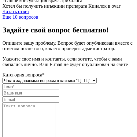
#Online консультация врача-трихолога
Хотел бы получить инъекции препарата Киналок в очаг
Читать ответ
Еще
10
вопросов
Задайте свой вопрос бесплатно!
Опишите вашу проблему. Вопрос будет опубликован вместе с
ответом после того, как его проверит администратор.
Укажите свое имя и контакты, если хотите, чтобы с вами
связались лично. Ваш E-mail не будет опубликован на сайте
Категория вопроса*