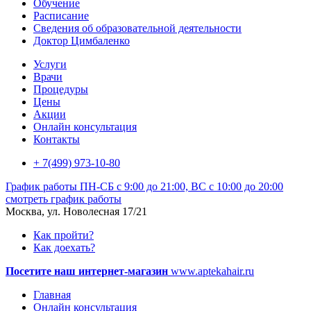
Обучение
Расписание
Сведения об образовательной деятельности
Доктор Цимбаленко
Услуги
Врачи
Процедуры
Цены
Акции
Онлайн консультация
Контакты
+ 7(499) 973-10-80
График работы
ПН-СБ с 9:00 до 21:00, ВС с 10:00 до 20:00
смотреть график работы
Москва, ул. Новолесная 17/21
Как пройти?
Как доехать?
Посетите наш интернет-магазин
www.aptekahair.ru
Главная
Онлайн консультация