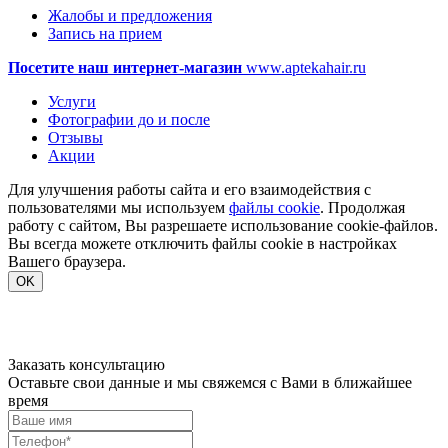
Жалобы и предложения
Запись на прием
Посетите наш интернет-магазин
www.aptekahair.ru
Услуги
Фотографии до и после
Отзывы
Акции
Для улучшения работы сайта и его взаимодействия с
пользователями мы используем
файлы cookie
. Продолжая
работу с сайтом, Вы разрешаете использование cookie-файлов.
Вы всегда можете отключить файлы cookie в настройках
Вашего браузера.
OK
Заказать консультацию
Оставьте свои данные и мы свяжемся с Вами в ближайшее
время