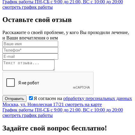
График работы
ПН-СБ с 9:00 до 21:00, ВС с 10:00 до 20:00
смотреть график работы
Оставьте свой отзыв
Расскажите о своей проблеме, у кого Вы проходили лечение,
и Ваши впечатления о нем
Я согласен на
обработку персональных данных
Отправить
Москва, ул. Новолесная 17/21
смотреть на карте
График работы
ПН-СБ с 9:00 до 21:00, ВС с 10:00 до 20:00
смотреть график работы
Задайте свой вопрос бесплатно!