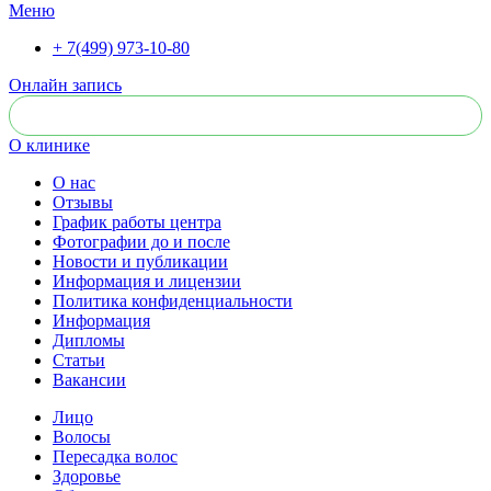
Меню
+ 7(499) 973-10-80
Онлайн запись
О клинике
О нас
Отзывы
График работы центра
Фотографии до и после
Новости и публикации
Информация и лицензии
Политика конфиденциальности
Информация
Дипломы
Статьи
Вакансии
Лицо
Волосы
Пересадка волос
Здоровье