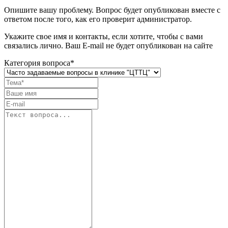
Опишите вашу проблему. Вопрос будет опубликован вместе с
ответом после того, как его проверит администратор.
Укажите свое имя и контакты, если хотите, чтобы с вами
связались лично. Ваш E-mail не будет опубликован на сайте
Категория вопроса*