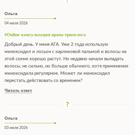
Ольга
04 июля 2026
#Online консультация врача-трихолога
Добрый день. У меня АГА. Уже 2 года использую
миноксидил и лосьон с карликовой пальмой и волосы на
этой схеме хорошо растут. Но недавно начали выпадать
волосы, не сильно, но больше обычного, хотя применение
миноксидила регулярное. Может ли миноксидил
перестать действовать со временем?
Читать ответ
Ольга
03 июля 2026