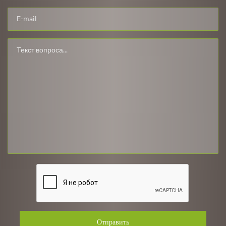
Отправить