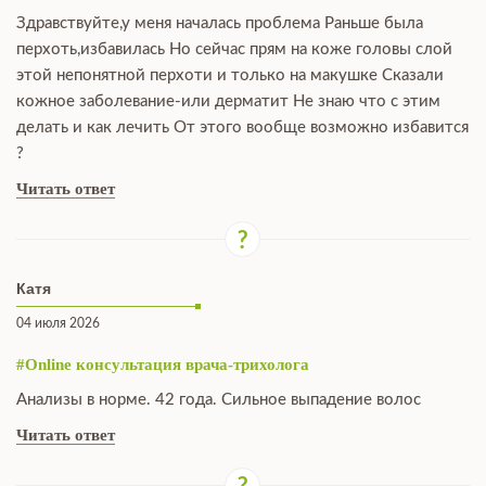
Здравствуйте,у меня началась проблема Раньше была
перхоть,избавилась Но сейчас прям на коже головы слой
этой непонятной перхоти и только на макушке Сказали
кожное заболевание-или дерматит Не знаю что с этим
делать и как лечить От этого вообще возможно избавится
?
Читать ответ
Катя
04 июля 2026
#Online консультация врача-трихолога
Анализы в норме. 42 года. Сильное выпадение волос
Читать ответ