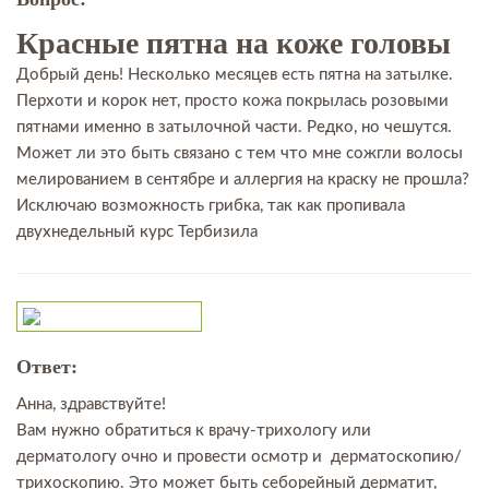
Красные пятна на коже головы
Добрый день! Несколько месяцев есть пятна на затылке.
Перхоти и корок нет, просто кожа покрылась розовыми
пятнами именно в затылочной части. Редко, но чешутся.
Может ли это быть связано с тем что мне сожгли волосы
мелированием в сентябре и аллергия на краску не прошла?
Исключаю возможность грибка, так как пропивала
двухнедельный курс Тербизила
Ответ:
Анна, здравствуйте!
Вам нужно обратиться к врачу-трихологу или
дерматологу очно и провести осмотр и дерматоскопию/
трихоскопию. Это может быть себорейный дерматит,