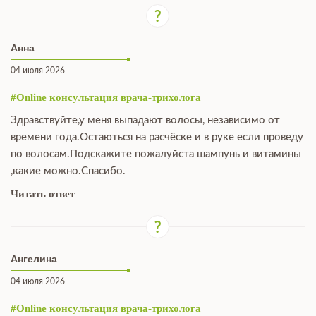
Анна
04 июля 2026
#Online консультация врача-трихолога
Здравствуйте,у меня выпадают волосы, независимо от
времени года.Остаються на расчёске и в руке если проведу
по волосам.Подскажите пожалуйста шампунь и витамины
,какие можно.Спасибо.
Читать ответ
Ангелина
04 июля 2026
#Online консультация врача-трихолога