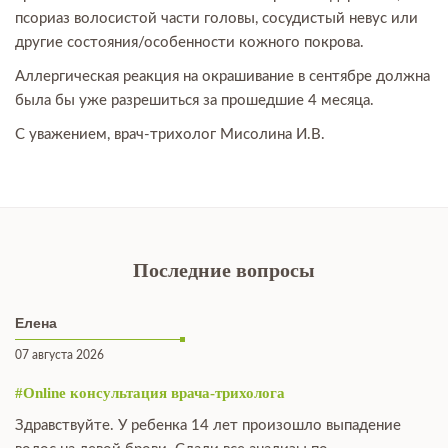
псориаз волосистой части головы, сосудистый невус или
другие состояния/особенности кожного покрова.
Аллергическая реакция на окрашивание в сентябре должна
была бы уже разрешиться за прошедшие 4 месяца.
С уважением, врач-трихолог Мисолина И.В.
Последние вопросы
Елена
07 августа 2026
#Online консультация врача-трихолога
Здравствуйте. У ребенка 14 лет произошло выпадение