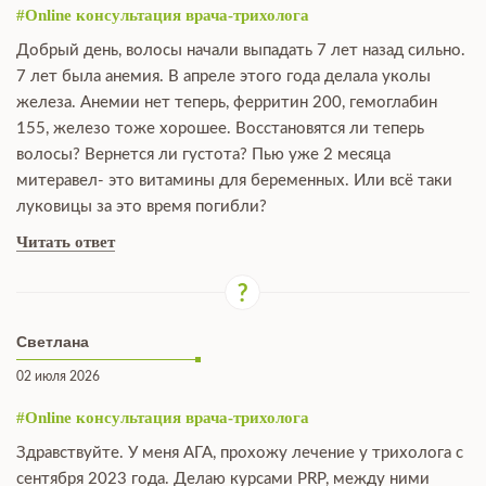
#Online консультация врача-трихолога
Добрый день, волосы начали выпадать 7 лет назад сильно.
7 лет была анемия. В апреле этого года делала уколы
железа. Анемии нет теперь, ферритин 200, гемоглабин
155, железо тоже хорошее. Восстановятся ли теперь
волосы? Вернется ли густота? Пью уже 2 месяца
митеравел- это витамины для беременных. Или всё таки
луковицы за это время погибли?
Читать ответ
Светлана
02 июля 2026
#Online консультация врача-трихолога
Здравствуйте. У меня АГА, прохожу лечение у трихолога с
сентября 2023 года. Делаю курсами PRP, между ними