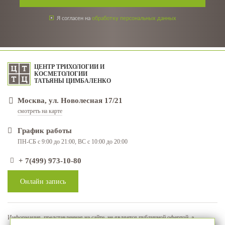
Я согласен на
обработку персональных данных
ЦЕНТР ТРИХОЛОГИИ И
КОСМЕТОЛОГИИ
ТАТЬЯНЫ ЦИМБАЛЕНКО
Москва, ул. Новолесная 17/21
смотреть на карте
График работы
ПН-СБ с 9:00 до 21:00, ВС с 10:00 до 20:00
+ 7(499) 973-10-80
Онлайн запись
Информация, представленная на сайте, не является публичной офертой, а