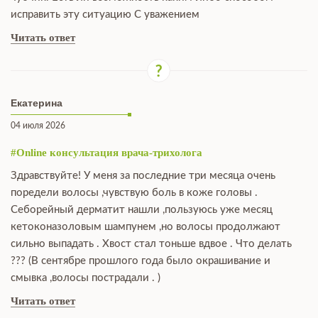
исправить эту ситуацию С уважением
Читать ответ
Екатерина
04 июля 2026
#Online консультация врача-трихолога
Здравствуйте! У меня за последние три месяца очень
поредели волосы ,чувствую боль в коже головы .
Себорейный дерматит нашли ,пользуюсь уже месяц
кетоконазоловым шампунем ,но волосы продолжают
сильно выпадать . Хвост стал тоньше вдвое . Что делать
??? (В сентябре прошлого года было окрашивание и
смывка ,волосы пострадали . )
Читать ответ