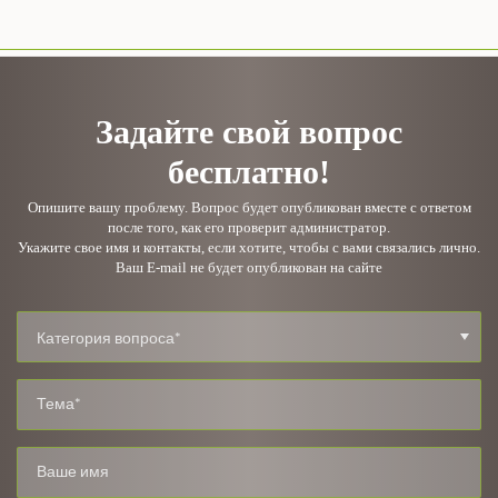
Задайте свой вопрос
бесплатно!
Опишите вашу проблему. Вопрос будет опубликован вместе с ответом
после того, как его проверит администратор.
Укажите свое имя и контакты, если хотите, чтобы с вами связались лично.
Ваш E-mail не будет опубликован на сайте
Категория вопроса*