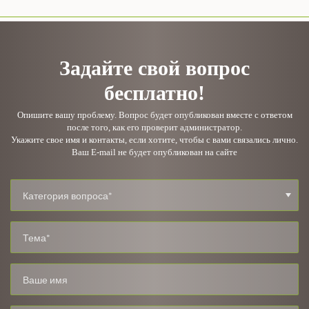
Задайте свой вопрос
бесплатно!
Опишите вашу проблему. Вопрос будет опубликован вместе с ответом
после того, как его проверит администратор.
Укажите свое имя и контакты, если хотите, чтобы с вами связались лично.
Ваш E-mail не будет опубликован на сайте
Категория вопроса*