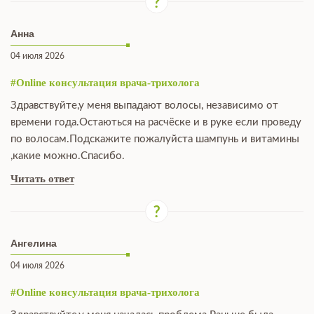
Анна
04 июля 2026
#Online консультация врача-трихолога
Здравствуйте,у меня выпадают волосы, независимо от
времени года.Остаються на расчёске и в руке если проведу
по волосам.Подскажите пожалуйста шампунь и витамины
,какие можно.Спасибо.
Читать ответ
Ангелина
04 июля 2026
#Online консультация врача-трихолога