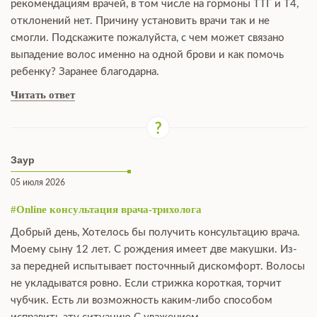
рекомендациям врачей, в том числе на гормоны ТТГ и Т4,
отклонений нет. Причину установить врачи так и не
смогли. Подскажите пожалуйста, с чем может связано
выпадение волос именно на одной брови и как помочь
ребенку? Заранее благодарна.
Читать ответ
Заур
05 июля 2026
#Online консультация врача-трихолога
Добрый день, Хотелось бы получить консультацию врача.
Моему сыну 12 лет. С рождения имеет две макушки. Из-
за передней испытывает посточнный дискомфорт. Волосы
не укладыватся ровно. Если стрижка короткая, торчит
чубчик. Есть ли возможность каким-либо способом