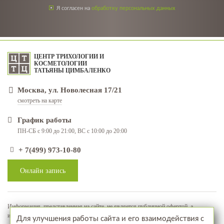
Я согласен на
обработку персональных данных
ЦЕНТР ТРИХОЛОГИИ И
КОСМЕТОЛОГИИ
ТАТЬЯНЫ ЦИМБАЛЕНКО
Москва, ул. Новолесная 17/21
смотреть на карте
График работы
ПН-СБ с 9:00 до 21:00, ВС с 10:00 до 20:00
+ 7(499) 973-10-80
Онлайн запись
Информация, представленная на сайте, не является публичной офертой, а
используется в качестве рекламно-информационных материалов
Для улучшения работы сайта и его взаимодействия с