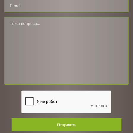
Отправить