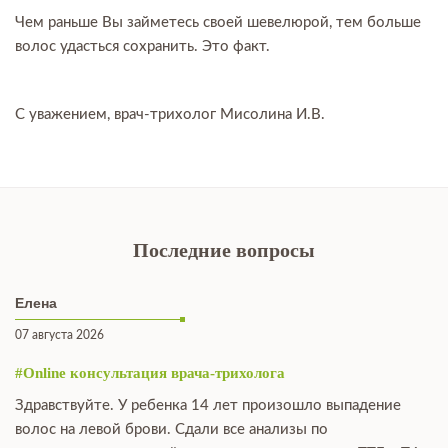
Чем раньше Вы займетесь своей шевелюрой, тем больше
волос удасться сохранить. Это факт.
С уважением, врач-трихолог Мисолина И.В.
Последние вопросы
Елена
07 августа 2026
#Online консультация врача-трихолога
Здравствуйте. У ребенка 14 лет произошло выпадение
волос на левой брови. Сдали все анализы по