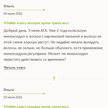
Ольга
04 июля 2026
#Online консультация врача-трихолога
Добрый день. У меня АГА. Уже 2 года использую
миноксидил и лосьон с карликовой пальмой и волосы на
этой схеме хорошо растут. Но недавно начали выпадать
волосы, не сильно, но больше обычного, хотя применение
миноксидила регулярное. Может ли миноксидил
перестать действовать со временем?
Читать ответ
Ольга
03 июля 2026
#Online консультация врача-трихолога