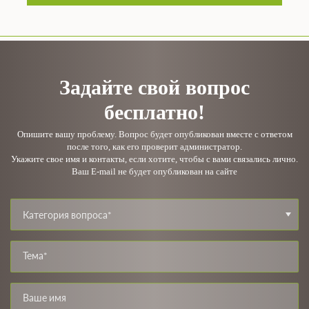
Задайте свой вопрос
бесплатно!
Опишите вашу проблему. Вопрос будет опубликован вместе с ответом
после того, как его проверит администратор.
Укажите свое имя и контакты, если хотите, чтобы с вами связались лично.
Ваш E-mail не будет опубликован на сайте
Категория вопроса*