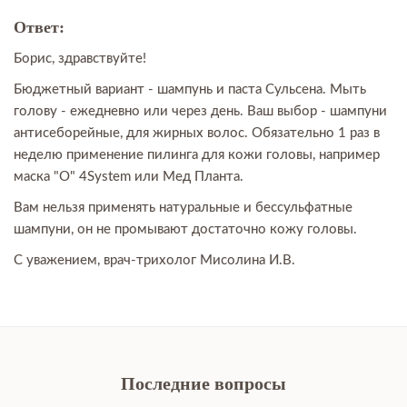
Ответ:
Борис, здравствуйте!
Бюджетный вариант - шампунь и паста Сульсена. Мыть
голову - ежедневно или через день. Ваш выбор - шампуни
антисеборейные, для жирных волос. Обязательно 1 раз в
неделю применение пилинга для кожи головы, например
маска "О" 4System или Мед Планта.
Вам нельзя применять натуральные и бессульфатные
шампуни, он не промывают достаточно кожу головы.
С уважением, врач-трихолог Мисолина И.В.
Последние вопросы