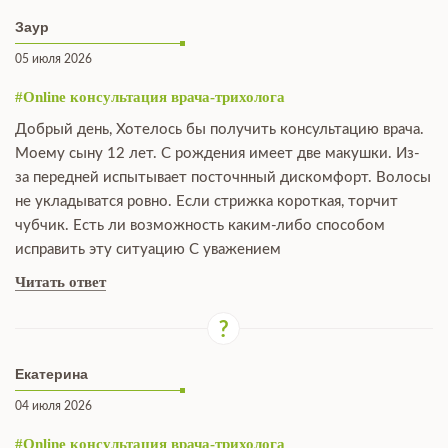
Заур
05 июля 2026
#Online консультация врача-трихолога
Добрый день, Хотелось бы получить консультацию врача.
Моему сыну 12 лет. С рождения имеет две макушки. Из-
за передней испытывает посточнный дискомфорт. Волосы
не укладыватся ровно. Если стрижка короткая, торчит
чубчик. Есть ли возможность каким-либо способом
исправить эту ситуацию С уважением
Читать ответ
Екатерина
04 июля 2026
#Online консультация врача-трихолога