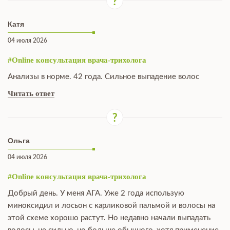
Катя
04 июля 2026
#Online консультация врача-трихолога
Анализы в норме. 42 года. Сильное выпадение волос
Читать ответ
Ольга
04 июля 2026
#Online консультация врача-трихолога
Добрый день. У меня АГА. Уже 2 года использую
миноксидил и лосьон с карликовой пальмой и волосы на
этой схеме хорошо растут. Но недавно начали выпадать