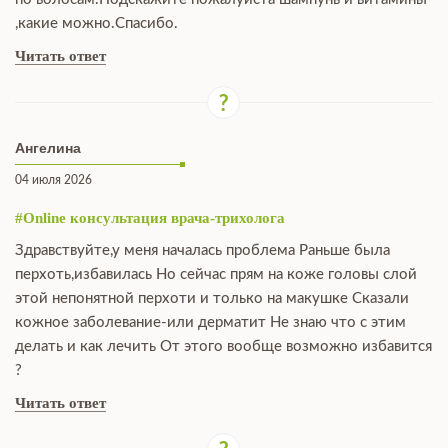
,какие можно.Спасибо.
Читать ответ
Ангелина
04 июля 2026
#Online консультация врача-трихолога
Здравствуйте,у меня началась проблема Раньше была
перхоть,избавилась Но сейчас прям на коже головы слой
этой непонятной перхоти и только на макушке Сказали
кожное заболевание-или дерматит Не знаю что с этим
делать и как лечить От этого вообще возможно избавится
?
Читать ответ