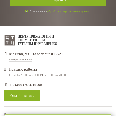
Отправить
Я согласен на
обработку персональных данных
ЦЕНТР ТРИХОЛОГИИ И
КОСМЕТОЛОГИИ
ТАТЬЯНЫ ЦИМБАЛЕНКО
Москва, ул. Новолесная 17/21
смотреть на карте
График работы
ПН-СБ с 9:00 до 21:00, ВС с 10:00 до 20:00
+ 7(499) 973-10-80
Онлайн запись
Информация, представленная на сайте, не является публичной офертой, а