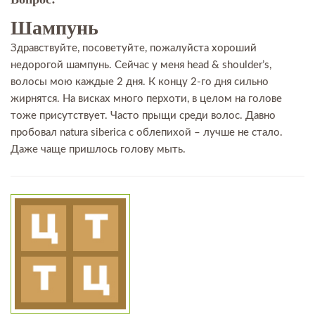
Шампунь
Здравствуйте, посоветуйте, пожалуйста хороший
недорогой шампунь. Сейчас у меня head & shoulder’s,
волосы мою каждые 2 дня. К концу 2-го дня сильно
жирнятся. На висках много перхоти, в целом на голове
тоже присутствует. Часто прыщи среди волос. Давно
пробовал natura siberica с облепихой – лучше не стало.
Даже чаще пришлось голову мыть.