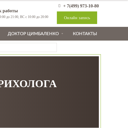
+ 7(499) 973-10-80
к работы
:00 до 21:00, ВС с 10:00 до 20:00
Онлайн запись
ДОКТОР ЦИМБАЛЕНКО
КОНТАКТЫ
ТРИХОЛОГА