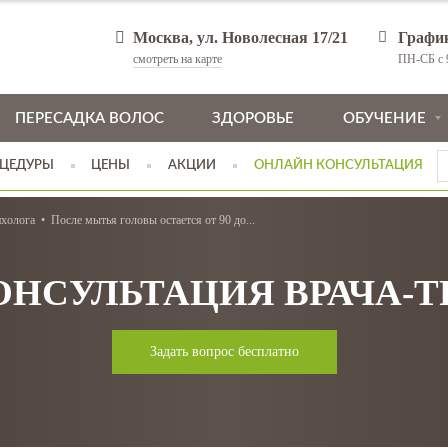
Москва, ул. Новолесная 17/21
Графи
смотреть на карте
ПН-СБ с 9
ПЕРЕСАДКА ВОЛОС
ЗДОРОВЬЕ
ОБУЧЕНИЕ
ЦЕДУРЫ
ЦЕНЫ
АКЦИИ
ОНЛАЙН КОНСУЛЬТАЦИЯ
ихолога
После мытья головы остается от 90 до...
ОНСУЛЬТАЦИЯ ВРАЧА-
Задать вопрос бесплатно