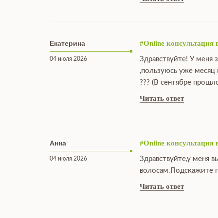
Екатерина
#Online консультация 
Здравствуйте! У меня 
04 июля 2026
,пользуюсь уже месяц
??? (В сентябре прошл
Читать ответ
Анна
#Online консультация 
Здравствуйте,у меня в
04 июля 2026
волосам.Подскажите п
Читать ответ