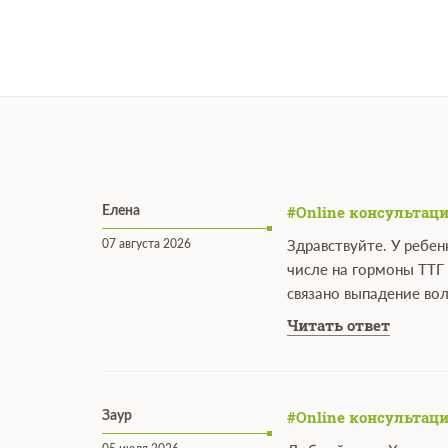
#Online консультаци
Елена
07 августа 2026
Здравствуйте. У ребен
числе на гормоны ТТГ 
связано выпадение вол
Читать ответ
#Online консультаци
Заур