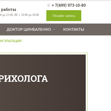
+ 7(499) 973-10-80
 работы
0 до 21:00, ВС с 10:00 до 20:00
Онлайн запись
ДОКТОР ЦИМБАЛЕНКО
КОНТАКТЫ
НСУЛЬТАЦИЯ
ТРИХОЛОГА