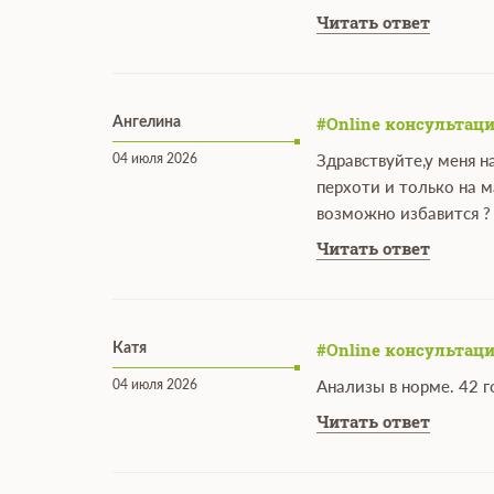
Читать ответ
#Online консультаци
Ангелина
04 июля 2026
Здравствуйте,у меня 
перхоти и только на 
возможно избавится ?
Читать ответ
#Online консультаци
Катя
04 июля 2026
Анализы в норме. 42 
Читать ответ