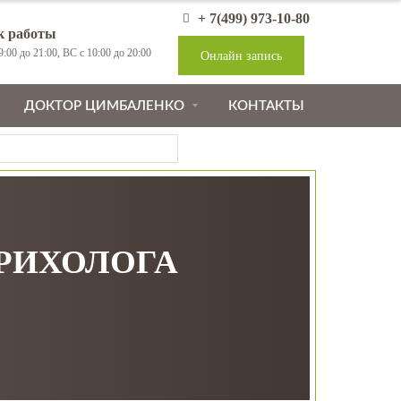
+ 7(499) 973-10-80
к работы
:00 до 21:00, ВС с 10:00 до 20:00
Онлайн запись
ДОКТОР ЦИМБАЛЕНКО
КОНТАКТЫ
ТРИХОЛОГА