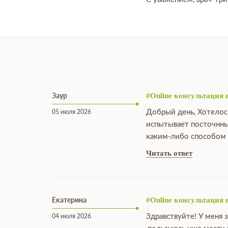
Заур
#Online консультация 
Добрый день, Хотелос
05 июля 2026
испытывает посточнны
каким-либо способом 
Читать ответ
Екатерина
#Online консультация 
Здравствуйте! У меня 
04 июля 2026