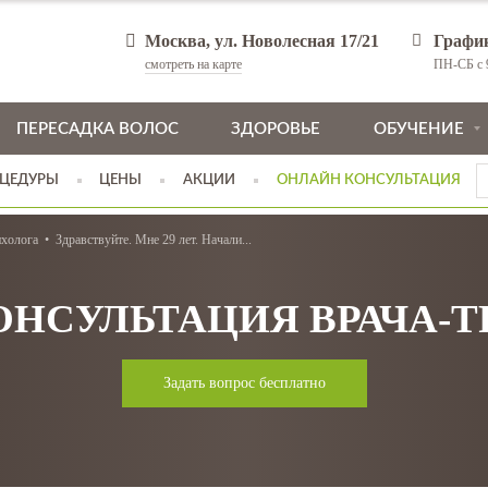
Москва, ул. Новолесная 17/21
Графи
смотреть на карте
ПН-СБ с 9
ПЕРЕСАДКА ВОЛОС
ЗДОРОВЬЕ
ОБУЧЕНИЕ
ЦЕДУРЫ
ЦЕНЫ
АКЦИИ
ОНЛАЙН КОНСУЛЬТАЦИЯ
ихолога
Здравствуйте. Мне 29 лет. Начали...
ОНСУЛЬТАЦИЯ ВРАЧА-
Задать вопрос бесплатно