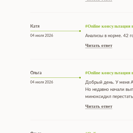
Катя
#Online консультация 
Анализы в норме. 42 г
04 июля 2026
Читать ответ
Ольга
#Online консультация 
Добрый день. У меня А
04 июля 2026
Но недавно начали вы
миноксидил перестать
Читать ответ