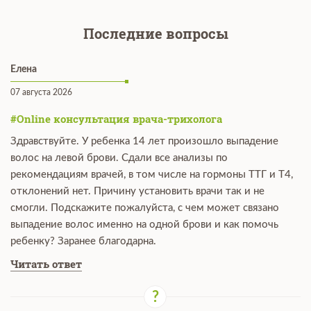
Последние вопросы
Елена
07 августа 2026
#Online консультация врача-трихолога
Здравствуйте. У ребенка 14 лет произошло выпадение
волос на левой брови. Сдали все анализы по
рекомендациям врачей, в том числе на гормоны ТТГ и Т4,
отклонений нет. Причину установить врачи так и не
смогли. Подскажите пожалуйста, с чем может связано
выпадение волос именно на одной брови и как помочь
ребенку? Заранее благодарна.
Читать ответ