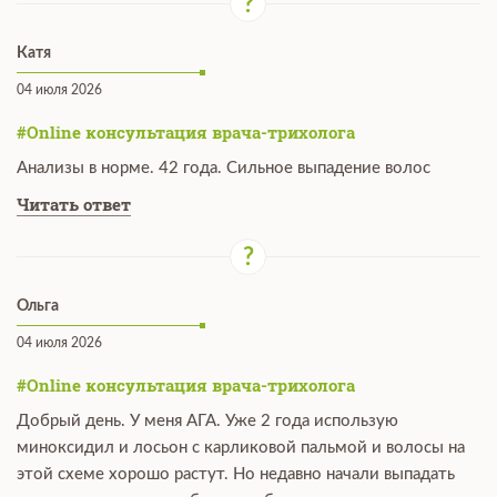
Катя
04 июля 2026
#Online консультация врача-трихолога
Анализы в норме. 42 года. Сильное выпадение волос
Читать ответ
Ольга
04 июля 2026
#Online консультация врача-трихолога
Добрый день. У меня АГА. Уже 2 года использую
миноксидил и лосьон с карликовой пальмой и волосы на
этой схеме хорошо растут. Но недавно начали выпадать