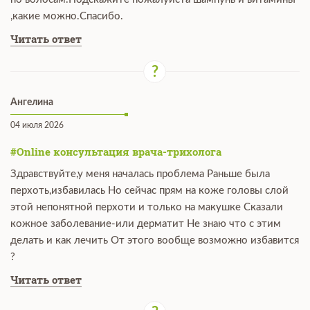
,какие можно.Спасибо.
Читать ответ
Ангелина
04 июля 2026
#Online консультация врача-трихолога
Здравствуйте,у меня началась проблема Раньше была
перхоть,избавилась Но сейчас прям на коже головы слой
этой непонятной перхоти и только на макушке Сказали
кожное заболевание-или дерматит Не знаю что с этим
делать и как лечить От этого вообще возможно избавится
?
Читать ответ