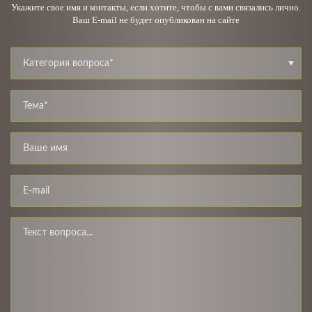
Укажите свое имя и контакты, если хотите, чтобы с вами связались лично.
Ваш E-mail не будет опубликован на сайте
Категория вопроса*