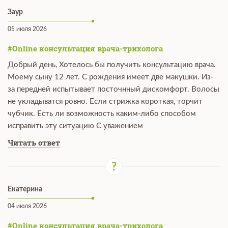
Заур
05 июля 2026
#Online консультация врача-трихолога
Добрый день, Хотелось бы получить консультацию врача.
Моему сыну 12 лет. С рождения имеет две макушки. Из-
за передней испытывает посточнный дискомфорт. Волосы
не укладыватся ровно. Если стрижка короткая, торчит
чубчик. Есть ли возможность каким-либо способом
исправить эту ситуацию С уважением
Читать ответ
Екатерина
04 июля 2026
#Online консультация врача-трихолога