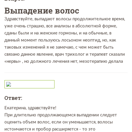
Выпадение волос
Здравствуйте, выпадают волосы продолжительное время,
уже очень страшно, все анализы в абсолютной форме,
сданы были и на женские гормоны, и на обычные, в
данный момент пользуюсь лосьоном неоптид, но, как
таковых изменений я не замечаю, с чем может быть
связано данное явление, врач трихолог и терапевт сказали
«нервы» , но должного лечения нет, мезотерапию делала
Ответ:
Екатерина, здравствуйте!
При длительно продолжающемся выпадении следует
оценить объем волос, если он уменьшается, волосы
истончаются и пробор расширяется - то это