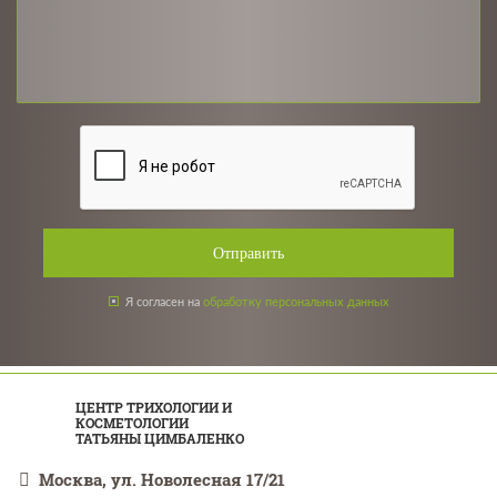
Отправить
Я согласен на
обработку персональных данных
ЦЕНТР ТРИХОЛОГИИ И
КОСМЕТОЛОГИИ
ТАТЬЯНЫ ЦИМБАЛЕНКО
Москва, ул. Новолесная 17/21