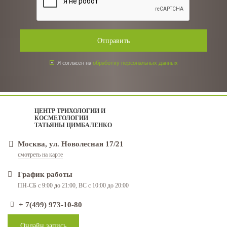
Отправить
Я согласен на
обработку персональных данных
ЦЕНТР ТРИХОЛОГИИ И
КОСМЕТОЛОГИИ
ТАТЬЯНЫ ЦИМБАЛЕНКО
Москва, ул. Новолесная 17/21
смотреть на карте
График работы
ПН-СБ с 9:00 до 21:00, ВС с 10:00 до 20:00
+ 7(499) 973-10-80
Онлайн запись