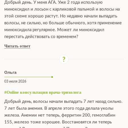
Добрый день. У меня АГА. Уже 2 года использую
миноксидил и лосьон с карликовой пальмой и волосы на
этой схеме хорошо растут. Но недавно начали выпадать
волосы, не сильно, но больше обычного, хотя применение
миноксидила регулярное. Может ли миноксидил
перестать действовать со временем?
Читать ответ
Ольга
03 июля 2026
#Online консультация врача-трихолога
Добрый день, волосы начали выпадать 7 лет назад сильно.
7 лет была анемия. В апреле этого года делала уколы
железа. Анемии нет теперь, ферритин 200, гемоглабин
155, железо тоже хорошее. Восстановятся ли теперь