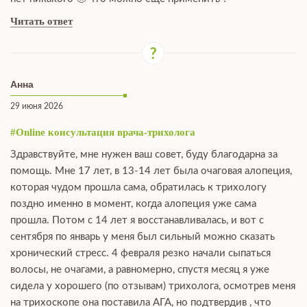
Читать ответ
Анна
29 июня 2026
#Online консультация врача-трихолога
Здравствуйте, мне нужен ваш совет, буду благодарна за
помощь. Мне 17 лет, в 13-14 лет была очаговая алопеция,
которая чудом прошла сама, обратилась к трихологу
поздно именно в момент, когда алопеция уже сама
прошла. Потом с 14 лет я восстанавливалась, и вот с
сентября по январь у меня был сильный можно сказать
хронический стресс. 4 февраля резко начали сыпаться
волосы, не очагами, а равномерно, спустя месяц я уже
сидела у хорошего (по отзывам) трихолога, осмотрев меня
на трихоскопе она поставила АГА, но подтвердив , что