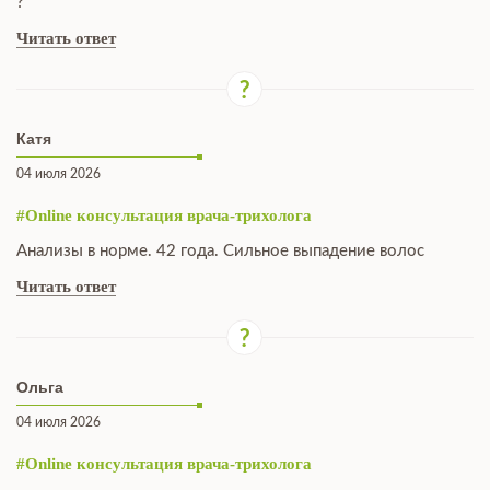
?
Читать ответ
Катя
04 июля 2026
#Online консультация врача-трихолога
Анализы в норме. 42 года. Сильное выпадение волос
Читать ответ
Ольга
04 июля 2026
#Online консультация врача-трихолога