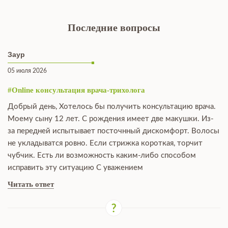
Последние вопросы
Заур
05 июля 2026
#Online консультация врача-трихолога
Добрый день, Хотелось бы получить консультацию врача.
Моему сыну 12 лет. С рождения имеет две макушки. Из-
за передней испытывает посточнный дискомфорт. Волосы
не укладыватся ровно. Если стрижка короткая, торчит
чубчик. Есть ли возможность каким-либо способом
исправить эту ситуацию С уважением
Читать ответ