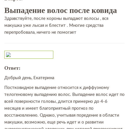
Выпадение волос после ковида
Здравствуйте, после короны выпадают волосы , вся
макушка уже лысая и блестит . Многие средства
перепробовала, ничего не помогает
Ответ:
Добрый день, Екатерина
Постковидное выпадение относится к диффузному
телогеновому выпадению волос. Выпадение волос идет по
всей поверхности головы, длится примерно до 4-6
месяцев и имеет благоприятный прогноз по
восстановлению. Однако, учитывая поредение в области
макушки, возможно, еще речь идет и о развитии