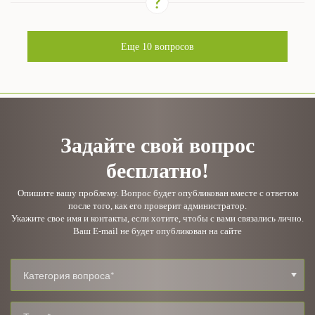
Еще
10
вопросов
Задайте свой вопрос
бесплатно!
Опишите вашу проблему. Вопрос будет опубликован вместе с ответом
после того, как его проверит администратор.
Укажите свое имя и контакты, если хотите, чтобы с вами связались лично.
Ваш E-mail не будет опубликован на сайте
Категория вопроса*