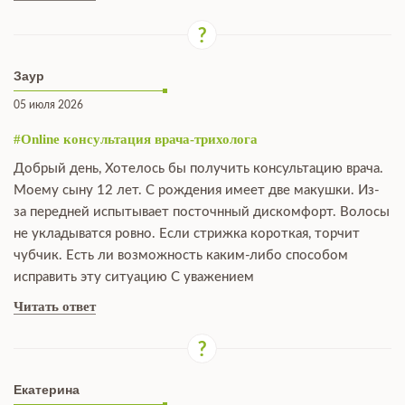
Заур
05 июля 2026
#Online консультация врача-трихолога
Добрый день, Хотелось бы получить консультацию врача.
Моему сыну 12 лет. С рождения имеет две макушки. Из-
за передней испытывает посточнный дискомфорт. Волосы
не укладыватся ровно. Если стрижка короткая, торчит
чубчик. Есть ли возможность каким-либо способом
исправить эту ситуацию С уважением
Читать ответ
Екатерина