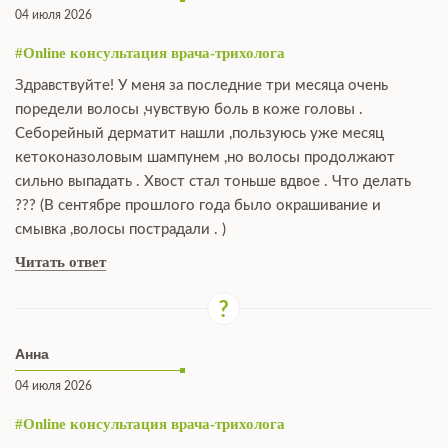
04 июля 2026
#Online консультация врача-трихолога
Здравствуйте! У меня за последние три месяца очень
поредели волосы ,чувствую боль в коже головы .
Себорейный дерматит нашли ,пользуюсь уже месяц
кетоконазоловым шампунем ,но волосы продолжают
сильно выпадать . Хвост стал тоньше вдвое . Что делать
??? (В сентябре прошлого года было окрашивание и
смывка ,волосы пострадали . )
Читать ответ
Анна
04 июля 2026
#Online консультация врача-трихолога