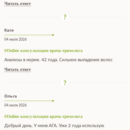
Читать ответ
Катя
04 июля 2026
#Online консультация врача-трихолога
Анализы в норме. 42 года. Сильное выпадение волос
Читать ответ
Ольга
04 июля 2026
#Online консультация врача-трихолога
Добрый день. У меня АГА. Уже 2 года использую