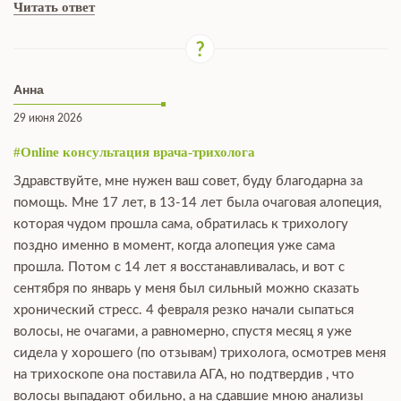
Читать ответ
Анна
29 июня 2026
#Online консультация врача-трихолога
Здравствуйте, мне нужен ваш совет, буду благодарна за
помощь. Мне 17 лет, в 13-14 лет была очаговая алопеция,
которая чудом прошла сама, обратилась к трихологу
поздно именно в момент, когда алопеция уже сама
прошла. Потом с 14 лет я восстанавливалась, и вот с
сентября по январь у меня был сильный можно сказать
хронический стресс. 4 февраля резко начали сыпаться
волосы, не очагами, а равномерно, спустя месяц я уже
сидела у хорошего (по отзывам) трихолога, осмотрев меня
на трихоскопе она поставила АГА, но подтвердив , что
волосы выпадают обильно, а на сдавшие мною анализы