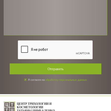
Отправить
Я согласен на
обработку персональных данных
ЦЕНТР ТРИХОЛОГИИ И
КОСМЕТОЛОГИИ
ТАТЬЯНЫ ЦИМБАЛЕНКО