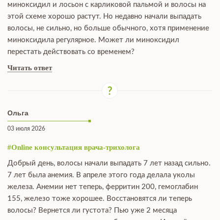
миноксидил и лосьон с карликовой пальмой и волосы на
этой схеме хорошо растут. Но недавно начали выпадать
волосы, не сильно, но больше обычного, хотя применение
миноксидила регулярное. Может ли миноксидил
перестать действовать со временем?
Читать ответ
Ольга
03 июля 2026
#Online консультация врача-трихолога
Добрый день, волосы начали выпадать 7 лет назад сильно.
7 лет была анемия. В апреле этого года делала уколы
железа. Анемии нет теперь, ферритин 200, гемоглабин
155, железо тоже хорошее. Восстановятся ли теперь
волосы? Вернется ли густота? Пью уже 2 месяца