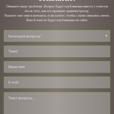
Опишите вашу проблему. Вопрос будет опубликован вместе с ответом
после того, как его проверит администратор.
Укажите свое имя и контакты, если хотите, чтобы с вами связались лично.
Ваш E-mail не будет опубликован на сайте
Категория вопроса*