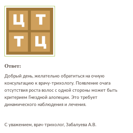
Ответ:
Добрый день, желательно обратиться на очную
консультацию к врачу-трихологу. Появление очага
отсутствия роста волос с одной стороны может быть
критерием Гнездной алопеции. Это требует
динамического наблюдения и лечения.
С уважением, врач-трихолог, Забалуева А.В.