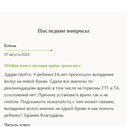
Последние вопросы
Елена
07 августа 2026
#Online консультация врача-трихолога
Здравствуйте. У ребенка 14 лет произошло выпадение
волос на левой брови. Сдали все анализы по
рекомендациям врачей, в том числе на гормоны ТТГ и Т4,
отклонений нет. Причину установить врачи так и не
смогли. Подскажите пожалуйста, с чем может связано
выпадение волос именно на одной брови и как помочь
ребенку? Заранее благодарна.
Читать ответ