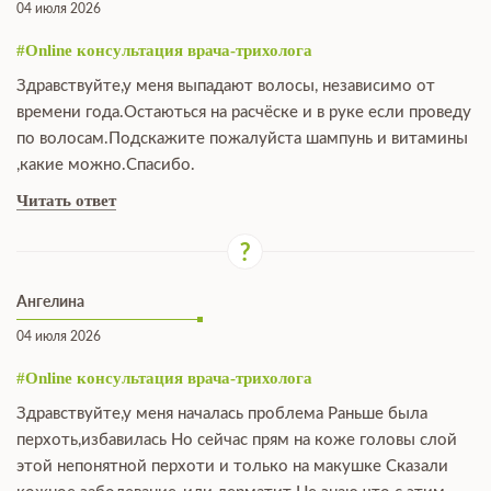
04 июля 2026
#Online консультация врача-трихолога
Здравствуйте,у меня выпадают волосы, независимо от
времени года.Остаються на расчёске и в руке если проведу
по волосам.Подскажите пожалуйста шампунь и витамины
,какие можно.Спасибо.
Читать ответ
Ангелина
04 июля 2026
#Online консультация врача-трихолога
Здравствуйте,у меня началась проблема Раньше была
перхоть,избавилась Но сейчас прям на коже головы слой
этой непонятной перхоти и только на макушке Сказали