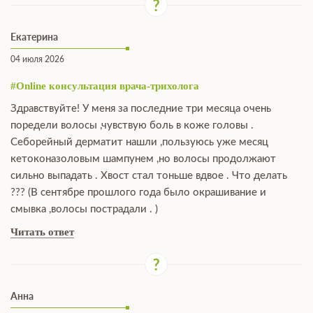
Екатерина
04 июля 2026
#Online консультация врача-трихолога
Здравствуйте! У меня за последние три месяца очень
поредели волосы ,чувствую боль в коже головы .
Себорейный дерматит нашли ,пользуюсь уже месяц
кетоконазоловым шампунем ,но волосы продолжают
сильно выпадать . Хвост стал тоньше вдвое . Что делать
??? (В сентябре прошлого года было окрашивание и
смывка ,волосы пострадали . )
Читать ответ
Анна