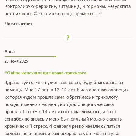
Контролирую ферритин, витамин Д и гормоны. Результата
нет никакого 🙁 что можно ещё применить ?
Читать ответ
Анна
29 июня 2026
#Online консультация врача-трихолога
Здравствуйте, мне нужен ваш совет, буду благодарна за
помощь. Мне 17 лет, в 13-14 лет была очаговая алопеция,
которая чудом прошла сама, обратилась к трихологу
поздно именно в момент, когда алопеция уже сама
прошла. Потом с 14 лет я восстанавливалась, и вот с
сентября по январь у меня был сильный можно сказать
хронический стресс. 4 февраля резко начали сыпаться
волосы, не очагами, а равномерно, спустя месяц я уже