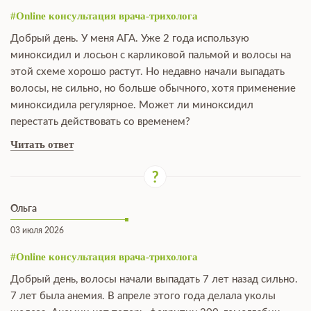
#Online консультация врача-трихолога
Добрый день. У меня АГА. Уже 2 года использую
миноксидил и лосьон с карликовой пальмой и волосы на
этой схеме хорошо растут. Но недавно начали выпадать
волосы, не сильно, но больше обычного, хотя применение
миноксидила регулярное. Может ли миноксидил
перестать действовать со временем?
Читать ответ
Ольга
03 июля 2026
#Online консультация врача-трихолога
Добрый день, волосы начали выпадать 7 лет назад сильно.
7 лет была анемия. В апреле этого года делала уколы