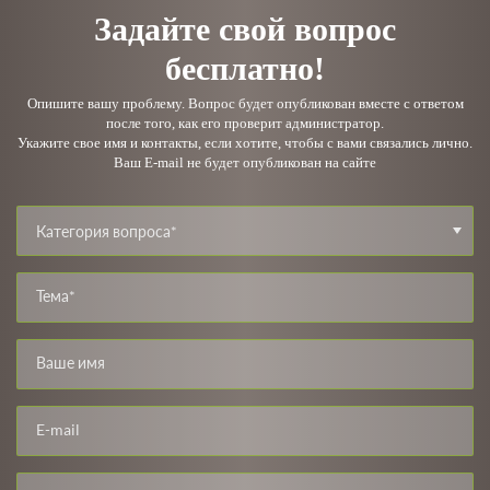
Задайте свой вопрос
бесплатно!
Опишите вашу проблему. Вопрос будет опубликован вместе с ответом
после того, как его проверит администратор.
Укажите свое имя и контакты, если хотите, чтобы с вами связались лично.
Ваш E-mail не будет опубликован на сайте
Категория вопроса*