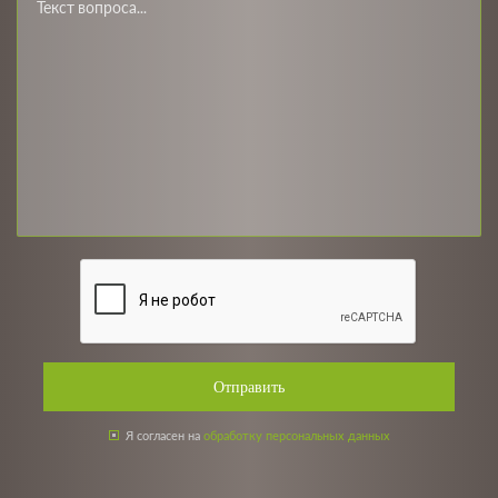
Отправить
Я согласен на
обработку персональных данных