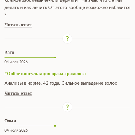
кожное заболевание-или дерматит Не знаю что с этим
делать и как лечить От этого вообще возможно избавится
?
Читать ответ
Катя
04 июля 2026
#Online консультация врача-трихолога
Анализы в норме. 42 года. Сильное выпадение волос
Читать ответ
Ольга
04 июля 2026