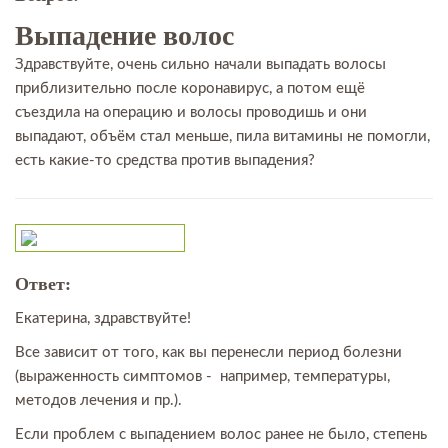
Выпадение волос
Здравствуйте, очень сильно начали выпадать волосы
приблизительно после коронавирус, а потом ещё
съездила на операцию и волосы проводишь и они
выпадают, объём стал меньше, пила витамины не помогли,
есть какие-то средства против выпадения?
Ответ:
Екатерина, здравствуйте!
Все зависит от того, как вы перенесли период болезни
(выраженность симптомов - например, температуры,
методов лечения и пр.).
Если проблем с выпадением волос ранее не было, степень