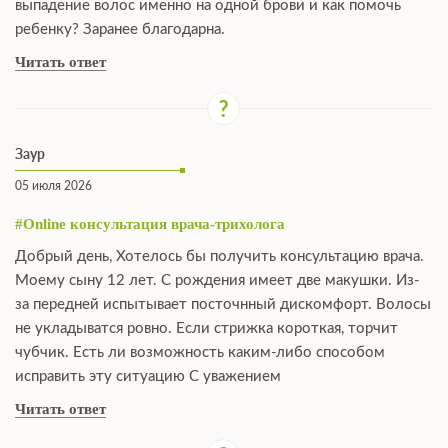
выпадение волос именно на одной брови и как помочь
ребенку? Заранее благодарна.
Читать ответ
Заур
05 июля 2026
#Online консультация врача-трихолога
Добрый день, Хотелось бы получить консультацию врача.
Моему сыну 12 лет. С рождения имеет две макушки. Из-
за передней испытывает посточнный дискомфорт. Волосы
не укладыватся ровно. Если стрижка короткая, торчит
чубчик. Есть ли возможность каким-либо способом
исправить эту ситуацию С уважением
Читать ответ