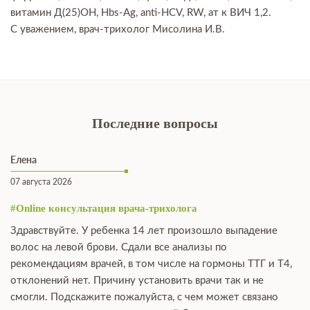
витамин Д(25)ОН, Hbs-Ag, anti-HCV, RW, ат к ВИЧ 1,2.
С уважением, врач-трихолог Мисолина И.В.
Последние вопросы
Елена
07 августа 2026
#Online консультация врача-трихолога
Здравствуйте. У ребенка 14 лет произошло выпадение
волос на левой брови. Сдали все анализы по
рекомендациям врачей, в том числе на гормоны ТТГ и Т4,
отклонений нет. Причину установить врачи так и не
смогли. Подскажите пожалуйста, с чем может связано