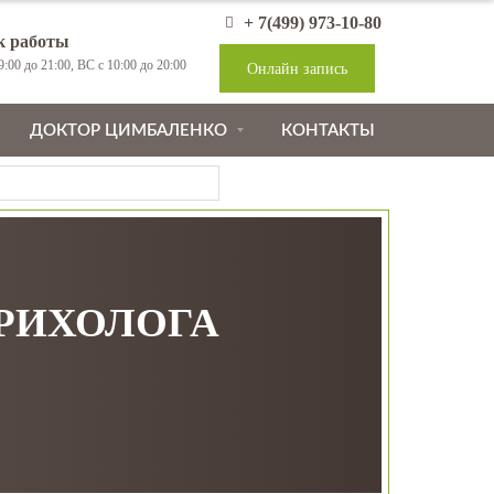
+ 7(499) 973-10-80
к работы
:00 до 21:00, ВС с 10:00 до 20:00
Онлайн запись
ДОКТОР ЦИМБАЛЕНКО
КОНТАКТЫ
ТРИХОЛОГА