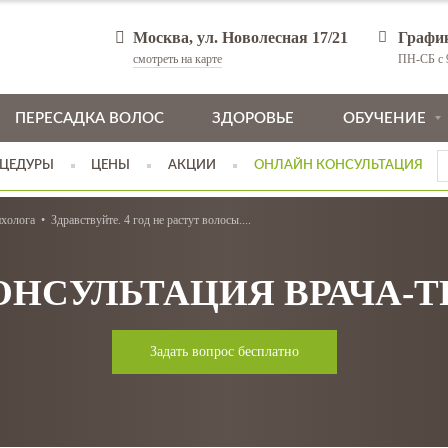
Москва, ул. Новолесная 17/21
Графи
смотреть на карте
ПН-СБ с 9
ПЕРЕСАДКА ВОЛОС
ЗДОРОВЬЕ
ОБУЧЕНИЕ
ЦЕДУРЫ
ЦЕНЫ
АКЦИИ
ОНЛАЙН КОНСУЛЬТАЦИЯ
ихолога
Здравствуйте. 4 год не растут волосы....
ОНСУЛЬТАЦИЯ ВРАЧА-
Задать вопрос бесплатно