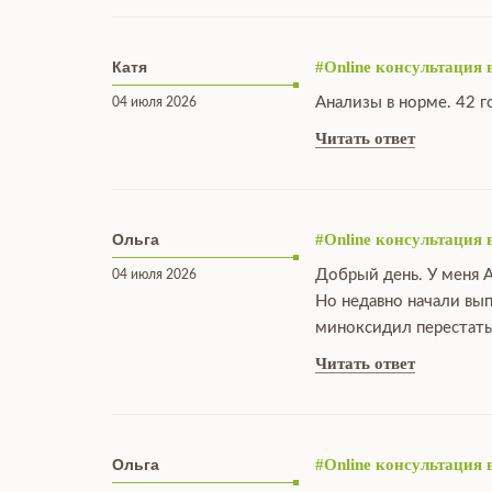
Катя
#Online консультация 
Анализы в норме. 42 г
04 июля 2026
Читать ответ
Ольга
#Online консультация 
Добрый день. У меня А
04 июля 2026
Но недавно начали вы
миноксидил перестать
Читать ответ
Ольга
#Online консультация 