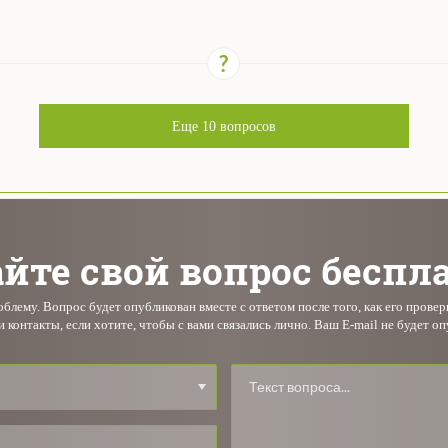
Еще
10
вопросов
йте свой вопрос беспл
лему. Вопрос будет опубликован вместе с ответом после того, как его прове
и контакты, если хотите, чтобы с вами связались лично. Ваш E-mail не будет оп