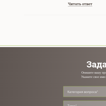
Читать ответ
Зада
Опишите вашу проб
Укажите свое имя 
Категория вопроса*