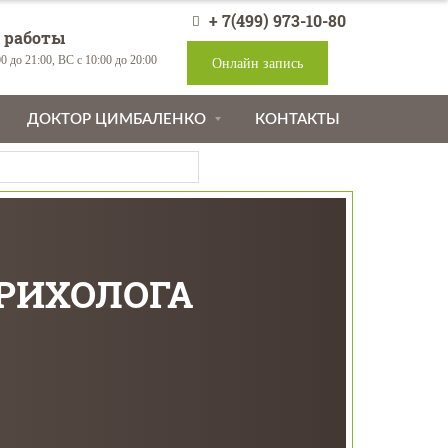
+ 7(499) 973-10-80
 работы
0 до 21:00, ВС с 10:00 до 20:00
Онлайн запись
ДОКТОР ЦИМБАЛЕНКО
КОНТАКТЫ
ТРИХОЛОГА