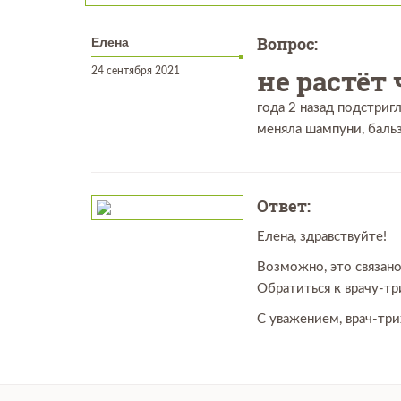
Вопрос:
Елена
не растёт
24 сентября 2021
года 2 назад подстригл
меняла шампуни, бальз
Ответ:
Елена, здравствуйте!
Возможно, это связано
Обратиться к врачу-тр
С уважением, врач-тр