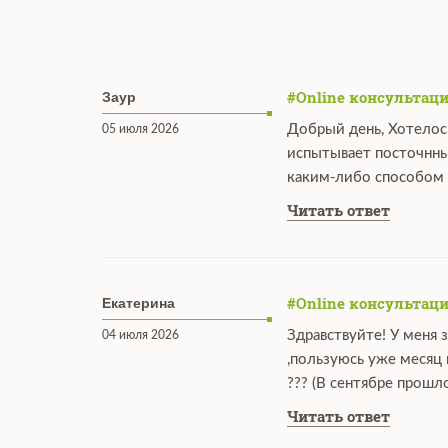
#Online консультаци
Заур
Добрый день, Хотелос
05 июля 2026
испытывает посточнны
каким-либо способом 
Читать ответ
#Online консультаци
Екатерина
Здравствуйте! У меня 
04 июля 2026
,пользуюсь уже месяц
??? (В сентябре прошл
Читать ответ