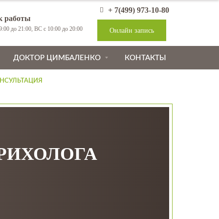
+ 7(499) 973-10-80
к работы
:00 до 21:00, ВС с 10:00 до 20:00
Онлайн запись
ДОКТОР ЦИМБАЛЕНКО
КОНТАКТЫ
НСУЛЬТАЦИЯ
ТРИХОЛОГА