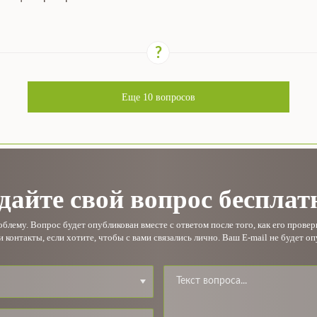
Еще
10
вопросов
дайте свой вопрос бесплат
лему. Вопрос будет опубликован вместе с ответом после того, как его прове
и контакты, если хотите, чтобы с вами связались лично. Ваш E-mail не будет оп