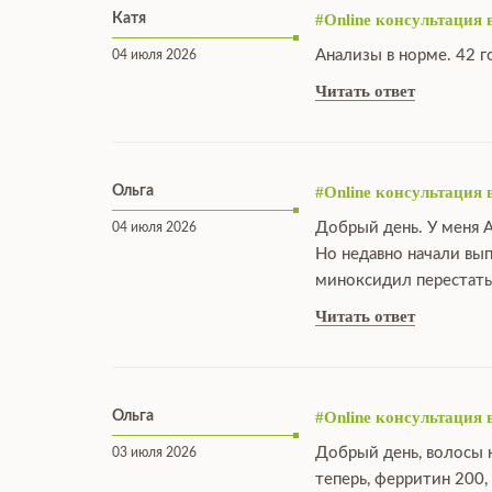
Катя
#Online консультация 
Анализы в норме. 42 г
04 июля 2026
Читать ответ
Ольга
#Online консультация 
Добрый день. У меня А
04 июля 2026
Но недавно начали вы
миноксидил перестать
Читать ответ
Ольга
#Online консультация 
Добрый день, волосы н
03 июля 2026
теперь, ферритин 200,