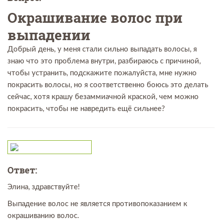
Окрашивание волос при
выпадении
Добрый день, у меня стали сильно выпадать волосы, я
знаю что это проблема внутри, разбираюсь с причиной,
чтобы устранить, подскажите пожалуйста, мне нужно
покрасить волосы, но я соответственно боюсь это делать
сейчас, хотя крашу безаммиачной краской, чем можно
покрасить, чтобы не навредить ещё сильнее?
Ответ:
Элина, здравствуйте!
Выпадение волос не является противопоказанием к
окрашиванию волос.