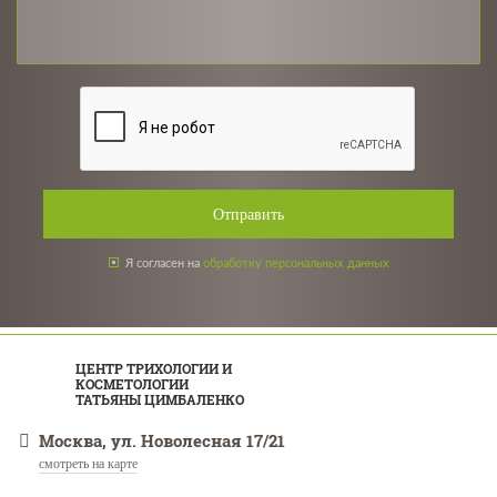
Отправить
Я согласен на
обработку персональных данных
ЦЕНТР ТРИХОЛОГИИ И
КОСМЕТОЛОГИИ
ТАТЬЯНЫ ЦИМБАЛЕНКО
Москва, ул. Новолесная 17/21
смотреть на карте