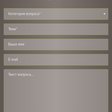
Категория вопроса*