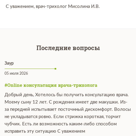
С уважением, врач-трихолог Мисолина И.В.
Последние вопросы
Заур
05 июля 2026
#Online консультация врача-трихолога
Добрый день, Хотелось бы получить консультацию врача.
Моему сыну 12 лет. С рождения имеет две макушки. Из-
за передней испытывает посточнный дискомфорт. Волосы
не укладыватся ровно. Если стрижка короткая, торчит
чубчик. Есть ли возможность каким-либо способом
исправить эту ситуацию С уважением