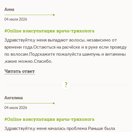
Анна
04 июля 2026
#Online консультация врача-трихолога
Здравствуйте,у меня выпадают волосы, независимо от
времени года.Остаються на расчёске и в руке если проведу
по волосам.Подскажите пожалуйста шампунь и витамины
,какие можно.Спасибо.
Читать ответ
Ангелина
04 июля 2026
#Online консультация врача-трихолога
Здравствуйте,у меня началась проблема Раньше была