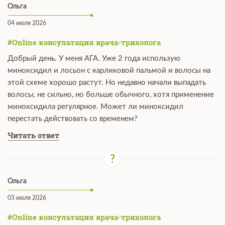
Ольга
04 июля 2026
#Online консультация врача-трихолога
Добрый день. У меня АГА. Уже 2 года использую
миноксидил и лосьон с карликовой пальмой и волосы на
этой схеме хорошо растут. Но недавно начали выпадать
волосы, не сильно, но больше обычного, хотя применение
миноксидила регулярное. Может ли миноксидил
перестать действовать со временем?
Читать ответ
Ольга
03 июля 2026
#Online консультация врача-трихолога