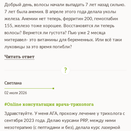
Добрый день, волосы начали выпадать 7 лет назад сильно.
7 лет была анемия. В апреле этого года делала уколы
железа. Анемии нет теперь, ферритин 200, гемоглабин
155, железо тоже хорошее. Восстановятся ли теперь
волосы? Вернется ли густота? Пью уже 2 месяца
митеравел- это витамины для беременных. Или всё таки
луковицы за это время погибли?
Читать ответ
Светлана
02 июля 2026
#Online консультация врача-трихолога
Здравствуйте. У меня АГА, прохожу лечение у трихолога с
сентября 2023 года. Делаю курсами PRP, между ними
мезотерапию (с пептидами и без), делала курс лазерной