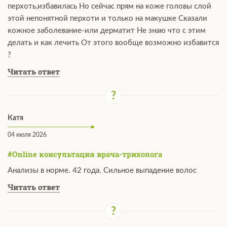
перхоть,избавилась Но сейчас прям на коже головы слой
этой непонятной перхоти и только на макушке Сказали
кожное заболевание-или дерматит Не знаю что с этим
делать и как лечить От этого вообще возможно избавится
?
Читать ответ
Катя
04 июля 2026
#Online консультация врача-трихолога
Анализы в норме. 42 года. Сильное выпадение волос
Читать ответ