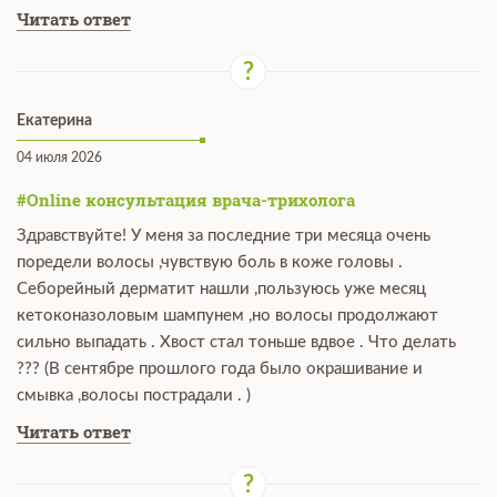
Читать ответ
Екатерина
04 июля 2026
#Online консультация врача-трихолога
Здравствуйте! У меня за последние три месяца очень
поредели волосы ,чувствую боль в коже головы .
Себорейный дерматит нашли ,пользуюсь уже месяц
кетоконазоловым шампунем ,но волосы продолжают
сильно выпадать . Хвост стал тоньше вдвое . Что делать
??? (В сентябре прошлого года было окрашивание и
смывка ,волосы пострадали . )
Читать ответ