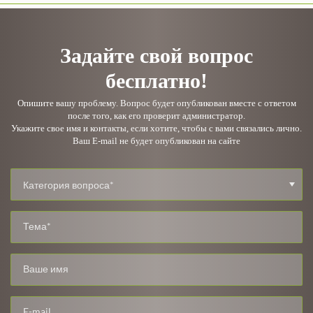
Задайте свой вопрос
бесплатно!
Опишите вашу проблему. Вопрос будет опубликован вместе с ответом
после того, как его проверит администратор.
Укажите свое имя и контакты, если хотите, чтобы с вами связались лично.
Ваш E-mail не будет опубликован на сайте
Категория вопроса*