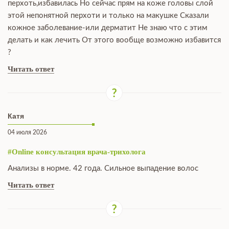
перхоть,избавилась Но сейчас прям на коже головы слой
этой непонятной перхоти и только на макушке Сказали
кожное заболевание-или дерматит Не знаю что с этим
делать и как лечить От этого вообще возможно избавится
?
Читать ответ
Катя
04 июля 2026
#Online консультация врача-трихолога
Анализы в норме. 42 года. Сильное выпадение волос
Читать ответ