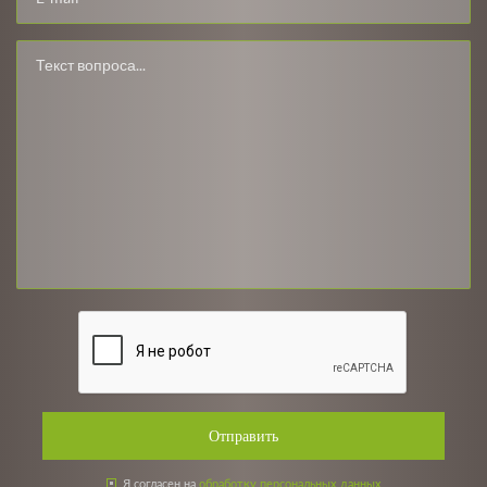
Отправить
Я согласен на
обработку персональных данных