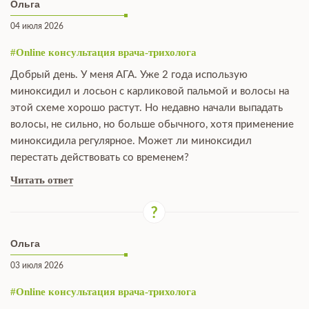
Ольга
04 июля 2026
#Online консультация врача-трихолога
Добрый день. У меня АГА. Уже 2 года использую
миноксидил и лосьон с карликовой пальмой и волосы на
этой схеме хорошо растут. Но недавно начали выпадать
волосы, не сильно, но больше обычного, хотя применение
миноксидила регулярное. Может ли миноксидил
перестать действовать со временем?
Читать ответ
Ольга
03 июля 2026
#Online консультация врача-трихолога