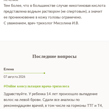
Тем более, что в большинстве случае никотиновая кислота
представлена водным раствором (не спиртовым), а значит
ее проникновение в кожу головы ограничено.
С уважением, врач-трихолог Мисолина И.В.
Последние вопросы
Елена
07 августа 2026
#Online консультация врача-трихолога
Здравствуйте. У ребенка 14 лет произошло выпадение
волос на левой брови. Сдали все анализы по
рекомендациям врачей, в том числе на гормоны ТТГ и Т4,