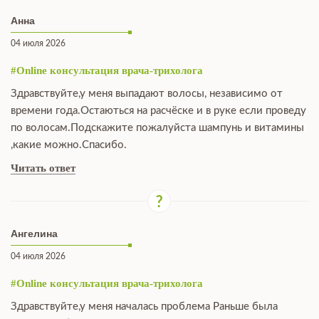
Анна
04 июля 2026
#Online консультация врача-трихолога
Здравствуйте,у меня выпадают волосы, независимо от
времени года.Остаються на расчёске и в руке если проведу
по волосам.Подскажите пожалуйста шампунь и витамины
,какие можно.Спасибо.
Читать ответ
Ангелина
04 июля 2026
#Online консультация врача-трихолога
Здравствуйте,у меня началась проблема Раньше была