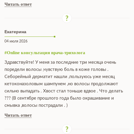
Читать ответ
Екатерина
04 июля 2026
#Online консультация врача-трихолога
Здравствуйте! У меня за последние три месяца очень
поредели волосы ,чувствую боль в коже головы .
Себорейный дерматит нашли ,пользуюсь уже месяц
кетоконазоловым шампунем ,но волосы продолжают
сильно выпадать . Хвост стал тоньше вдвое . Что делать
??? (В сентябре прошлого года было окрашивание и
смывка ,волосы пострадали . )
Читать ответ