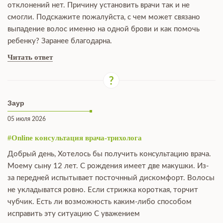
отклонений нет. Причину установить врачи так и не
смогли. Подскажите пожалуйста, с чем может связано
выпадение волос именно на одной брови и как помочь
ребенку? Заранее благодарна.
Читать ответ
Заур
05 июля 2026
#Online консультация врача-трихолога
Добрый день, Хотелось бы получить консультацию врача.
Моему сыну 12 лет. С рождения имеет две макушки. Из-
за передней испытывает посточнный дискомфорт. Волосы
не укладыватся ровно. Если стрижка короткая, торчит
чубчик. Есть ли возможность каким-либо способом
исправить эту ситуацию С уважением