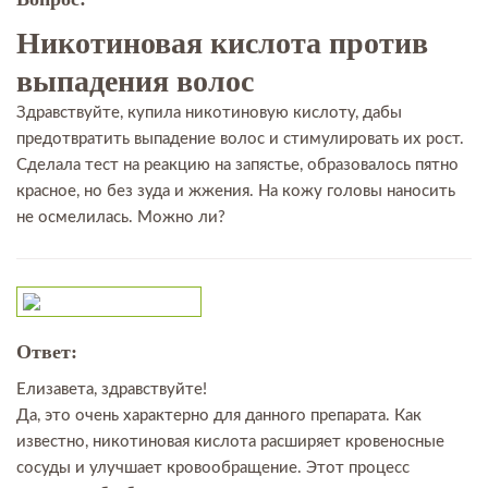
Никотиновая кислота против
выпадения волос
Здравствуйте, купила никотиновую кислоту, дабы
предотвратить выпадение волос и стимулировать их рост.
Сделала тест на реакцию на запястье, образовалось пятно
красное, но без зуда и жжения. На кожу головы наносить
не осмелилась. Можно ли?
Ответ:
Елизавета, здравствуйте!
Да, это очень характерно для данного препарата. Как
известно, никотиновая кислота расширяет кровеносные
сосуды и улучшает кровообращение. Этот процесс