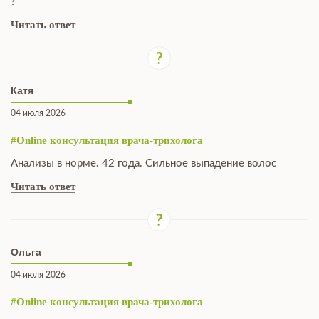
?
Читать ответ
Катя
04 июля 2026
#Online консультация врача-трихолога
Анализы в норме. 42 года. Сильное выпадение волос
Читать ответ
Ольга
04 июля 2026
#Online консультация врача-трихолога