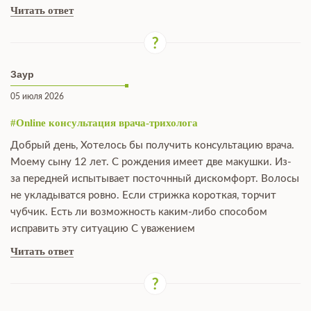
Читать ответ
Заур
05 июля 2026
#Online консультация врача-трихолога
Добрый день, Хотелось бы получить консультацию врача.
Моему сыну 12 лет. С рождения имеет две макушки. Из-
за передней испытывает посточнный дискомфорт. Волосы
не укладыватся ровно. Если стрижка короткая, торчит
чубчик. Есть ли возможность каким-либо способом
исправить эту ситуацию С уважением
Читать ответ