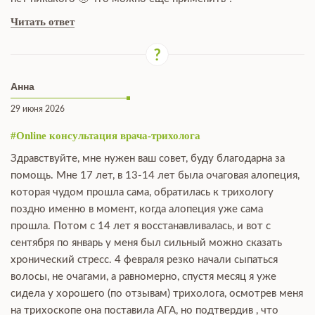
Читать ответ
Анна
29 июня 2026
#Online консультация врача-трихолога
Здравствуйте, мне нужен ваш совет, буду благодарна за
помощь. Мне 17 лет, в 13-14 лет была очаговая алопеция,
которая чудом прошла сама, обратилась к трихологу
поздно именно в момент, когда алопеция уже сама
прошла. Потом с 14 лет я восстанавливалась, и вот с
сентября по январь у меня был сильный можно сказать
хронический стресс. 4 февраля резко начали сыпаться
волосы, не очагами, а равномерно, спустя месяц я уже
сидела у хорошего (по отзывам) трихолога, осмотрев меня
на трихоскопе она поставила АГА, но подтвердив , что