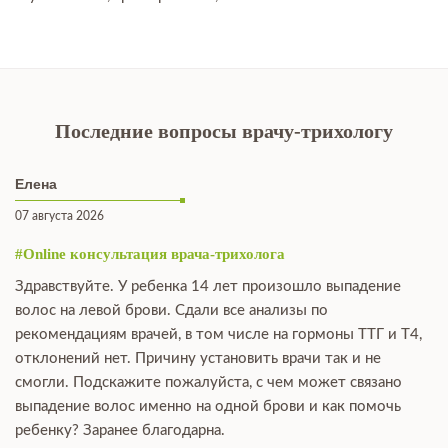
Последние вопросы врачу-трихологу
Елена
07 августа 2026
#Online консультация врача-трихолога
Здравствуйте. У ребенка 14 лет произошло выпадение
волос на левой брови. Сдали все анализы по
рекомендациям врачей, в том числе на гормоны ТТГ и Т4,
отклонений нет. Причину установить врачи так и не
смогли. Подскажите пожалуйста, с чем может связано
выпадение волос именно на одной брови и как помочь
ребенку? Заранее благодарна.