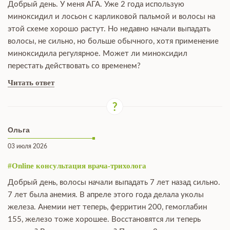
Добрый день. У меня АГА. Уже 2 года использую
миноксидил и лосьон с карликовой пальмой и волосы на
этой схеме хорошо растут. Но недавно начали выпадать
волосы, не сильно, но больше обычного, хотя применение
миноксидила регулярное. Может ли миноксидил
перестать действовать со временем?
Читать ответ
Ольга
03 июля 2026
#Online консультация врача-трихолога
Добрый день, волосы начали выпадать 7 лет назад сильно.
7 лет была анемия. В апреле этого года делала уколы
железа. Анемии нет теперь, ферритин 200, гемоглабин
155, железо тоже хорошее. Восстановятся ли теперь