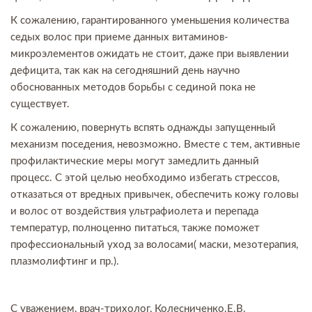
К сожалению, гарантированного уменьшения количества
седых волос при приеме данных витаминов-
микроэлементов ожидать не стоит, даже при выявлении
дефицита, так как на сегодняшний день научно
обоснованных методов борьбы с сединой пока не
существует.
К сожалению, повернуть вспять однажды запущенный
механизм поседения, невозможно. Вместе с тем, активные
профилактические меры могут замедлить данный
процесс. С этой целью необходимо избегать стрессов,
отказаться от вредных привычек, обеспечить кожу головы
и волос от воздействия ультрафиолета и перепада
температур, полноценно питаться, также поможет
профессиональный уход за волосами( маски, мезотерапия,
плазмолифтинг и пр.).
С уважением, врач-трихолог, Колесниченко.Е.В.