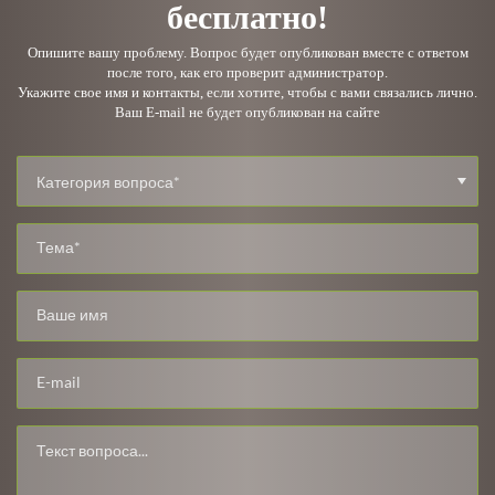
бесплатно!
Опишите вашу проблему. Вопрос будет опубликован вместе с ответом
после того, как его проверит администратор.
Укажите свое имя и контакты, если хотите, чтобы с вами связались лично.
Ваш E-mail не будет опубликован на сайте
Категория вопроса*