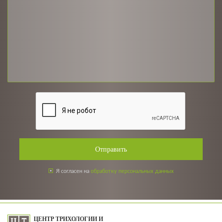
Отправить
Я согласен на
обработку персональных данных
ЦЕНТР ТРИХОЛОГИИ И