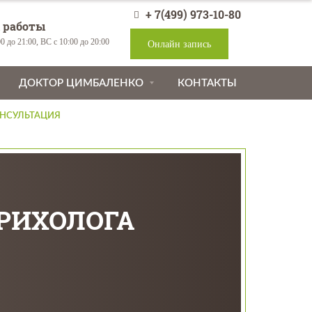
+ 7(499) 973-10-80
 работы
0 до 21:00, ВС с 10:00 до 20:00
Онлайн запись
ДОКТОР ЦИМБАЛЕНКО
КОНТАКТЫ
НСУЛЬТАЦИЯ
ТРИХОЛОГА