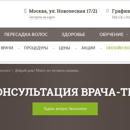
Москва, ул. Новолесная 17/21
График
смотреть на карте
ПН-СБ с 9:0
ПЕРЕСАДКА ВОЛОС
ЗДОРОВЬЕ
ОБУЧЕНИЕ
ВРАЧИ
ПРОЦЕДУРЫ
ЦЕНЫ
АКЦИИ
ОНЛАЙН КО
ихолога
Добрый день! Много лет мучаюсь сильным...
ОНСУЛЬТАЦИЯ ВРАЧА-
Задать вопрос бесплатно