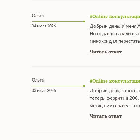
#Online консультаци
Ольга
Добрый день. У меня А
04 июля 2026
Но недавно начали вы
миноксидил перестать
Читать ответ
#Online консультаци
Ольга
Добрый день, волосы н
03 июля 2026
теперь, ферритин 200,
месяца митеравел- это
Читать ответ