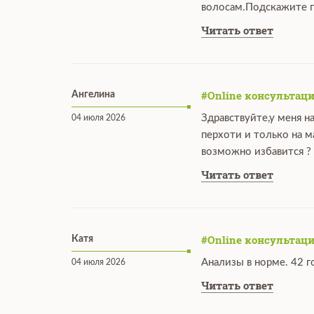
волосам.Подскажите п
Читать ответ
#Online консультаци
Ангелина
Здравствуйте,у меня н
04 июля 2026
перхоти и только на 
возможно избавится ?
Читать ответ
#Online консультаци
Катя
Анализы в норме. 42 г
04 июля 2026
Читать ответ