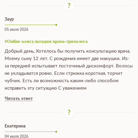
Заур
05 июля 2026
#Online консультация врача-трихолога
Добрый день, Хотелось бы получить консультацию врача.
Моему сыну 12 лет. С рождения имеет две макушки. Из-
за передней испытывает посточнный дискомфорт. Волосы
не укладыватся ровно. Если стрижка короткая, торчит
чубчик. Есть ли возможность каким-либо способом
исправить эту ситуацию С уважением
Читать ответ
Екатерина
04 июля 2026