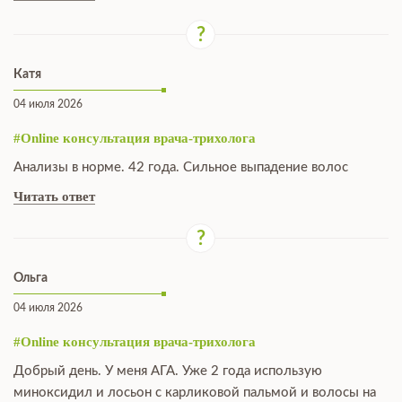
Катя
04 июля 2026
#Online консультация врача-трихолога
Анализы в норме. 42 года. Сильное выпадение волос
Читать ответ
Ольга
04 июля 2026
#Online консультация врача-трихолога
Добрый день. У меня АГА. Уже 2 года использую
миноксидил и лосьон с карликовой пальмой и волосы на