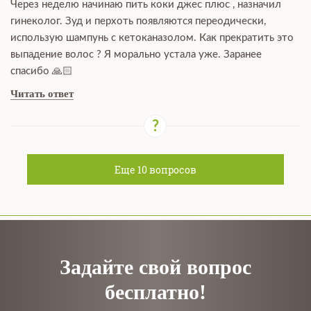
Через неделю начинаю пить коки джес плюс , назначил
гинеколог. Зуд и перхоть появляются переодически,
использую шампунь с кетоканазолом. Как прекратить это
выпадение волос ? Я морально устала уже. Заранее
спасибо 🙏🏻
Читать ответ
Еще
10
вопросов
Задайте свой вопрос
бесплатно!