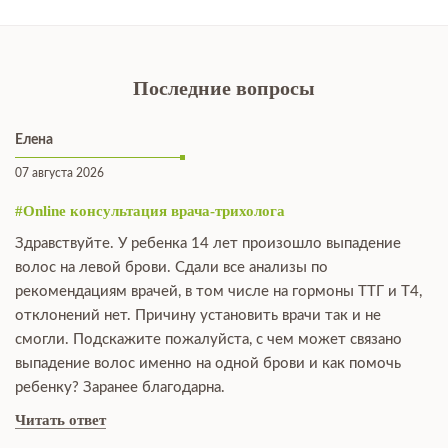
Последние вопросы
Елена
07 августа 2026
#Online консультация врача-трихолога
Здравствуйте. У ребенка 14 лет произошло выпадение
волос на левой брови. Сдали все анализы по
рекомендациям врачей, в том числе на гормоны ТТГ и Т4,
отклонений нет. Причину установить врачи так и не
смогли. Подскажите пожалуйста, с чем может связано
выпадение волос именно на одной брови и как помочь
ребенку? Заранее благодарна.
Читать ответ