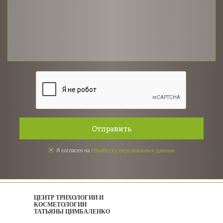
Отправить
Я согласен на
обработку персональных данных
ЦЕНТР ТРИХОЛОГИИ И
КОСМЕТОЛОГИИ
ТАТЬЯНЫ ЦИМБАЛЕНКО