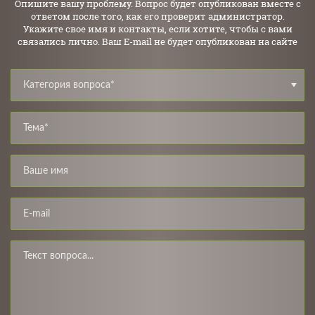
Опишите вашу проблему. Вопрос будет опубликован вместе с
ответом после того, как его проверит администратор.
Укажите свое имя и контакты, если хотите, чтобы с вами
связались лично. Ваш E-mail не будет опубликован на сайте
Категория вопроса*