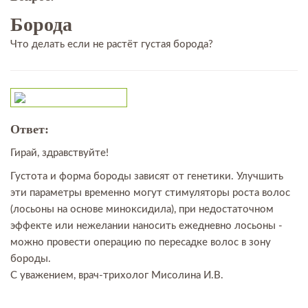
Борода
Что делать если не растёт густая борода?
Ответ:
Гирай, здравствуйте!
Густота и форма бороды зависят от генетики. Улучшить
эти параметры временно могут стимуляторы роста волос
(лосьоны на основе миноксидила), при недостаточном
эффекте или нежелании наносить ежедневно лосьоны -
можно провести операцию по пересадке волос в зону
бороды.
С уважением, врач-трихолог Мисолина И.В.