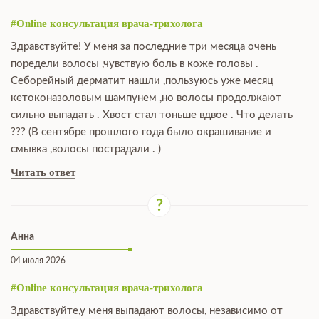
#Online консультация врача-трихолога
Здравствуйте! У меня за последние три месяца очень
поредели волосы ,чувствую боль в коже головы .
Себорейный дерматит нашли ,пользуюсь уже месяц
кетоконазоловым шампунем ,но волосы продолжают
сильно выпадать . Хвост стал тоньше вдвое . Что делать
??? (В сентябре прошлого года было окрашивание и
смывка ,волосы пострадали . )
Читать ответ
Анна
04 июля 2026
#Online консультация врача-трихолога
Здравствуйте,у меня выпадают волосы, независимо от