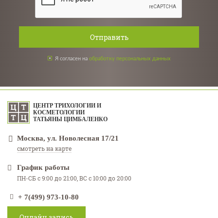
Отправить
Я согласен на
обработку персональных данных
ЦЕНТР ТРИХОЛОГИИ И
КОСМЕТОЛОГИИ
ТАТЬЯНЫ ЦИМБАЛЕНКО
Москва, ул. Новолесная 17/21
смотреть на карте
График работы
ПН-СБ с 9:00 до 21:00, ВС с 10:00 до 20:00
+ 7(499) 973-10-80
Онлайн запись