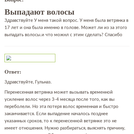
Выпадают волосы
Здравствуйте У меня такой вопрос. У меня была ветрянка в
17 лет и она была именно в голове. Может ли из за этого
выпадать волосы.и что можнл с этим сделать? Спасибо
Ответ:
Здравствуйте, Гульназ.
Перенесенная ветрянка может вызывать временной
усиление волос через 3-4 месяца после того, как вы
переболели. Но эта потеря волос временная и быстро
заканчивается. Если выпадение началось позднее
указанных сроков, то к перенесенной ветрянке это не
имеет отношения. Нужно разбираться, выяснять причину,