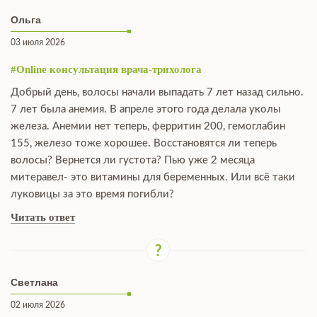
Ольга
03 июля 2026
#Online консультация врача-трихолога
Добрый день, волосы начали выпадать 7 лет назад сильно.
7 лет была анемия. В апреле этого года делала уколы
железа. Анемии нет теперь, ферритин 200, гемоглабин
155, железо тоже хорошее. Восстановятся ли теперь
волосы? Вернется ли густота? Пью уже 2 месяца
митеравел- это витамины для беременных. Или всё таки
луковицы за это время погибли?
Читать ответ
Светлана
02 июля 2026