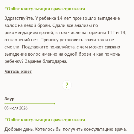
#Online консультация врача-трихолога
Здравствуйте. У ребенка 14 лет произошло выпадение
волос на левой брови. Сдали все анализы по
рекомендациям врачей, в том числе на гормоны ТТГ и Т4,
отклонений нет. Причину установить врачи так и не
смогли. Подскажите пожалуйста, с чем может связано
выпадение волос именно на одной брови и как помочь
ребенку? Заранее благодарна.
Читать ответ
Заур
05 июля 2026
#Online консультация врача-трихолога
Добрый день, Хотелось бы получить консультацию врача.