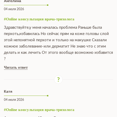
Ангелина
04 июля 2026
#Online консультация врача-трихолога
Здравствуйте,у меня началась проблема Раньше была
перхоть,избавилась Но сейчас прям на коже головы слой
этой непонятной перхоти и только на макушке Сказали
кожное заболевание-или дерматит Не знаю что с этим
делать и как лечить От этого вообще возможно избавится
?
Читать ответ
Катя
04 июля 2026
#Online консультация врача-трихолога