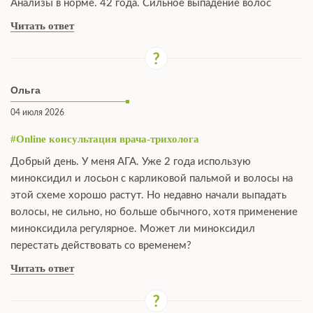
Анализы в норме. 42 года. Сильное выпадение волос
Читать ответ
Ольга
04 июля 2026
#Online консультация врача-трихолога
Добрый день. У меня АГА. Уже 2 года использую
миноксидил и лосьон с карликовой пальмой и волосы на
этой схеме хорошо растут. Но недавно начали выпадать
волосы, не сильно, но больше обычного, хотя применение
миноксидила регулярное. Может ли миноксидил
перестать действовать со временем?
Читать ответ