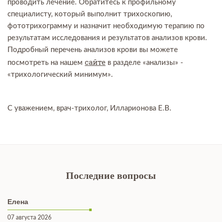
проводить лечение. Обратитесь к профильному
специалисту, который выполнит трихоскопию,
фототрихограмму и назначит необходимую терапию по
результатам исследования и результатов анализов крови.
Подробный перечень анализов крови вы можете
сайте
посмотреть на нашем
в разделе «анализы» -
«трихологический минимум».
С уважением, врач-трихолог, Илларионова Е.В.
Последние вопросы
Елена
07 августа 2026