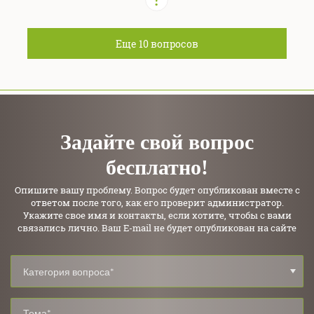
Еще
10
вопросов
Задайте свой вопрос
бесплатно!
Опишите вашу проблему. Вопрос будет опубликован вместе с
ответом после того, как его проверит администратор.
Укажите свое имя и контакты, если хотите, чтобы с вами
связались лично. Ваш E-mail не будет опубликован на сайте
Категория вопроса*