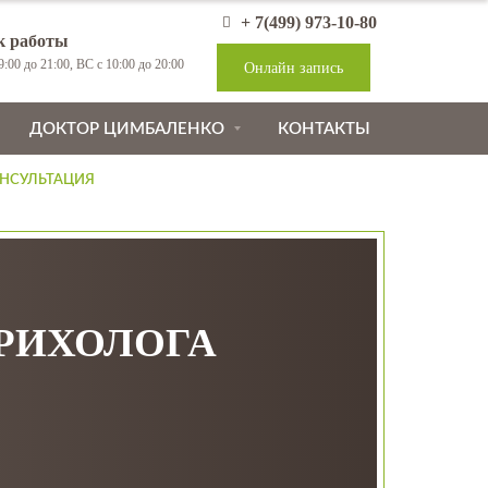
+ 7(499) 973-10-80
к работы
:00 до 21:00, ВС с 10:00 до 20:00
Онлайн запись
ДОКТОР ЦИМБАЛЕНКО
КОНТАКТЫ
НСУЛЬТАЦИЯ
ТРИХОЛОГА