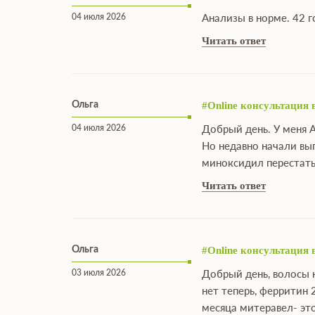
04 июля 2026
Анализы в норме. 42 
Читать ответ
Ольга
#Online консультация 
04 июля 2026
Добрый день. У меня 
Но недавно начали вы
миноксидил перестать
Читать ответ
Ольга
#Online консультация 
03 июля 2026
Добрый день, волосы н
нет теперь, ферритин 
месяца митеравел- эт