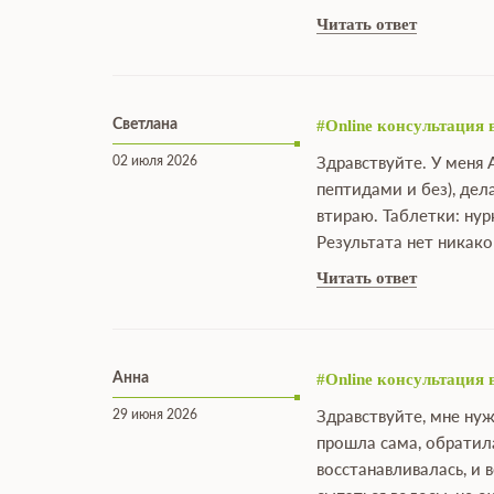
Читать ответ
Светлана
#Online консультация 
02 июля 2026
Здравствуйте. У меня 
пептидами и без), дел
втираю. Таблетки: нур
Результата нет никак
Читать ответ
Анна
#Online консультация 
29 июня 2026
Здравствуйте, мне нуж
прошла сама, обратила
восстанавливалась, и 