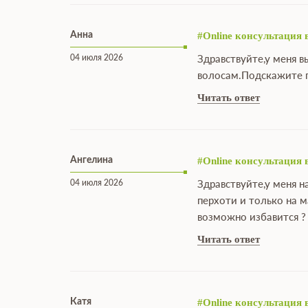
Анна
#Online консультация 
04 июля 2026
Здравствуйте,у меня в
волосам.Подскажите 
Читать ответ
Ангелина
#Online консультация 
04 июля 2026
Здравствуйте,у меня 
перхоти и только на 
возможно избавится ?
Читать ответ
Катя
#Online консультация 