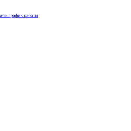
реть график работы