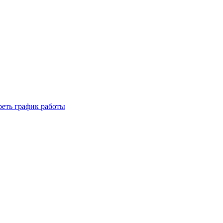
реть график работы