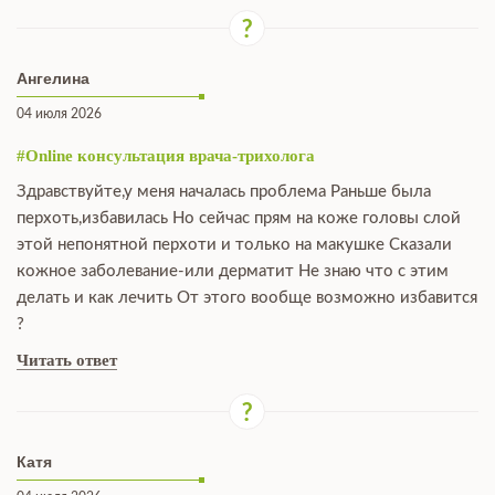
Ангелина
04 июля 2026
#Online консультация врача-трихолога
Здравствуйте,у меня началась проблема Раньше была
перхоть,избавилась Но сейчас прям на коже головы слой
этой непонятной перхоти и только на макушке Сказали
кожное заболевание-или дерматит Не знаю что с этим
делать и как лечить От этого вообще возможно избавится
?
Читать ответ
Катя