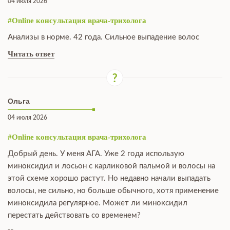
04 июля 2026
#Online консультация врача-трихолога
Анализы в норме. 42 года. Сильное выпадение волос
Читать ответ
Ольга
04 июля 2026
#Online консультация врача-трихолога
Добрый день. У меня АГА. Уже 2 года использую
миноксидил и лосьон с карликовой пальмой и волосы на
этой схеме хорошо растут. Но недавно начали выпадать
волосы, не сильно, но больше обычного, хотя применение
миноксидила регулярное. Может ли миноксидил
перестать действовать со временем?