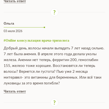
Читать ответ
Ольга
03 июля 2026
#Online консультация врача-трихолога
Добрый день, волосы начали выпадать 7 лет назад сильно.
7 лет была анемия. В апреле этого года делала уколы
железа. Анемии нет теперь, ферритин 200, гемоглабин
155, железо тоже хорошее. Восстановятся ли теперь
волосы? Вернется ли густота? Пью уже 2 месяца
митеравел- это витамины для беременных. Или всё таки
луковицы за это время погибли?
Читать ответ