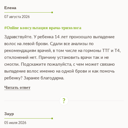
Елена
07 августа 2026
#Online консультация врача-трихолога
Здравствуйте. У ребенка 14 лет произошло выпадение
волос на левой брови. Сдали все анализы по
рекомендациям врачей, в том числе на гормоны ТТГ и Т4,
отклонений нет. Причину установить врачи так и не
смогли. Подскажите пожалуйста, с чем может связано
выпадение волос именно на одной брови и как помочь
ребенку? Заранее благодарна.
Читать ответ
Заур
05 июля 2026