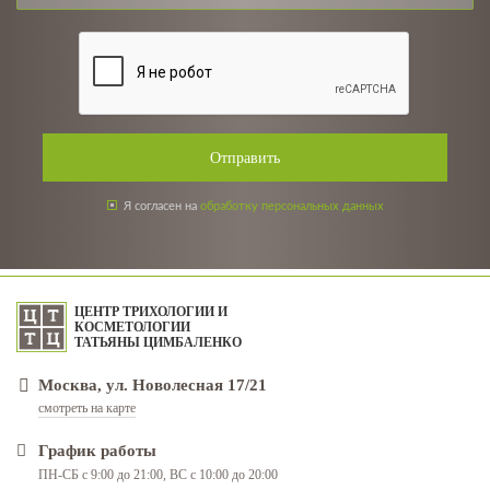
Отправить
Я согласен на
обработку персональных данных
ЦЕНТР ТРИХОЛОГИИ И
КОСМЕТОЛОГИИ
ТАТЬЯНЫ ЦИМБАЛЕНКО
Москва, ул. Новолесная 17/21
смотреть на карте
График работы
ПН-СБ с 9:00 до 21:00, ВС с 10:00 до 20:00