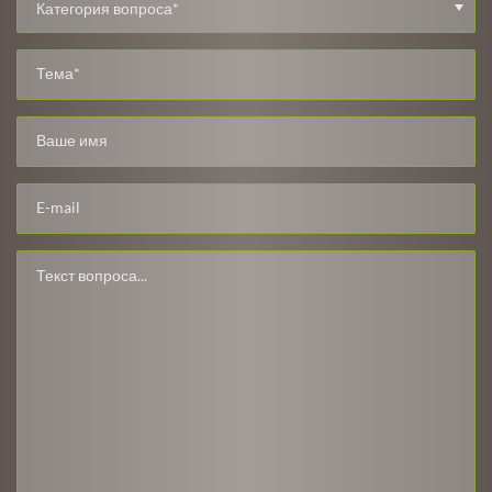
Категория вопроса*