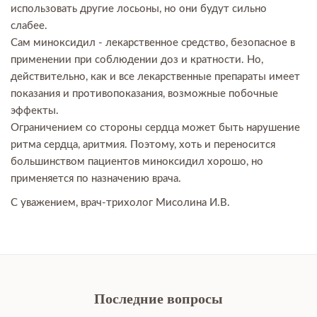
использовать другие лосьоны, но они будут сильно
слабее.
Сам миноксидил - лекарственное средство, безопасное в
применении при соблюдении доз и кратности. Но,
действительно, как и все лекарственные препараты имеет
показания и противопоказания, возможные побочные
эффекты.
Ограничением со стороны сердца может быть нарушение
ритма сердца, аритмия. Поэтому, хоть и переносится
большинством пациентов миноксидил хорошо, но
применяется по назначению врача.
С уважением, врач-трихолог Мисолина И.В.
Последние вопросы