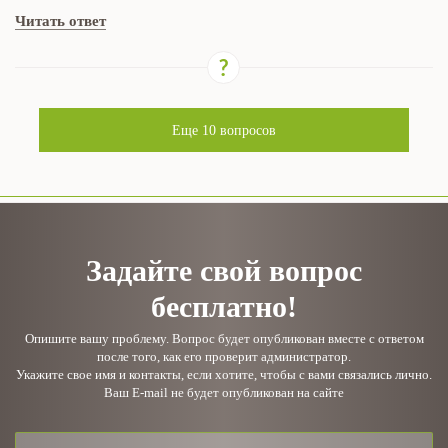
Читать ответ
Еще
10
вопросов
Задайте свой вопрос
бесплатно!
Опишите вашу проблему. Вопрос будет опубликован вместе с ответом
после того, как его проверит администратор.
Укажите свое имя и контакты, если хотите, чтобы с вами связались лично.
Ваш E-mail не будет опубликован на сайте