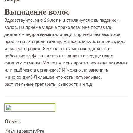
Выпадение волос
Здравствуйте, мне 26 лет и я столкнулся с выпадением
волос. На приёме у врача трихолога, мне поставили
диагноз – андрогенная аллопеция, причём без анализов,
просто посмотрели голову. Назначили курс миноксидила
и плазмотерапии. Я узнал что у миноксидила есть
побочные эффекты и что он влияет на сердце плюс
синдром отмены. Может у меня просто нехватка витамина
или ещё чего в организме? И можно ли заменить
миноксидил? Я слышал что есть натуральные,
растительные препараты, сыворотки и т.д
Ответ:
Илья, здравствуйте!