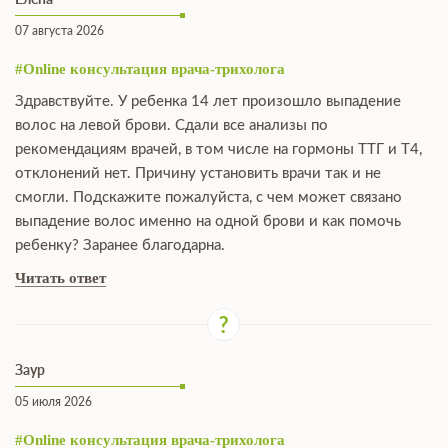
07 августа 2026
#Online консультация врача-трихолога
Здравствуйте. У ребенка 14 лет произошло выпадение
волос на левой брови. Сдали все анализы по
рекомендациям врачей, в том числе на гормоны ТТГ и Т4,
отклонений нет. Причину установить врачи так и не
смогли. Подскажите пожалуйста, с чем может связано
выпадение волос именно на одной брови и как помочь
ребенку? Заранее благодарна.
Читать ответ
Заур
05 июля 2026
#Online консультация врача-трихолога