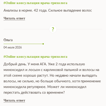
#Online консультация врача-трихолога
Анализы в норме. 42 года. Сильное выпадение волос
Читать ответ
Ольга
04 июля 2026
#Online консультация врача-трихолога
Добрый день. У меня АГА. Уже 2 года использую
миноксидил и лосьон с карликовой пальмой и волосы на
этой схеме хорошо растут. Но недавно начали выпадать
волосы, не сильно, но больше обычного, хотя применение
миноксидила регулярное. Может ли миноксидил
перестать действовать со временем?
Читать ответ