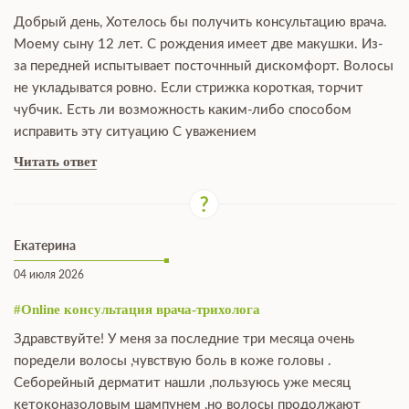
Добрый день, Хотелось бы получить консультацию врача.
Моему сыну 12 лет. С рождения имеет две макушки. Из-
за передней испытывает посточнный дискомфорт. Волосы
не укладыватся ровно. Если стрижка короткая, торчит
чубчик. Есть ли возможность каким-либо способом
исправить эту ситуацию С уважением
Читать ответ
Екатерина
04 июля 2026
#Online консультация врача-трихолога
Здравствуйте! У меня за последние три месяца очень
поредели волосы ,чувствую боль в коже головы .
Себорейный дерматит нашли ,пользуюсь уже месяц
кетоконазоловым шампунем ,но волосы продолжают