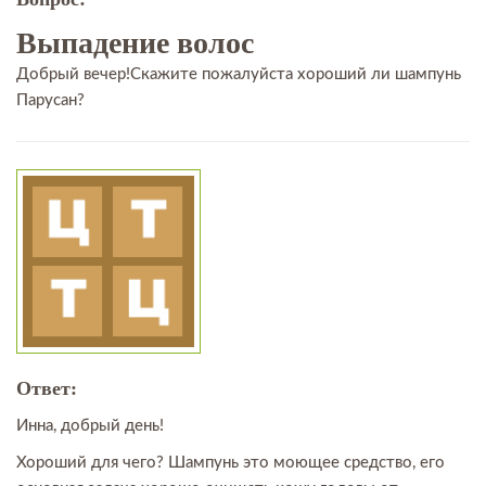
Выпадение волос
Добрый вечер!Скажите пожалуйста хороший ли шампунь
Парусан?
Ответ:
Инна, добрый день!
Хороший для чего? Шампунь это моющее средство, его