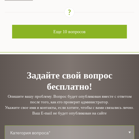
Еще
10
вопросов
Задайте свой вопрос
бесплатно!
Опишите вашу проблему. Вопрос будет опубликован вместе с ответом
после того, как его проверит администратор.
Укажите свое имя и контакты, если хотите, чтобы с вами связались лично.
Ваш E-mail не будет опубликован на сайте
Категория вопроса*