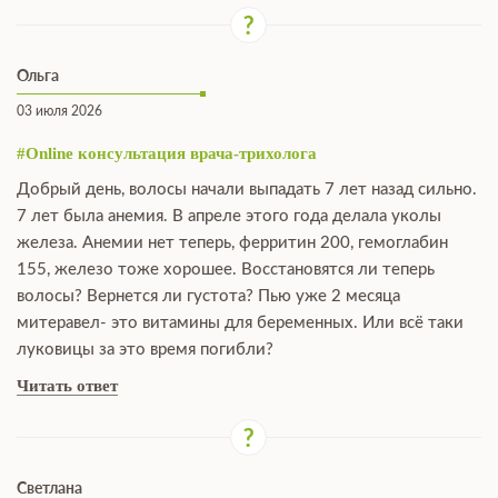
Ольга
03 июля 2026
#Online консультация врача-трихолога
Добрый день, волосы начали выпадать 7 лет назад сильно.
7 лет была анемия. В апреле этого года делала уколы
железа. Анемии нет теперь, ферритин 200, гемоглабин
155, железо тоже хорошее. Восстановятся ли теперь
волосы? Вернется ли густота? Пью уже 2 месяца
митеравел- это витамины для беременных. Или всё таки
луковицы за это время погибли?
Читать ответ
Светлана