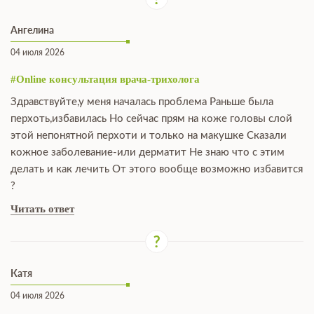
Ангелина
04 июля 2026
#Online консультация врача-трихолога
Здравствуйте,у меня началась проблема Раньше была
перхоть,избавилась Но сейчас прям на коже головы слой
этой непонятной перхоти и только на макушке Сказали
кожное заболевание-или дерматит Не знаю что с этим
делать и как лечить От этого вообще возможно избавится
?
Читать ответ
Катя
04 июля 2026