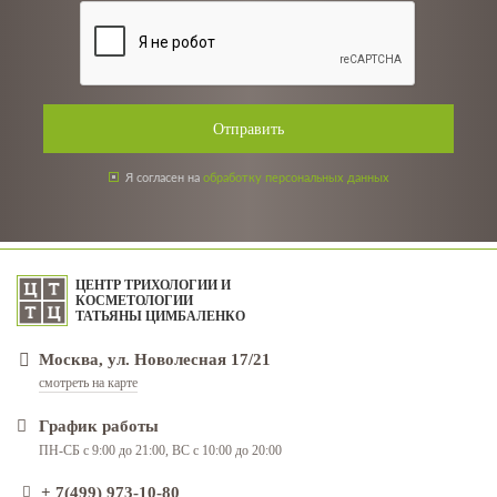
Отправить
Я согласен на
обработку персональных данных
ЦЕНТР ТРИХОЛОГИИ И
КОСМЕТОЛОГИИ
ТАТЬЯНЫ ЦИМБАЛЕНКО
Москва, ул. Новолесная 17/21
смотреть на карте
График работы
ПН-СБ с 9:00 до 21:00, ВС с 10:00 до 20:00
+ 7(499) 973-10-80