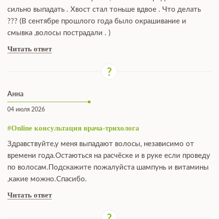
сильно выпадать . Хвост стал тоньше вдвое . Что делать
??? (В сентябре прошлого года было окрашивание и
смывка ,волосы пострадали . )
Читать ответ
Анна
04 июля 2026
#Online консультация врача-трихолога
Здравствуйте,у меня выпадают волосы, независимо от
времени года.Остаються на расчёске и в руке если проведу
по волосам.Подскажите пожалуйста шампунь и витамины
,какие можно.Спасибо.
Читать ответ