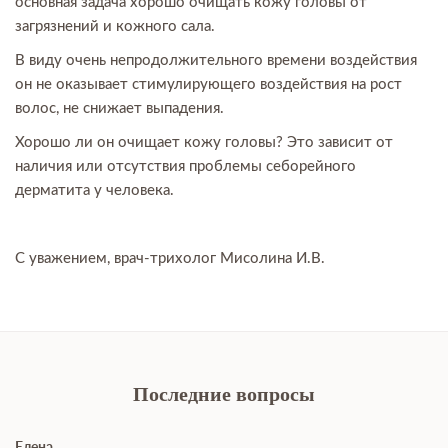
основная задача хорошо очищать кожу головы от
загрязнений и кожного сала.
В виду очень непродолжительного времени воздействия
он не оказывает стимулирующего воздействия на рост
волос, не снижает выпадения.
Хорошо ли он очищает кожу головы? Это зависит от
наличия или отсутствия проблемы себорейного
дерматита у человека.
С уважением, врач-трихолог Мисолина И.В.
Последние вопросы
Елена