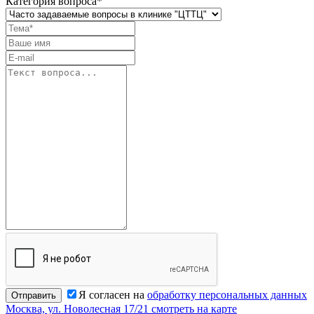
Категория вопроса*
Я согласен на
обработку персональных данных
Отправить
Москва, ул. Новолесная 17/21
смотреть на карте