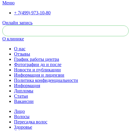
Меню
+ 7(499) 973-10-80
Онлайн запись
О клинике
О нас
Отзывы
График работы центра
Фотографии до и после
Новости и публикации
Информация и лицензии
Политика конфиденциальности
Информация
Дипломы
Статьи
Вакансии
Лицо
Волосы
Пересадка волос
Здоровье