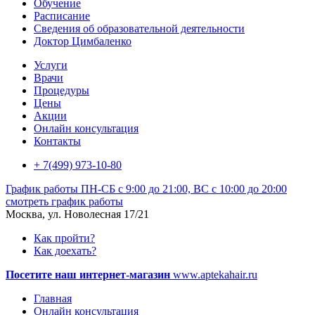
Обучение
Расписание
Сведения об образовательной деятельности
Доктор Цимбаленко
Услуги
Врачи
Процедуры
Цены
Акции
Онлайн консультация
Контакты
+ 7(499) 973-10-80
График работы
ПН-СБ с 9:00 до 21:00, ВС с 10:00 до 20:00
смотреть график работы
Москва, ул. Новолесная 17/21
Как пройти?
Как доехать?
Посетите наш интернет-магазин
www.aptekahair.ru
Главная
Онлайн консультация