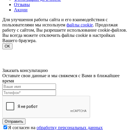
Отзывы
Акции
Для улучшения работы сайта и его взаимодействия с
пользователями мы используем
файлы cookie
. Продолжая
работу с сайтом, Вы разрешаете использование cookie-файлов.
Вы всегда можете отключить файлы cookie в настройках
Вашего браузера.
OK
Заказать консультацию
Оставьте свои данные и мы свяжемся с Вами в ближайшее
время
Отправить
Я согласен на
обработку персональных данных