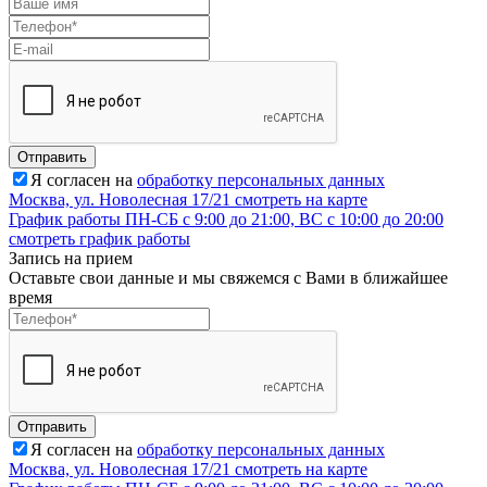
Отправить
Я согласен на
обработку персональных данных
Москва, ул. Новолесная 17/21
смотреть на карте
График работы
ПН-СБ с 9:00 до 21:00, ВС с 10:00 до 20:00
смотреть график работы
Запись на прием
Оставьте свои данные и мы свяжемся с Вами в ближайшее
время
Отправить
Я согласен на
обработку персональных данных
Москва, ул. Новолесная 17/21
смотреть на карте