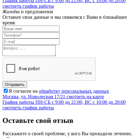
График работы
ПН-СБ с 9:00 до 21:00, ВС с 10:00 до 20:00
смотреть график работы
Жалобы и предложения
Оставьте свои данные и мы свяжемся с Вами в ближайшее
время
Отправить
Я согласен на
обработку персональных данных
Москва, ул. Новолесная 17/21
смотреть на карте
График работы
ПН-СБ с 9:00 до 21:00, ВС с 10:00 до 20:00
смотреть график работы
Оставьте свой отзыв
Расскажите о своей проблеме, у кого Вы проходили лечение,