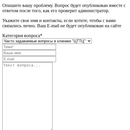
Опишите вашу проблему. Вопрос будет опубликован вместе с
ответом после того, как его проверит администратор.
Укажите свое имя и контакты, если хотите, чтобы с вами
связались лично. Ваш E-mail не будет опубликован на сайте
Категория вопроса*