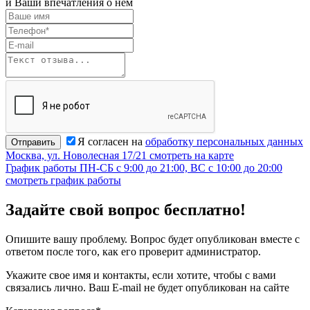
и Ваши впечатления о нем
Я согласен на
обработку персональных данных
Отправить
Москва, ул. Новолесная 17/21
смотреть на карте
График работы
ПН-СБ с 9:00 до 21:00, ВС с 10:00 до 20:00
смотреть график работы
Задайте свой вопрос бесплатно!
Опишите вашу проблему. Вопрос будет опубликован вместе с
ответом после того, как его проверит администратор.
Укажите свое имя и контакты, если хотите, чтобы с вами
связались лично. Ваш E-mail не будет опубликован на сайте