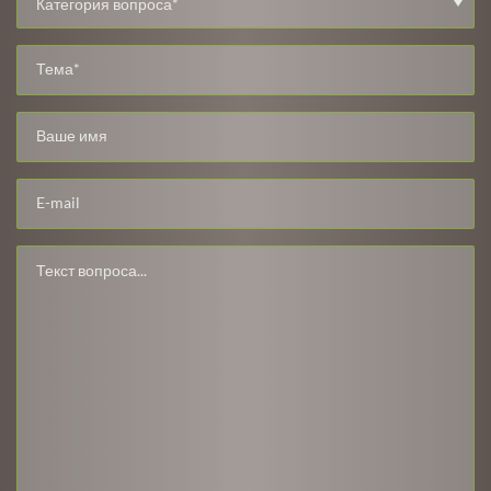
Категория вопроса*