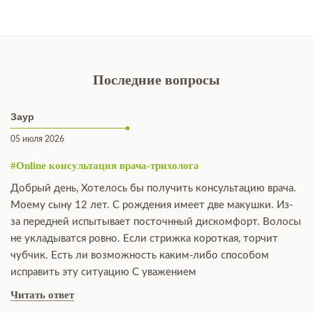
Последние вопросы
Заур
05 июля 2026
#Online консультация врача-трихолога
Добрый день, Хотелось бы получить консультацию врача.
Моему сыну 12 лет. С рождения имеет две макушки. Из-
за передней испытывает посточнный дискомфорт. Волосы
не укладыватся ровно. Если стрижка короткая, торчит
чубчик. Есть ли возможность каким-либо способом
исправить эту ситуацию С уважением
Читать ответ