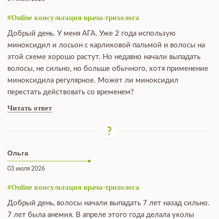
#Online консультация врача-трихолога
Добрый день. У меня АГА. Уже 2 года использую
миноксидил и лосьон с карликовой пальмой и волосы на
этой схеме хорошо растут. Но недавно начали выпадать
волосы, не сильно, но больше обычного, хотя применение
миноксидила регулярное. Может ли миноксидил
перестать действовать со временем?
Читать ответ
Ольга
03 июля 2026
#Online консультация врача-трихолога
Добрый день, волосы начали выпадать 7 лет назад сильно.
7 лет была анемия. В апреле этого года делала уколы