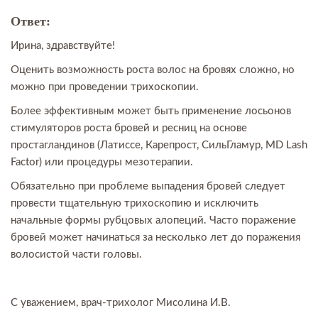
Ответ:
Ирина, здравствуйте!
Оценить возможность роста волос на бровях сложно, но
можно при проведении трихоскопии.
Более эффективным может быть применение лосьонов
стимуляторов роста бровей и ресниц на основе
простагландинов (Латиссе, Карепрост, СильГламур, MD Lash
Factor) или процедуры мезотерапии.
Обязательно при проблеме выпадения бровей следует
провести тщательную трихоскопию и исключить
начальные формы рубцовых алопеций. Часто поражение
бровей может начинаться за несколько лет до поражения
волосистой части головы.
С уважением, врач-трихолог Мисолина И.В.