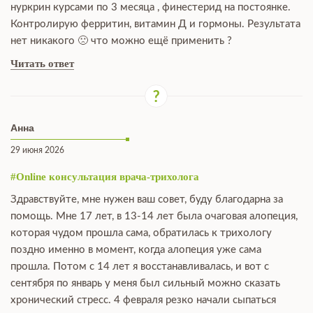
нуркрин курсами по 3 месяца , финестерид на постоянке.
Контролирую ферритин, витамин Д и гормоны. Результата
нет никакого 🙁 что можно ещё применить ?
Читать ответ
Анна
29 июня 2026
#Online консультация врача-трихолога
Здравствуйте, мне нужен ваш совет, буду благодарна за
помощь. Мне 17 лет, в 13-14 лет была очаговая алопеция,
которая чудом прошла сама, обратилась к трихологу
поздно именно в момент, когда алопеция уже сама
прошла. Потом с 14 лет я восстанавливалась, и вот с
сентября по январь у меня был сильный можно сказать
хронический стресс. 4 февраля резко начали сыпаться