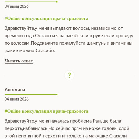
04 июля 2026
#Online консультация врача-трихолога
Здравствуйте,у меня выпадают волосы, независимо от
времени года.Остаються на расчёске и в руке если проведу
по волосам.Подскажите пожалуйста шампунь и витамины
,какие можно.Спасибо.
Читать ответ
Ангелина
04 июля 2026
#Online консультация врача-трихолога
Здравствуйте,у меня началась проблема Раньше была
перхоть,избавилась Но сейчас прям на коже головы слой
этой непонятной перхоти и только на макушке Сказали