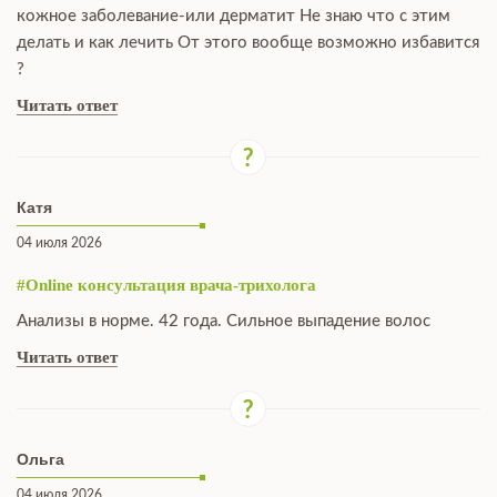
кожное заболевание-или дерматит Не знаю что с этим
делать и как лечить От этого вообще возможно избавится
?
Читать ответ
Катя
04 июля 2026
#Online консультация врача-трихолога
Анализы в норме. 42 года. Сильное выпадение волос
Читать ответ
Ольга
04 июля 2026