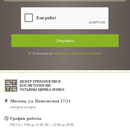
Отправить
Я согласен на
обработку персональных данных
ЦЕНТР ТРИХОЛОГИИ И
КОСМЕТОЛОГИИ
ТАТЬЯНЫ ЦИМБАЛЕНКО
Москва, ул. Новолесная 17/21
смотреть на карте
График работы
ПН-СБ с 9:00 до 21:00, ВС с 10:00 до 20:00