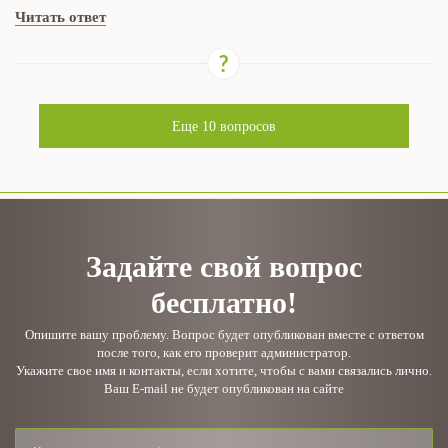
Читать ответ
Еще
10
вопросов
Задайте свой вопрос
бесплатно!
Опишите вашу проблему. Вопрос будет опубликован вместе с ответом
после того, как его проверит администратор.
Укажите свое имя и контакты, если хотите, чтобы с вами связались лично.
Ваш E-mail не будет опубликован на сайте