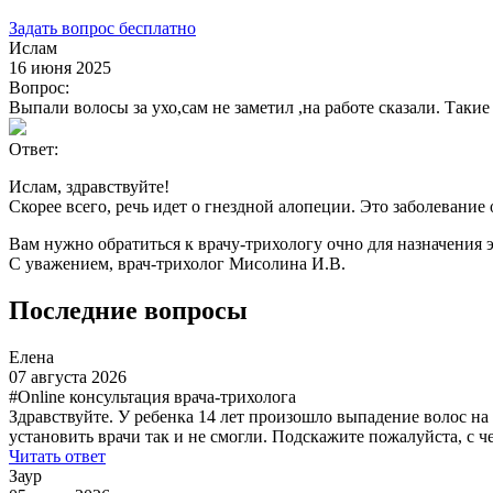
Задать вопрос бесплатно
Ислам
16 июня 2025
Вопрос:
Выпали волосы за ухо,сам не заметил ,на работе сказали. Такие
Ответ:
Ислам, здравствуйте!
Скорее всего, речь идет о гнездной алопеции. Это заболевани
Вам нужно обратиться к врачу-трихологу очно для назначения
С уважением, врач-трихолог Мисолина И.В.
Последние вопросы
Елена
07 августа 2026
#Online консультация врача-трихолога
Здравствуйте. У ребенка 14 лет произошло выпадение волос на
установить врачи так и не смогли. Подскажите пожалуйста, с 
Читать ответ
Заур