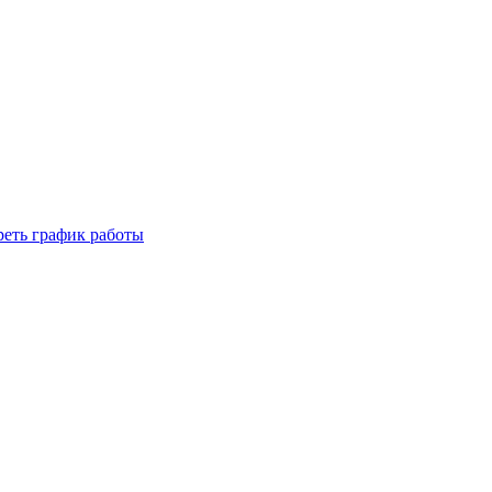
реть график работы