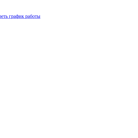
реть график работы