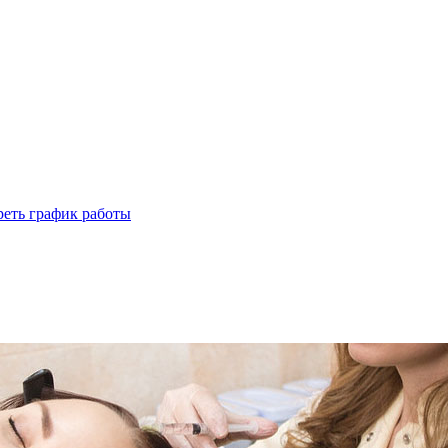
реть график работы