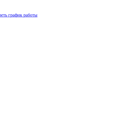
реть график работы