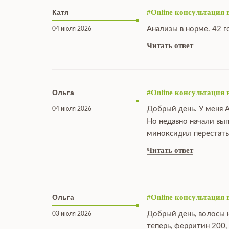
Катя
#Online консультация 
Анализы в норме. 42 г
04 июля 2026
Читать ответ
Ольга
#Online консультация 
Добрый день. У меня А
04 июля 2026
Но недавно начали вы
миноксидил перестать
Читать ответ
Ольга
#Online консультация 
Добрый день, волосы н
03 июля 2026
теперь, ферритин 200,