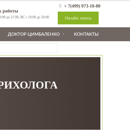
+ 7(499) 973-10-80
к работы
:00 до 21:00, ВС с 10:00 до 20:00
Онлайн запись
ДОКТОР ЦИМБАЛЕНКО
КОНТАКТЫ
ТРИХОЛОГА