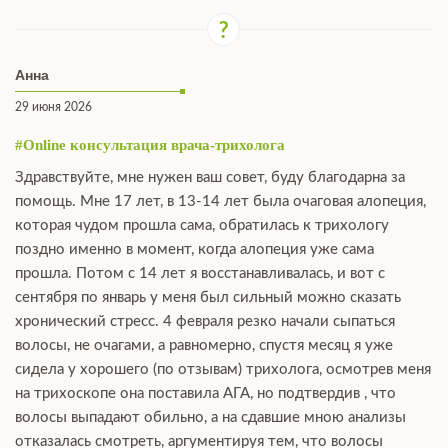
Анна
29 июня 2026
#Online консультация врача-трихолога
Здравствуйте, мне нужен ваш совет, буду благодарна за
помощь. Мне 17 лет, в 13-14 лет была очаговая алопеция,
которая чудом прошла сама, обратилась к трихологу
поздно именно в момент, когда алопеция уже сама
прошла. Потом с 14 лет я восстанавливалась, и вот с
сентября по январь у меня был сильный можно сказать
хронический стресс. 4 февраля резко начали сыпаться
волосы, не очагами, а равномерно, спустя месяц я уже
сидела у хорошего (по отзывам) трихолога, осмотрев меня
на трихоскопе она поставила АГА, но подтвердив , что
волосы выпадают обильно, а на сдавшие мною анализы
отказалась смотреть, аргументируя тем, что волосы