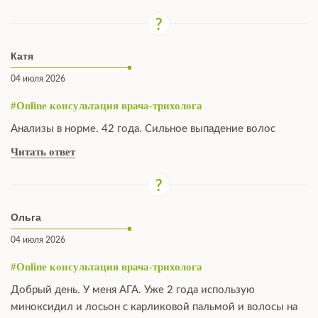
Катя
04 июля 2026
#Online консультация врача-трихолога
Анализы в норме. 42 года. Сильное выпадение волос
Читать ответ
Ольга
04 июля 2026
#Online консультация врача-трихолога
Добрый день. У меня АГА. Уже 2 года использую
миноксидил и лосьон с карликовой пальмой и волосы на