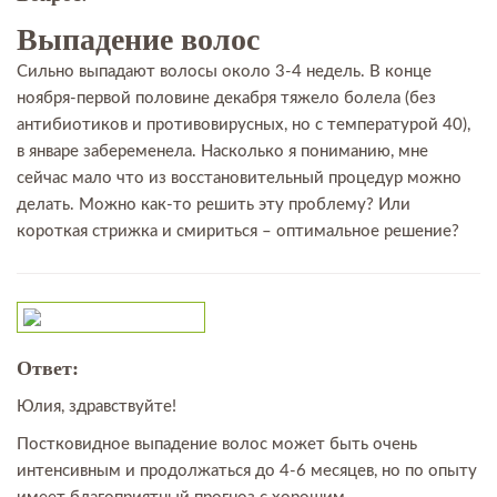
Выпадение волос
Сильно выпадают волосы около 3-4 недель. В конце
ноября-первой половине декабря тяжело болела (без
антибиотиков и противовирусных, но с температурой 40),
в январе забеременела. Насколько я пониманию, мне
сейчас мало что из восстановительный процедур можно
делать. Можно как-то решить эту проблему? Или
короткая стрижка и смириться – оптимальное решение?
Ответ:
Юлия, здравствуйте!
Постковидное выпадение волос может быть очень
интенсивным и продолжаться до 4-6 месяцев, но по опыту