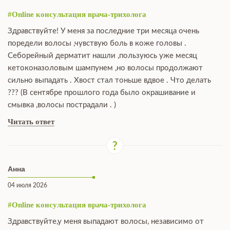
#Online консультация врача-трихолога
Здравствуйте! У меня за последние три месяца очень
поредели волосы ,чувствую боль в коже головы .
Себорейный дерматит нашли ,пользуюсь уже месяц
кетоконазоловым шампунем ,но волосы продолжают
сильно выпадать . Хвост стал тоньше вдвое . Что делать
??? (В сентябре прошлого года было окрашивание и
смывка ,волосы пострадали . )
Читать ответ
Анна
04 июля 2026
#Online консультация врача-трихолога
Здравствуйте,у меня выпадают волосы, независимо от