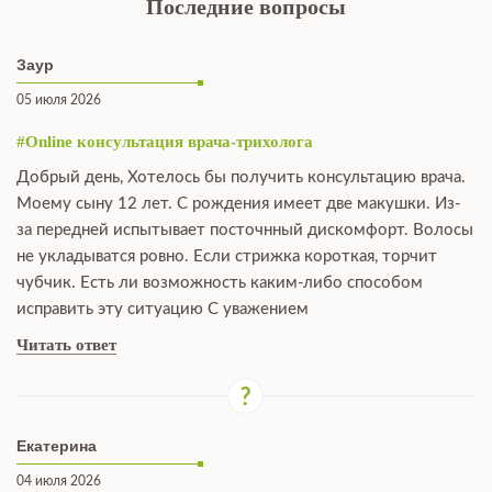
Последние вопросы
Заур
05 июля 2026
#Online консультация врача-трихолога
Добрый день, Хотелось бы получить консультацию врача.
Моему сыну 12 лет. С рождения имеет две макушки. Из-
за передней испытывает посточнный дискомфорт. Волосы
не укладыватся ровно. Если стрижка короткая, торчит
чубчик. Есть ли возможность каким-либо способом
исправить эту ситуацию С уважением
Читать ответ
Екатерина
04 июля 2026