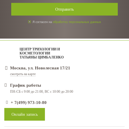
Отправить
Я согласен на
обработку персональных данных
ЦЕНТР ТРИХОЛОГИИ И
КОСМЕТОЛОГИИ
ТАТЬЯНЫ ЦИМБАЛЕНКО
Москва, ул. Новолесная 17/21
смотреть на карте
График работы
ПН-СБ с 9:00 до 21:00, ВС с 10:00 до 20:00
+ 7(499) 973-10-80
Онлайн запись