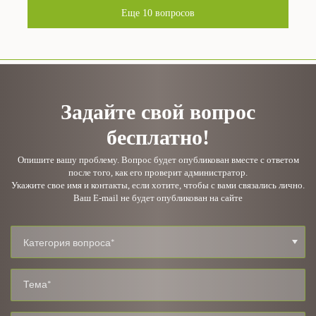
Еще
10
вопросов
Задайте свой вопрос
бесплатно!
Опишите вашу проблему. Вопрос будет опубликован вместе с ответом
после того, как его проверит администратор.
Укажите свое имя и контакты, если хотите, чтобы с вами связались лично.
Ваш E-mail не будет опубликован на сайте
Категория вопроса*