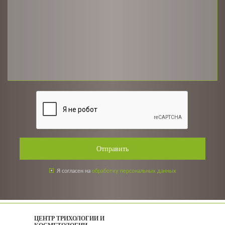
Отправить
Я согласен на
обработку персональных данных
ЦЕНТР ТРИХОЛОГИИ И