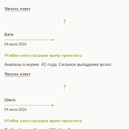
Читать ответ
Катя
04 июля 2026
#Online консультация врача-трихолога
Анализы в норме. 42 года. Сильное выпадение волос
Читать ответ
Ольга
04 июля 2026
#Online консультация врача-трихолога