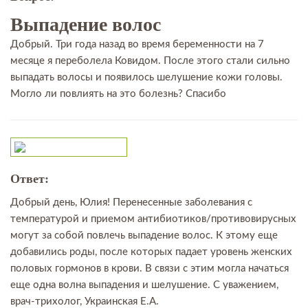
Выпадение волос
Добрый. Три года назад во время беременности на 7
месяце я переболела Ковидом. После этого стали сильно
выпадать волосы и появилось шелушение кожи головы.
Могло ли повлиять на это болезнь? Спасибо
Ответ:
Добрый день, Юлия! Перенесенные заболевания с
температурой и приемом антибиотиков/противовирусных
могут за собой повлечь выпадение волос. К этому еще
добавились роды, после которых падает уровень женских
половых гормонов в крови. В связи с этим могла начаться
еще одна волна выпадения и шелушение. С уважением,
врач-трихолог, Украинская Е.А.