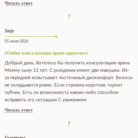
Читать ответ
Заур
05 июля 2026
#Online консультация врача-трихолога
Добрый день, Хотелось бы получить консультацию врача.
Моему сыну 12 лет. С рождения имеет две макушки. Из-
за передней испытывает посточнный дискомфорт. Волосы
не укладыватся ровно. Если стрижка короткая, торчит
чубчик. Есть ли возможность каким-либо способом
исправить эту ситуацию С уважением
Читать ответ