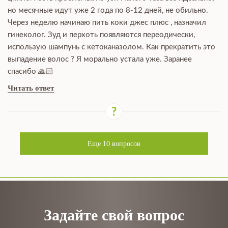
но месячные идут уже 2 года по 8-12 дней, не обильно.
Через неделю начинаю пить коки джес плюс , назначил
гинеколог. Зуд и перхоть появляются переодически,
использую шампунь с кетоканазолом. Как прекратить это
выпадение волос ? Я морально устала уже. Заранее
спасибо 🙏🏻
Читать ответ
Еще
10
вопросов
Задайте свой вопрос