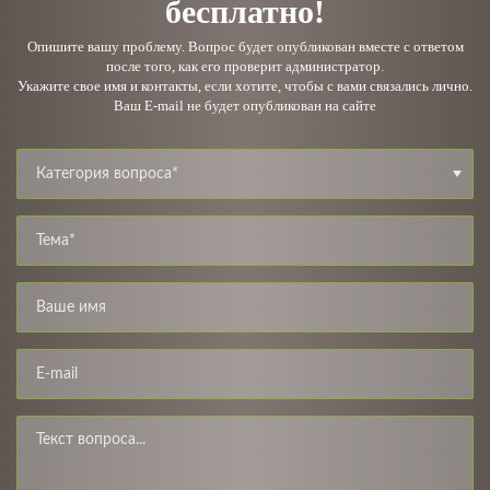
бесплатно!
Опишите вашу проблему. Вопрос будет опубликован вместе с ответом
после того, как его проверит администратор.
Укажите свое имя и контакты, если хотите, чтобы с вами связались лично.
Ваш E-mail не будет опубликован на сайте
Категория вопроса*