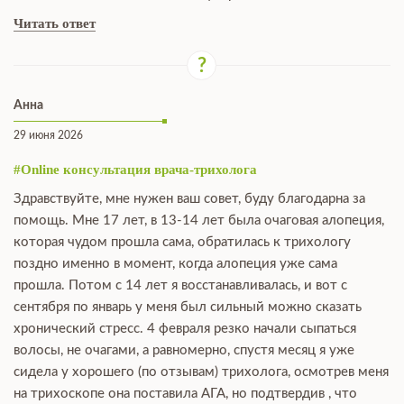
Читать ответ
Анна
29 июня 2026
#Online консультация врача-трихолога
Здравствуйте, мне нужен ваш совет, буду благодарна за
помощь. Мне 17 лет, в 13-14 лет была очаговая алопеция,
которая чудом прошла сама, обратилась к трихологу
поздно именно в момент, когда алопеция уже сама
прошла. Потом с 14 лет я восстанавливалась, и вот с
сентября по январь у меня был сильный можно сказать
хронический стресс. 4 февраля резко начали сыпаться
волосы, не очагами, а равномерно, спустя месяц я уже
сидела у хорошего (по отзывам) трихолога, осмотрев меня
на трихоскопе она поставила АГА, но подтвердив , что