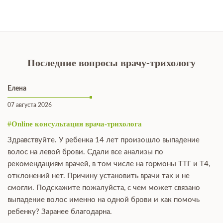
Последние вопросы врачу-трихологу
Елена
07 августа 2026
#Online консультация врача-трихолога
Здравствуйте. У ребенка 14 лет произошло выпадение
волос на левой брови. Сдали все анализы по
рекомендациям врачей, в том числе на гормоны ТТГ и Т4,
отклонений нет. Причину установить врачи так и не
смогли. Подскажите пожалуйста, с чем может связано
выпадение волос именно на одной брови и как помочь
ребенку? Заранее благодарна.