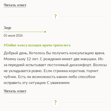
Читать ответ
Заур
05 июля 2026
#Online консультация врача-трихолога
Добрый день, Хотелось бы получить консультацию врача.
Моему сыну 12 лет. С рождения имеет две макушки. Из-
за передней испытывает посточнный дискомфорт. Волосы
не укладыватся ровно. Если стрижка короткая, торчит
чубчик. Есть ли возможность каким-либо способом
исправить эту ситуацию С уважением
Читать ответ