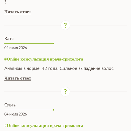
?
Читать ответ
Катя
04 июля 2026
#Online консультация врача-трихолога
Анализы в норме. 42 года. Сильное выпадение волос
Читать ответ
Ольга
04 июля 2026
#Online консультация врача-трихолога