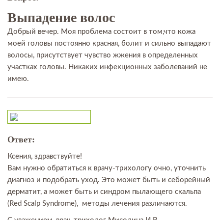
Выпадение волос
Добрый вечер. Моя проблема состоит в том,что кожа
моей головы постоянно красная, болит и сильно выпадают
волосы, присутствует чувство жжения в определенных
участках головы. Никаких инфекционных заболеваний не
имею.
Ответ:
Ксения, здравствуйте!
Вам нужно обратиться к врачу-трихологу очно, уточнить
диагноз и подобрать уход. Это может быть и себорейный
дерматит, а может быть и синдром пылающего скальпа
(Red Scalp Syndrome), методы лечения различаются.