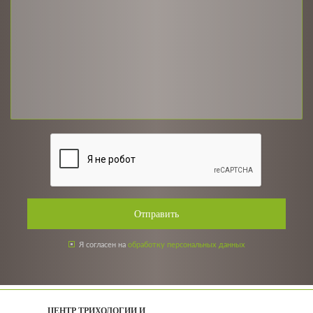
Отправить
Я согласен на
обработку персональных данных
ЦЕНТР ТРИХОЛОГИИ И