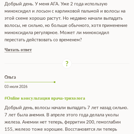
Добрый день. У меня АГА. Уже 2 года использую
миноксидил и лосьон с карликовой пальмой и волосы на
этой схеме хорошо растут. Но недавно начали выпадать
волосы, не сильно, но больше обычного, хотя применение
миноксидила регулярное. Может ли миноксидил
перестать действовать со временем?
Читать ответ
Ольга
03 июля 2026
#Online консультация врача-трихолога
Добрый день, волосы начали выпадать 7 лет назад сильно.
7 лет была анемия. В апреле этого года делала уколы
железа. Анемии нет теперь, ферритин 200, гемоглабин
155, железо тоже хорошее. Восстановятся ли теперь