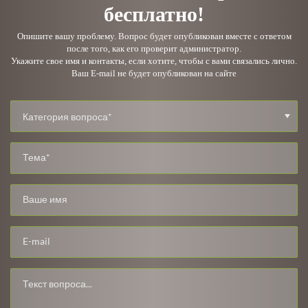
бесплатно!
Опишите вашу проблему. Вопрос будет опубликован вместе с ответом
после того, как его проверит администратор.
Укажите свое имя и контакты, если хотите, чтобы с вами связались лично.
Ваш E-mail не будет опубликован на сайте
Категория вопроса*