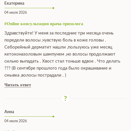
Екатерина
04 июля 2026
#Online консультация врача-трихолога
Здравствуйте! У меня за последние три месяца очень
поредели волосы ,чувствую боль в коже головы .
Себорейный дерматит нашли ,пользуюсь уже месяц
кетоконазоловым шампунем ,но волосы продолжают
сильно выпадать . Хвост стал тоньше вдвое . Что делать
??? (В сентябре прошлого года было окрашивание и
смывка ,волосы пострадали . )
Читать ответ
Анна
04 июля 2026