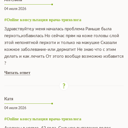
04 июля 2026
#Online консультация врача-трихолога
Здравствуйте,у меня началась проблема Раньше была
перхоть,избавилась Но сейчас прям на коже головы слой
этой непонятной перхоти и только на макушке Сказали
кожное заболевание-или дерматит Не знаю что с этим
делать и как лечить От этого вообще возможно избавится
?
Читать ответ
Катя
04 июля 2026
#Online консультация врача-трихолога