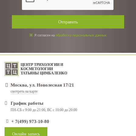
Отправить
Я согласен на
обработку персональных данных
ЦЕНТР ТРИХОЛОГИИ И
КОСМЕТОЛОГИИ
ТАТЬЯНЫ ЦИМБАЛЕНКО
Москва, ул. Новолесная 17/21
смотреть на карте
График работы
ПН-СБ с 9:00 до 21:00, ВС с 10:00 до 20:00
+ 7(499) 973-10-80
Онлайн запись