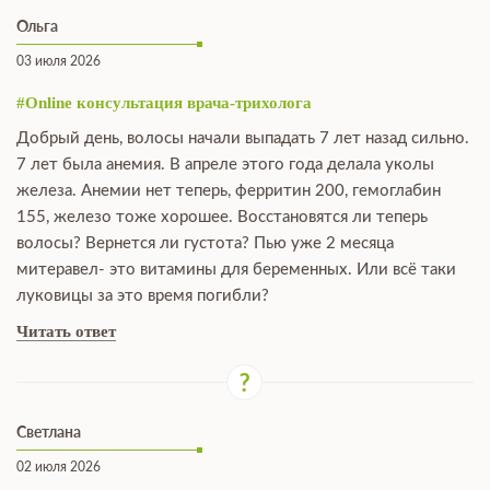
Ольга
03 июля 2026
#Online консультация врача-трихолога
Добрый день, волосы начали выпадать 7 лет назад сильно.
7 лет была анемия. В апреле этого года делала уколы
железа. Анемии нет теперь, ферритин 200, гемоглабин
155, железо тоже хорошее. Восстановятся ли теперь
волосы? Вернется ли густота? Пью уже 2 месяца
митеравел- это витамины для беременных. Или всё таки
луковицы за это время погибли?
Читать ответ
Светлана
02 июля 2026