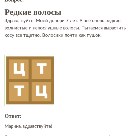
Редкие волосы
Здравствуйте. Моей дочери 7 лет. У неё очень редкие,
волнистые и непослушные волосы. Пытаемся вырастить
косу все тщетно. Волосики почти как пушок.
Ответ:
Марина, здравствуйте!