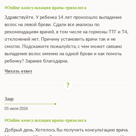
#Online консультация врача-трихолога
Здравствуйте. У ребенка 14 лет произошло выпадение
волос на левой брови. Сдали все анализы по
рекомендациям врачей, в том числе на гормоны ТТГ и Т4,
отклонений нет. Причину установить врачи так и не
смогли. Подскажите пожалуйста, с чем может связано
выпадение волос именно на одной брови и как помочь
ребенку? Заранее благодарна.
Читать ответ
Заур
05 июля 2026
#Online консультация врача-трихолога
Добрый день, Хотелось бы получить консультацию врача.