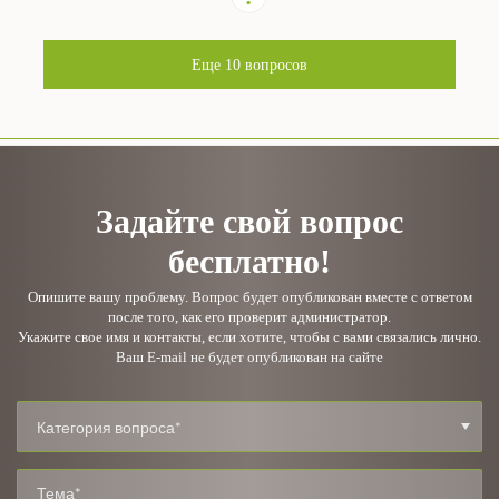
Еще
10
вопросов
Задайте свой вопрос
бесплатно!
Опишите вашу проблему. Вопрос будет опубликован вместе с ответом
после того, как его проверит администратор.
Укажите свое имя и контакты, если хотите, чтобы с вами связались лично.
Ваш E-mail не будет опубликован на сайте
Категория вопроса*