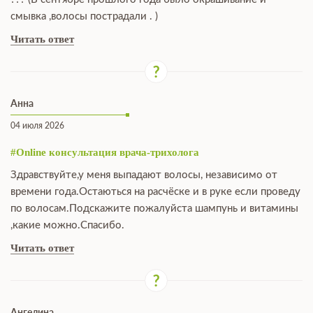
смывка ,волосы пострадали . )
Читать ответ
Анна
04 июля 2026
#Online консультация врача-трихолога
Здравствуйте,у меня выпадают волосы, независимо от
времени года.Остаються на расчёске и в руке если проведу
по волосам.Подскажите пожалуйста шампунь и витамины
,какие можно.Спасибо.
Читать ответ
Ангелина