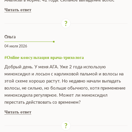
Анализы в норме. 42 года. Сильное выпадение волос
Читать ответ
Ольга
04 июля 2026
#Online консультация врача-трихолога
Добрый день. У меня АГА. Уже 2 года использую
миноксидил и лосьон с карликовой пальмой и волосы на
этой схеме хорошо растут. Но недавно начали выпадать
волосы, не сильно, но больше обычного, хотя применение
миноксидила регулярное. Может ли миноксидил
перестать действовать со временем?
Читать ответ