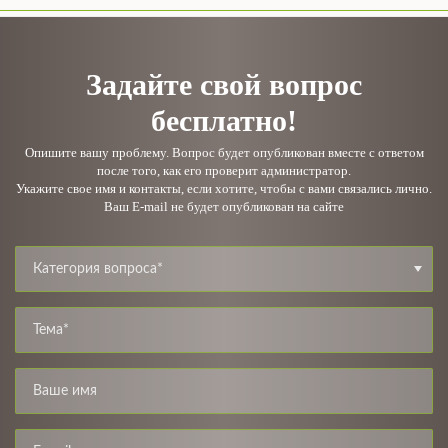
Задайте свой вопрос
бесплатно!
Опишите вашу проблему. Вопрос будет опубликован вместе с ответом
после того, как его проверит администратор.
Укажите свое имя и контакты, если хотите, чтобы с вами связались лично.
Ваш E-mail не будет опубликован на сайте
Категория вопроса*