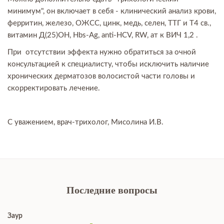
минимум", он включает в себя - клинический анализ крови,
ферритин, железо, ОЖСС, цинк, медь, селен, ТТГ и Т4 св.,
витамин Д(25)ОН, Hbs-Ag, anti-HCV, RW, ат к ВИЧ 1,2 .
При отсутствии эффекта нужно обратиться за очной
консультацией к специалисту, чтобы исключить наличие
хронических дерматозов волосистой части головы и
скорректировать лечение.
С уважением, врач-трихолог, Мисолина И.В.
Последние вопросы
Заур