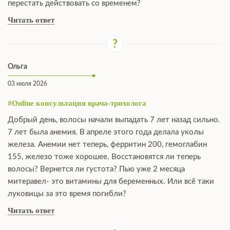
перестать действовать со временем?
Читать ответ
Ольга
03 июля 2026
#Online консультация врача-трихолога
Добрый день, волосы начали выпадать 7 лет назад сильно.
7 лет была анемия. В апреле этого года делала уколы
железа. Анемии нет теперь, ферритин 200, гемоглабин
155, железо тоже хорошее. Восстановятся ли теперь
волосы? Вернется ли густота? Пью уже 2 месяца
митеравел- это витамины для беременных. Или всё таки
луковицы за это время погибли?
Читать ответ