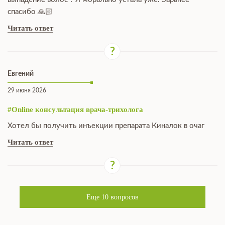
спасибо 🙏🏻
Читать ответ
Евгений
29 июня 2026
#Online консультация врача-трихолога
Хотел бы получить инъекции препарата Киналок в очаг
Читать ответ
Еще
10
вопросов