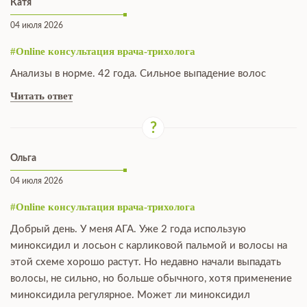
Катя
04 июля 2026
#Online консультация врача-трихолога
Анализы в норме. 42 года. Сильное выпадение волос
Читать ответ
Ольга
04 июля 2026
#Online консультация врача-трихолога
Добрый день. У меня АГА. Уже 2 года использую
миноксидил и лосьон с карликовой пальмой и волосы на
этой схеме хорошо растут. Но недавно начали выпадать
волосы, не сильно, но больше обычного, хотя применение
миноксидила регулярное. Может ли миноксидил