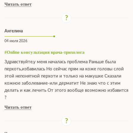
Читать ответ
Ангелина
04 июля 2026
#Online консультация врача-трихолога
Здравствуйте,у меня началась проблема Раньше была
перхоть,избавилась Но сейчас прям на коже головы слой
этой непонятной перхоти и только на макушке Сказали
кожное заболевание-или дерматит Не знаю что с этим
делать и как лечить От этого вообще возможно избавится
?
Читать ответ