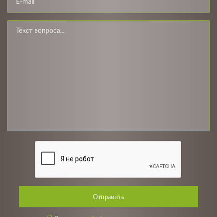
Отправить