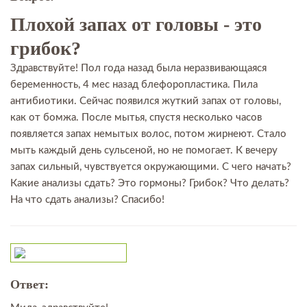
Плохой запах от головы - это
грибок?
Здравствуйте! Пол года назад была неразвивающаяся
беременность, 4 мес назад блефоропластика. Пила
антибиотики. Сейчас появился жуткий запах от головы,
как от бомжа. После мытья, спустя несколько часов
появляется запах немытых волос, потом жирнеют. Стало
мыть каждый день сульсеной, но не помогает. К вечеру
запах сильный, чувствуется окружающими. С чего начать?
Какие анализы сдать? Это гормоны? Грибок? Что делать?
На что сдать анализы? Спасибо!
Ответ: