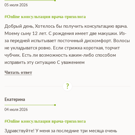
05 июля 2026
#Online консультация врача-трихолога
Добрый день, Хотелось бы получить консультацию врача.
Моему сыну 12 лет. С рождения имеет две макушки. Из-
за передней испытывает посточнный дискомфорт. Волосы
не укладыватся ровно. Если стрижка короткая, торчит
чубчик. Есть ли возможность каким-либо способом
исправить эту ситуацию С уважением
Читать ответ
Екатерина
04 июля 2026
#Online консультация врача-трихолога
Здравствуйте! У меня за последние три месяца очень